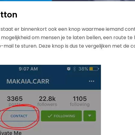
tton
 staat er binnenkort ook een knop waarmee iemand cont
mogelijkheid om mensen je te laten bellen, een route te
n e-mail te sturen. Deze knop is dus te vergelijken met de 