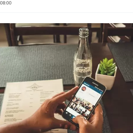
 08:00