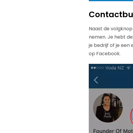
Contactbu
Naast de volgknop
nemen. Je hebt de 
je bedrijf of je ee
op Facebook.