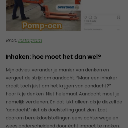
Bron:
Instagram
Inhaken: hoe moet het dan wel?
Mijn advies: verander je manier van denken en
vergeet de strijd om aandacht. “Maar een inhaker
draait toch juist om het krijgen van aandacht?”
hoor ik je denken. Niet helemaal. Aandacht moet je
namelijk verdienen. En dat lukt alleen als je diezelfde
‘aandacht’ niet als doelstelling gaat zien. Laat
daarom bereikdoelstellingen eens achterwege en
wees onderscheidend door écht impact te maken.