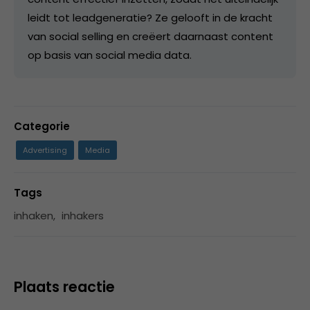
leidt tot leadgeneratie? Ze gelooft in de kracht
van social selling en creëert daarnaast content
op basis van social media data.
Categorie
Advertising
Media
Tags
inhaken
,
inhakers
Plaats reactie