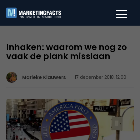
Inhaken: waarom we nog zo
vaak de plank misslaan
Marieke Klauwers
17 december 2018, 12:00