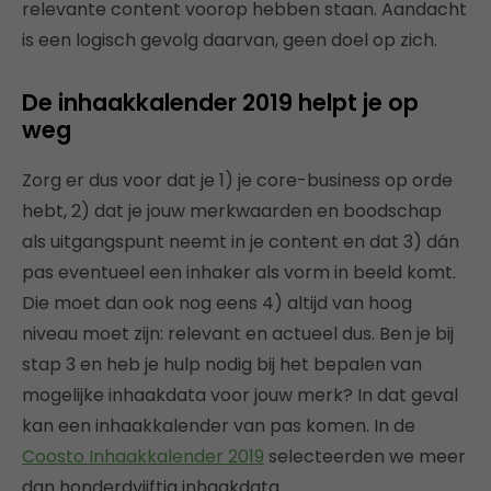
relevante content voorop hebben staan. Aandacht
is een logisch gevolg daarvan, geen doel op zich.
De inhaakkalender 2019 helpt je op
weg
Zorg er dus voor dat je 1) je core-business op orde
hebt, 2) dat je jouw merkwaarden en boodschap
als uitgangspunt neemt in je content en dat 3) dán
pas eventueel een inhaker als vorm in beeld komt.
Die moet dan ook nog eens 4) altijd van hoog
niveau moet zijn: relevant en actueel dus. Ben je bij
stap 3 en heb je hulp nodig bij het bepalen van
mogelijke inhaakdata voor jouw merk? In dat geval
kan een inhaakkalender van pas komen. In de
Coosto Inhaakkalender 2019
selecteerden we meer
dan honderdvijftig inhaakdata.