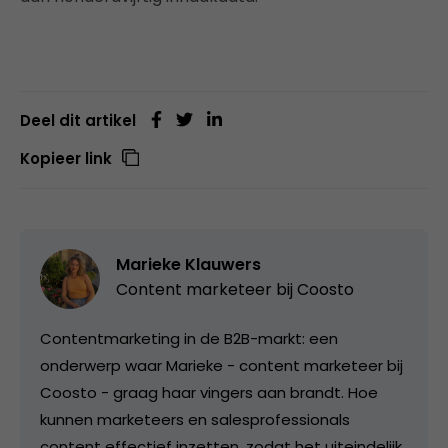
Deel dit artikel
Kopieer link
Marieke Klauwers
Content marketeer bij
Coosto
Contentmarketing in de B2B-markt: een
onderwerp waar Marieke - content marketeer bij
Coosto - graag haar vingers aan brandt. Hoe
kunnen marketeers en salesprofessionals
content effectief inzetten, zodat het uiteindelijk