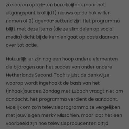
zo scoren op kijk- en bereikcijfers, maar het
uitgangspunt is altijd 1) nieuws op de hak willen
nemen of 2) agenda-settend zijn. Het programma
blijft met deze items (die ze slim delen op social
media) dicht bij de kern en gaat op basis daarvan
over tot actie.
Natuurlijk: er zijn nog een hoop andere elementen
die bijdragen aan het succes van onder andere
Netherlands Second. Toch is juist de denkwijze
waarop wordt ingehaakt de basis van het
(inhaak)succes. Zondag met Lubach vraagt niet om
aandacht, het programma verdient de aandacht.
Moeilijk om zo’n televisieprogramma te vergelijken
met jouw eigen merk? Misschien, maar laat het een
voorbeeld zijn hoe televisieproducenten altijd