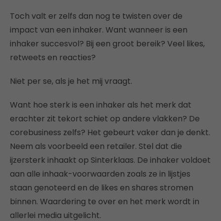
Toch valt er zelfs dan nog te twisten over de
impact van een inhaker. Want wanneer is een
inhaker succesvol? Bij een groot bereik? Veel likes,
retweets en reacties?
Niet per se, als je het mij vraagt.
Want hoe sterk is een inhaker als het merk dat
erachter zit tekort schiet op andere vlakken? De
corebusiness zelfs? Het gebeurt vaker dan je denkt.
Neem als voorbeeld een retailer. Stel dat die
ijzersterk inhaakt op Sinterklaas. De inhaker voldoet
aan alle inhaak-voorwaarden zoals ze in lijstjes
staan genoteerd en de likes en shares stromen
binnen. Waardering te over en het merk wordt in
allerlei media uitgelicht.