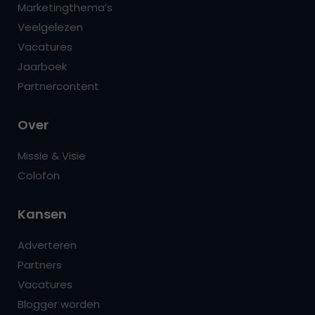
Marketingthema’s
Veelgelezen
Vacatures
Jaarboek
Partnercontent
Over
Missie & Visie
Colofon
Kansen
Adverteren
Partners
Vacatures
Blogger worden