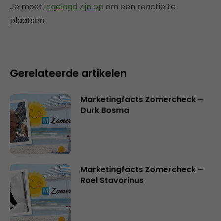
Je moet
ingelogd zijn op
om een reactie te
plaatsen.
Gerelateerde artikelen
Marketingfacts Zomercheck –
Durk Bosma
Marketingfacts Zomercheck –
Roel Stavorinus