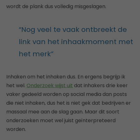
wordt de plank dus volledig misgeslagen.
“Nog veel te vaak ontbreekt de
link van het inhaakmoment met
het merk”
Inhaken om het inhaken dus. En ergens begrijp ik
het wel.
Onderzoek wijst uit
dat inhakers drie keer
vaker gedeeld worden op social media dan posts
die niet inhaken, dus het is niet gek dat bedrijven er
massaal mee aan de slag gaan. Maar dit soort
onderzoeken moet wel juist geïnterpreteerd
worden.