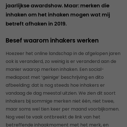
jaarlijkse awardshow. Maar: merken die
inhaken om het inhaken mogen wat mij
betreft afhaken in 2019.
Besef waarom inhakers werken
Hoezeer het online landschap in de afgelopen jaren
ook is veranderd, zo weinig is er veranderd aan de
manier waarop merken inhaken. Een social-
mediapost met ‘geinige’ beschrijving en dito
afbeelding: dat is nog steeds hoe inhakers er
vandaag de dag meestal uitzien. We zien dit soort
inhakers bij sommige merken niet één, niet twee,
maar soms wel tien keer per maand voorbijkomen.
Nog veel te vaak ontbreekt de link van het
betreffende inhaakmoment met het merk, en