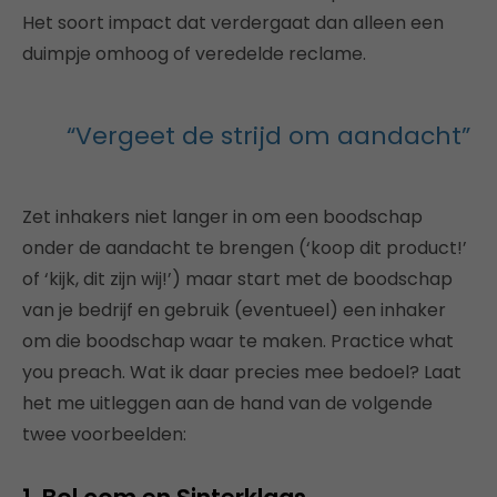
Het soort impact dat verdergaat dan alleen een
duimpje omhoog of veredelde reclame.
“Vergeet de strijd om aandacht”
Zet inhakers niet langer in om een boodschap
onder de aandacht te brengen (‘koop dit product!’
of ‘kijk, dit zijn wij!’) maar start met de boodschap
van je bedrijf en gebruik (eventueel) een inhaker
om die boodschap waar te maken. Practice what
you preach. Wat ik daar precies mee bedoel? Laat
het me uitleggen aan de hand van de volgende
twee voorbeelden: