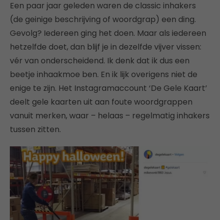
Een paar jaar geleden waren de classic inhakers
(de geinige beschrijving of woordgrap) een ding.
Gevolg? Iedereen ging het doen. Maar als iedereen
hetzelfde doet, dan blijf je in dezelfde vijver vissen:
vér van onderscheidend. Ik denk dat ik dus een
beetje inhaakmoe ben. En ik lijk overigens niet de
enige te zijn. Het Instagramaccount ‘De Gele Kaart’
deelt gele kaarten uit aan foute woordgrappen
vanuit merken, waar – helaas – regelmatig inhakers
tussen zitten.