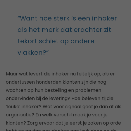
“Want hoe sterk is een inhaker
als het merk dat erachter zit
tekort schiet op andere
vlakken?”
Maar wat levert die inhaker nu feitelijk op, als er
ondertussen honderden klanten zijn die nog
wachten op hun bestelling en problemen
ondervinden bij de levering? Hoe beleven zij die
‘leuke’ inhaker? Wat voor signaal geef je dan af als
organisatie? En welk verschil maak je voor je
klanten? Zorg ervoor dat je eerst je zaken op orde