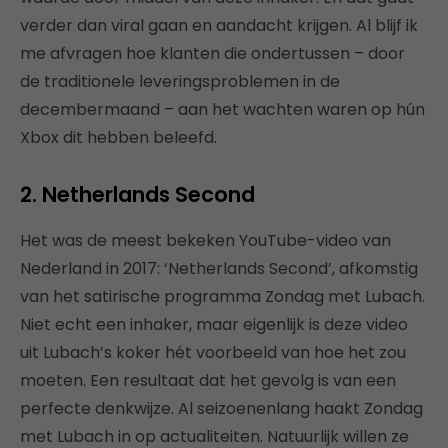
verder dan viral gaan en aandacht krijgen. Al blijf ik
me afvragen hoe klanten die ondertussen – door
de traditionele leveringsproblemen in de
decembermaand – aan het wachten waren op hún
Xbox dit hebben beleefd.
2. Netherlands Second
Het was de meest bekeken YouTube-video van
Nederland in 2017: ‘Netherlands Second’, afkomstig
van het satirische programma Zondag met Lubach.
Niet echt een inhaker, maar eigenlijk is deze video
uit Lubach’s koker hét voorbeeld van hoe het zou
moeten. Een resultaat dat het gevolg is van een
perfecte denkwijze. Al seizoenenlang haakt Zondag
met Lubach in op actualiteiten. Natuurlijk willen ze