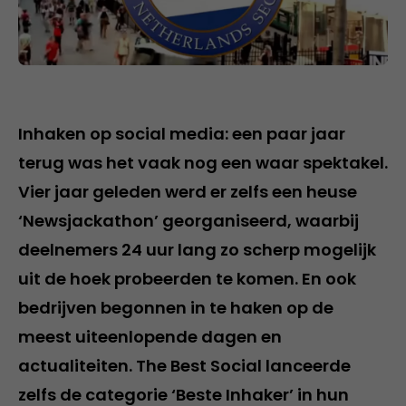
Inhaken op social media: een paar jaar
terug was het vaak nog een waar spektakel.
Vier jaar geleden werd er zelfs een heuse
‘Newsjackathon’ georganiseerd, waarbij
deelnemers 24 uur lang zo scherp mogelijk
uit de hoek probeerden te komen. En ook
bedrijven begonnen in te haken op de
meest uiteenlopende dagen en
actualiteiten. The Best Social lanceerde
zelfs de categorie ‘Beste Inhaker’ in hun