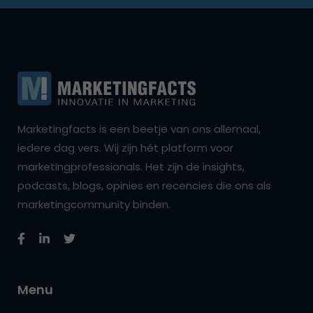
Marketingfacts is een beetje van ons allemaal,
iedere dag vers. Wij zijn hét platform voor
marketingprofessionals. Het zijn de insights,
podcasts, blogs, opinies en recencies die ons als
marketingcommunity binden.
Menu