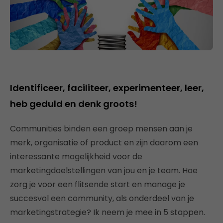
Identificeer, faciliteer, experimenteer, leer,
heb geduld en denk groots!
Communities binden een groep mensen aan je
merk, organisatie of product en zijn daarom een
interessante mogelijkheid voor de
marketingdoelstellingen van jou en je team. Hoe
zorg je voor een flitsende start en manage je
succesvol een community, als onderdeel van je
marketingstrategie? Ik neem je mee in 5 stappen.