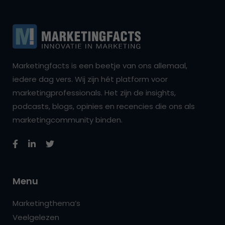
Marketingfacts is een beetje van ons allemaal,
iedere dag vers. Wij zijn hét platform voor
marketingprofessionals. Het zijn de insights,
podcasts, blogs, opinies en recencies die ons als
marketingcommunity binden.
Menu
Marketingthema’s
Veelgelezen