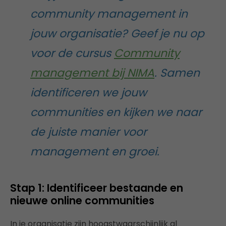
community management in
jouw organisatie? Geef je nu op
voor de cursus
Community
management bij NIMA
. Samen
identificeren we jouw
communities en kijken we naar
de juiste manier voor
management en groei.
Stap 1:
Identificeer bestaande en
nieuwe online communities
In je organisatie zijn hoogstwaarschijnlijk al