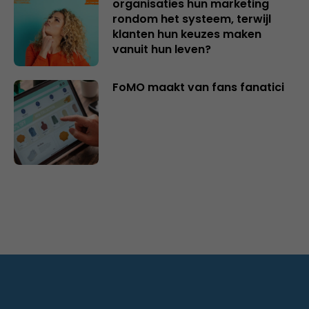
organisaties hun marketing
rondom het systeem, terwijl
klanten hun keuzes maken
vanuit hun leven?
FoMO maakt van fans fanatici