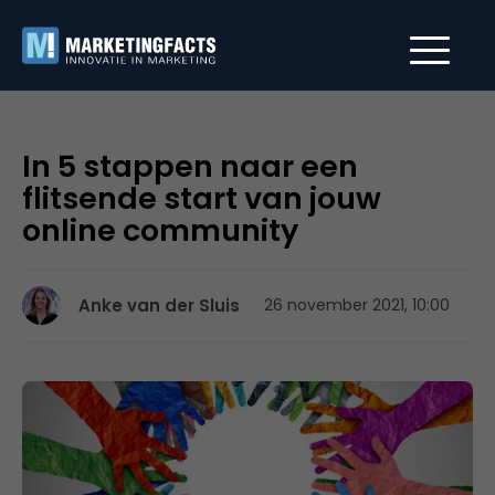
In 5 stappen naar een
flitsende start van jouw
online community
Anke van der Sluis
26 november 2021, 10:00