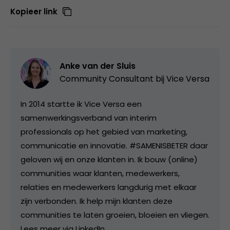
Kopieer link
Anke van der Sluis
Community Consultant bij
Vice Versa
In 2014 startte ik Vice Versa een
samenwerkingsverband van interim
professionals op het gebied van marketing,
communicatie en innovatie. #SAMENISBETER daar
geloven wij en onze klanten in. Ik bouw (online)
communities waar klanten, medewerkers,
relaties en medewerkers langdurig met elkaar
zijn verbonden. Ik help mijn klanten deze
communities te laten groeien, bloeien en vliegen.
Lees meer via LinkedIn