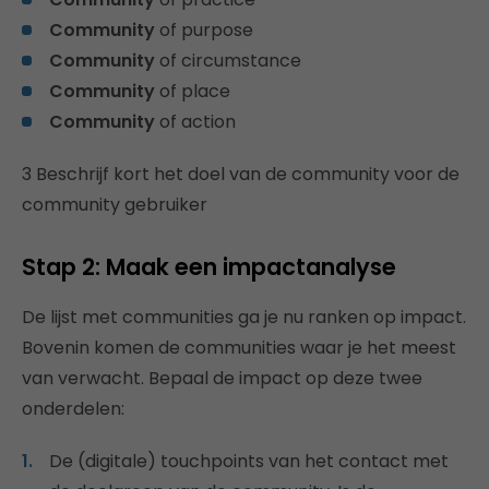
Community
of purpose
Community
of circumstance
Community
of place
Community
of action
3 Beschrijf kort het doel van de community voor de
community gebruiker
Stap 2: Maak een impactanalyse
De lijst met communities ga je nu ranken op impact.
Bovenin komen de communities waar je het meest
van verwacht. Bepaal de impact op deze twee
onderdelen:
De (digitale) touchpoints van het contact met