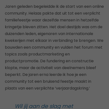
Jaren geleden begeleidde ik de start van een online
community. Helaas pakte dat uit tot een verplicht
familiefeestje waar dezelfde mensen in hetzelfde
kringetje bleven zitten. Het doel destijds was om de
duizenden leden, eigenaren van internationale
kwekerijen met elkaar in verbinding te brengen. We
bouwden een community en vulden het forum met
topics zoals productmarketing en
productpromotie. De fundering en constructie
klopte, maar de activiteit van deelnemers bleef
beperkt. De jaren erna leerde ik hoe je een
community tot een bruisend feestje maakt in
plaats van een verplichte ‘verjaardagskring.’
Wil jij aan de slag met