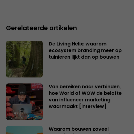
Gerelateerde artikelen
De Living Helix: waarom
ecosystem branding meer op
tuinieren lijkt dan op bouwen
Van bereiken naar verbinden,
hoe World of WOW de belofte
van influencer marketing
waarmaakt [interview]
Waarom bouwen zoveel