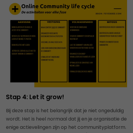
Stap 4: Let it grow!
Bij deze stap is het belangrijk dat je niet ongeduldig
wordt. Het is heel normaal dat jij en je organisatie de
enige actievelingen zijn op het communityplatform.