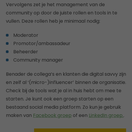
Vervolgens zet je het management van de
community op door de juiste rollen en tools in te
vullen. Deze rollen heb je minimaal nodig:
Moderator
Promotor/ambassadeur
Beheerder
Community manager
Benader de collega’s en klanten die digital savvy zijn
en zelf al ‘(micro-)influencer’ binnen de organisatie.
Check bij de tools wat je al in huis hebt om mee te
starten. Je kunt ook een groep starten op een
bestaand social media platform. Zo kun je gebruik
maken van
Facebook groep
of een
LinkedIn groep.
.