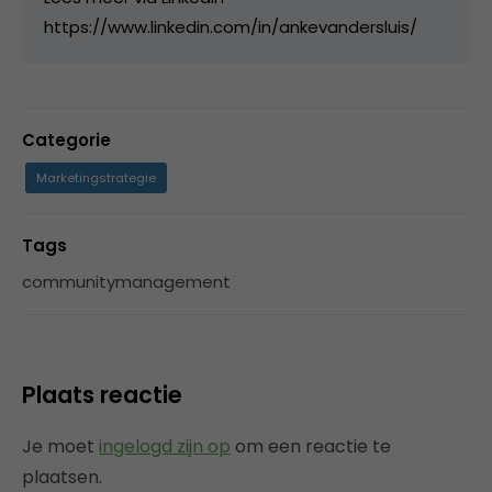
https://www.linkedin.com/in/ankevandersluis/
Categorie
Marketingstrategie
Tags
communitymanagement
Plaats reactie
Je moet
ingelogd zijn op
om een reactie te
plaatsen.