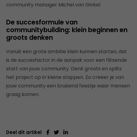
community manager Michel van Ginkel
De succesformule van
communitybuilding: klein beginnen en
groots denken
Vanuit een grote ambitie klein kunnen starten, dat
is de succesfactor in de aanpak voor een flitsende
start van jouw community. Denk groots en splits
het project op in kleine stappen. Zo creëer je van
jouw community een bruisend feestje waar mensen
graag komen.
Deel dit artikel