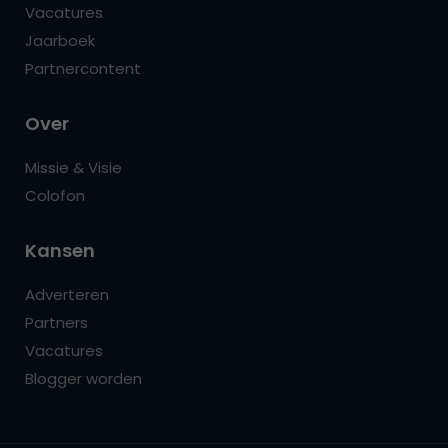
Vacatures
Jaarboek
Partnercontent
Over
Missie & Visie
Colofon
Kansen
Adverteren
Partners
Vacatures
Blogger worden