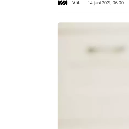
14 juni 2021, 06:00
VIA