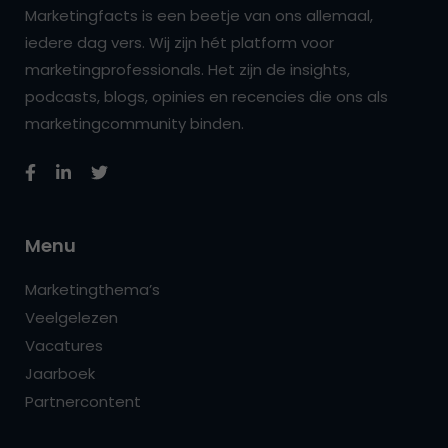
Marketingfacts is een beetje van ons allemaal,
iedere dag vers. Wij zijn hét platform voor
marketingprofessionals. Het zijn de insights,
podcasts, blogs, opinies en recencies die ons als
marketingcommunity binden.
Menu
Marketingthema’s
Veelgelezen
Vacatures
Jaarboek
Partnercontent