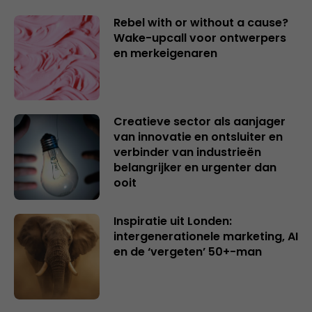
Rebel with or without a cause?
Wake-upcall voor ontwerpers
en merkeigenaren
Creatieve sector als aanjager
van innovatie en ontsluiter en
verbinder van industrieën
belangrijker en urgenter dan
ooit
Inspiratie uit Londen:
intergenerationele marketing, AI
en de ‘vergeten’ 50+-man