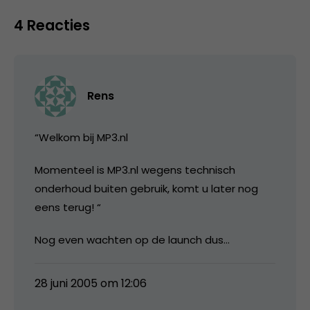
4 Reacties
Rens
“Welkom bij MP3.nl
Momenteel is MP3.nl wegens technisch
onderhoud buiten gebruik, komt u later nog
eens terug! “
Nog even wachten op de launch dus…
28 juni 2005 om 12:06