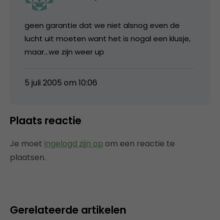
geen garantie dat we niet alsnog even de
lucht uit moeten want het is nogal een klusje,
maar…we zijn weer up
5 juli 2005 om 10:06
Plaats reactie
Je moet
ingelogd zijn op
om een reactie te
plaatsen.
Gerelateerde artikelen