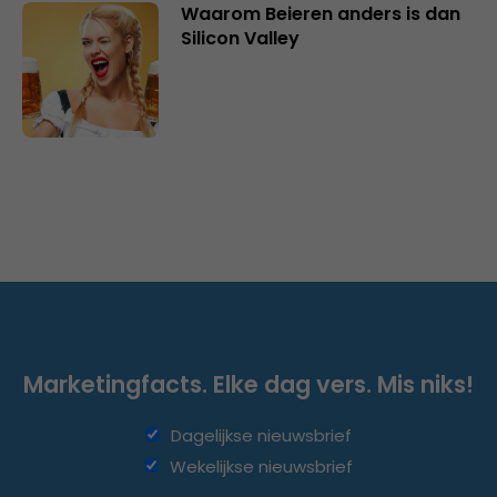
Waarom Beieren anders is dan
Silicon Valley
Marketingfacts. Elke dag vers. Mis niks!
Dagelijkse nieuwsbrief
Wekelijkse nieuwsbrief