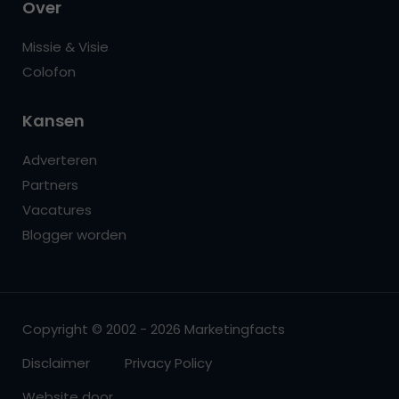
Over
Missie & Visie
Colofon
Kansen
Adverteren
Partners
Vacatures
Blogger worden
Copyright © 2002 - 2026 Marketingfacts
Disclaimer
Privacy Policy
Website door