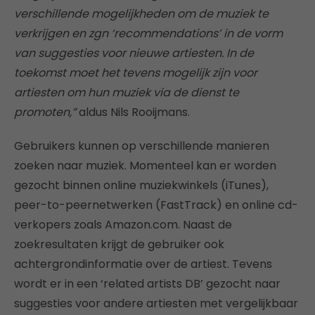
verschillende mogelijkheden om de muziek te
verkrijgen en zgn ‘recommendations’ in de vorm
van suggesties voor nieuwe artiesten. In de
toekomst moet het tevens mogelijk zijn voor
artiesten om hun muziek via de dienst te
promoten,”
aldus Nils Rooijmans.
Gebruikers kunnen op verschillende manieren
zoeken naar muziek. Momenteel kan er worden
gezocht binnen online muziekwinkels (iTunes),
peer-to-peernetwerken (FastTrack) en online cd-
verkopers zoals Amazon.com. Naast de
zoekresultaten krijgt de gebruiker ook
achtergrondinformatie over de artiest. Tevens
wordt er in een ‘related artists DB’ gezocht naar
suggesties voor andere artiesten met vergelijkbaar