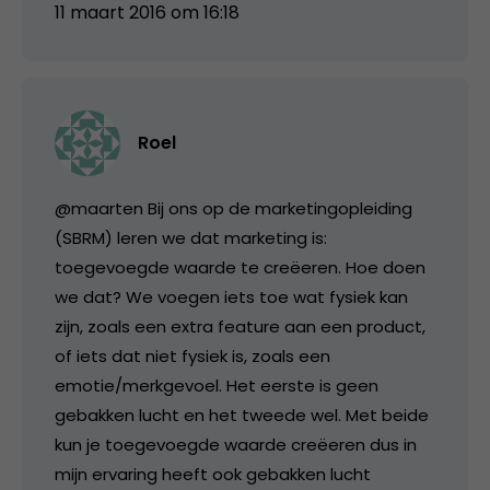
11 maart 2016 om 16:18
Roel
@maarten Bij ons op de marketingopleiding
(SBRM) leren we dat marketing is:
toegevoegde waarde te creëeren. Hoe doen
we dat? We voegen iets toe wat fysiek kan
zijn, zoals een extra feature aan een product,
of iets dat niet fysiek is, zoals een
emotie/merkgevoel. Het eerste is geen
gebakken lucht en het tweede wel. Met beide
kun je toegevoegde waarde creëeren dus in
mijn ervaring heeft ook gebakken lucht