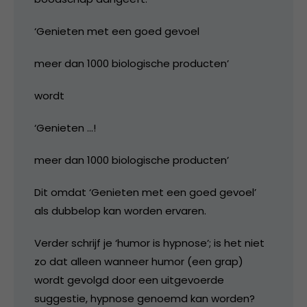
‘Genieten met een goed gevoel
meer dan 1000 biologische producten’
wordt
‘Genieten …!
meer dan 1000 biologische producten’
Dit omdat ‘Genieten met een goed gevoel’
als dubbelop kan worden ervaren.
Verder schrijf je ‘humor is hypnose’; is het niet
zo dat alleen wanneer humor (een grap)
wordt gevolgd door een uitgevoerde
suggestie, hypnose genoemd kan worden?