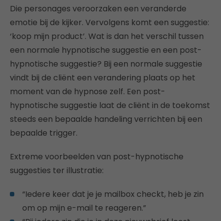
Die personages veroorzaken een veranderde
emotie bij de kijker. Vervolgens komt een suggestie:
‘koop mijn product’. Wat is dan het verschil tussen
een normale hypnotische suggestie en een post-
hypnotische suggestie? Bij een normale suggestie
vindt bij de cliënt een verandering plaats op het
moment van de hypnose zelf. Een post-
hypnotische suggestie laat de cliënt in de toekomst
steeds een bepaalde handeling verrichten bij een
bepaalde trigger.
Extreme voorbeelden van post-hypnotische
suggesties ter illustratie:
“Iedere keer dat je je mailbox checkt, heb je zin
om op mijn e-mail te reageren.”