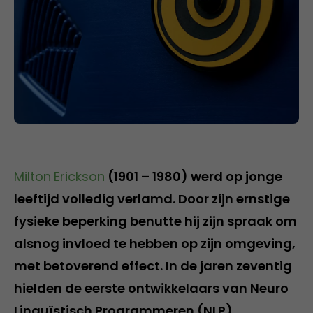
Milton
Erickson
(1901 – 1980) werd op jonge
leeftijd volledig verlamd. Door zijn ernstige
fysieke beperking benutte hij zijn spraak om
alsnog invloed te hebben op zijn omgeving,
met betoverend effect. In de jaren zeventig
hielden de eerste ontwikkelaars van Neuro
Linguïstisch Programmeren (NLP)