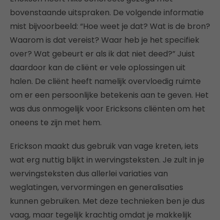
bovenstaande uitspraken. De volgende informatie
mist bijvoorbeeld: “Hoe weet je dat? Wat is de bron?
Waarom is dat vereist? Waar heb je het specifiek
over? Wat gebeurt er als ik dat niet deed?” Juist
daardoor kan de cliënt er vele oplossingen uit
halen. De cliënt heeft namelijk overvloedig ruimte
om er een persoonlijke betekenis aan te geven. Het
was dus onmogelijk voor Ericksons cliënten om het
oneens te zijn met hem.
Erickson maakt dus gebruik van vage kreten, iets
wat erg nuttig blijkt in wervingsteksten. Je zult in je
wervingsteksten dus allerlei variaties van
weglatingen, vervormingen en generalisaties
kunnen gebruiken. Met deze technieken ben je dus
vaag, maar tegelijk krachtig omdat je makkelijk