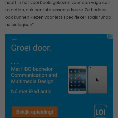
heeft in het voorbeeld gekozen voor een vage call
to action, ook een interessante keuze. Ze hadden
ook kunnen kiezen voor iets specifieker zoals “Shop
nu biologisch”.