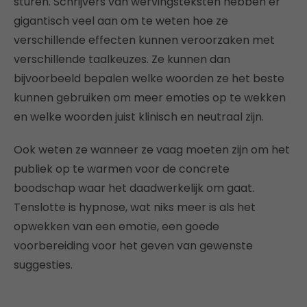
sturen. Schrijvers van wervingsteksten hebben er
gigantisch veel aan om te weten hoe ze
verschillende effecten kunnen veroorzaken met
verschillende taalkeuzes. Ze kunnen dan
bijvoorbeeld bepalen welke woorden ze het beste
kunnen gebruiken om meer emoties op te wekken
en welke woorden juist klinisch en neutraal zijn.
Ook weten ze wanneer ze vaag moeten zijn om het
publiek op te warmen voor de concrete
boodschap waar het daadwerkelijk om gaat.
Tenslotte is hypnose, wat niks meer is als het
opwekken van een emotie, een goede
voorbereiding voor het geven van gewenste
suggesties.