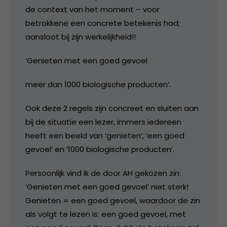
de context van het moment – voor
betrokkene een concrete betekenis had;
aansloot bij zijn werkelijkheid!!
‘Genieten met een goed gevoel
meer dan 1000 biologische producten’.
Ook deze 2 regels zijn concreet en sluiten aan
bij de situatie een lezer, immers iedereen
heeft een beeld van ‘genieten’, ‘een goed
gevoel’ en ‘1000 biologische producten’.
Persoonlijk vind ik de door AH gekozen zin:
‘Genieten met een goed gevoel’ niet sterk!
Genieten = een goed gevoel, waardoor de zin
als volgt te lezen is: een goed gevoel, met