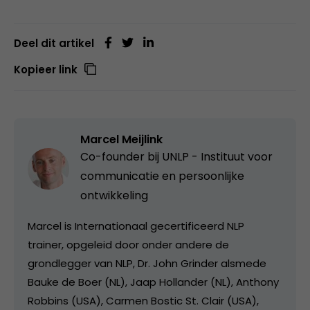
Deel dit artikel
Kopieer link
Marcel Meijlink
Co-founder bij
UNLP - Instituut voor
communicatie en persoonlijke
ontwikkeling
Marcel is Internationaal gecertificeerd NLP
trainer, opgeleid door onder andere de
grondlegger van NLP, Dr. John Grinder alsmede
Bauke de Boer (NL), Jaap Hollander (NL), Anthony
Robbins (USA), Carmen Bostic St. Clair (USA),