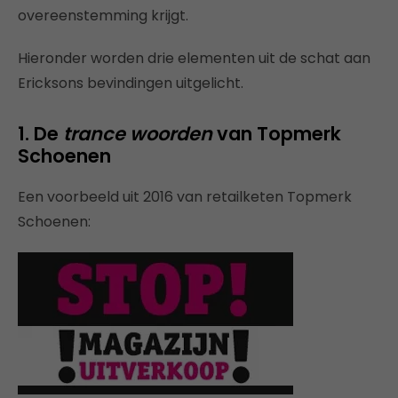
overeenstemming krijgt.
Hieronder worden drie elementen uit de schat aan
Ericksons bevindingen uitgelicht.
1. De
trance woorden
van Topmerk
Schoenen
Een voorbeeld uit 2016 van retailketen Topmerk
Schoenen: