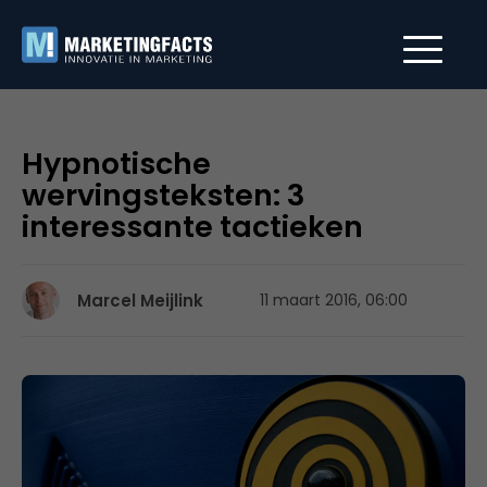
Hypnotische
wervingsteksten: 3
interessante tactieken
Marcel Meijlink
11 maart 2016, 06:00