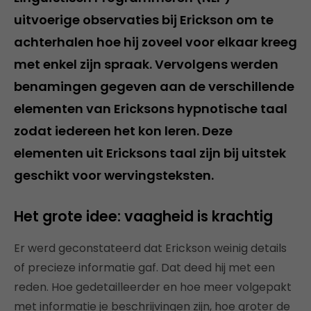
uitvoerige observaties bij Erickson om te
achterhalen hoe hij zoveel voor elkaar kreeg
met enkel zijn spraak. Vervolgens werden
benamingen gegeven aan de verschillende
elementen van Ericksons hypnotische taal
zodat iedereen het kon leren. Deze
elementen uit Ericksons taal zijn bij uitstek
geschikt voor wervingsteksten.
Het grote idee: vaagheid is krachtig
Er werd geconstateerd dat Erickson weinig details
of precieze informatie gaf. Dat deed hij met een
reden. Hoe gedetailleerder en hoe meer volgepakt
met informatie je beschrijvingen zijn, hoe groter de