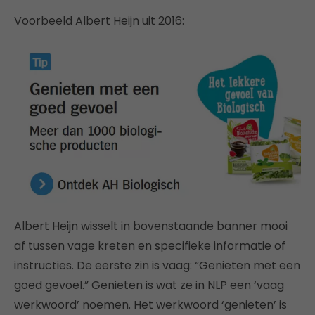
Voorbeeld Albert Heijn uit 2016:
Albert Heijn wisselt in bovenstaande banner mooi
af tussen vage kreten en specifieke informatie of
instructies. De eerste zin is vaag: “Genieten met een
goed gevoel.” Genieten is wat ze in NLP een ‘vaag
werkwoord’ noemen. Het werkwoord ‘genieten’ is