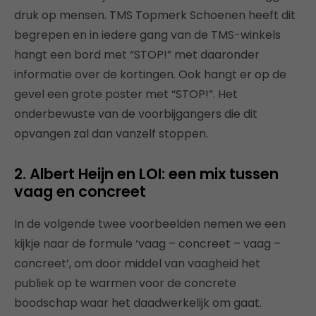
druk op mensen. TMS Topmerk Schoenen heeft dit
begrepen en in iedere gang van de TMS-winkels
hangt een bord met “STOP!” met daaronder
informatie over de kortingen. Ook hangt er op de
gevel een grote poster met “STOP!”. Het
onderbewuste van de voorbijgangers die dit
opvangen zal dan vanzelf stoppen.
2. Albert Heijn en LOI: een mix tussen
vaag en concreet
In de volgende twee voorbeelden nemen we een
kijkje naar de formule ‘vaag – concreet – vaag –
concreet’, om door middel van vaagheid het
publiek op te warmen voor de concrete
boodschap waar het daadwerkelijk om gaat.