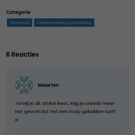
Categorie
Advertising
Contentmarketing & Storytelling
6 Reacties
Maarten
Terwijl je dit artikel leest, krijg je steeds meer
het gevoel dat het een hoop gebakken lucht
is.