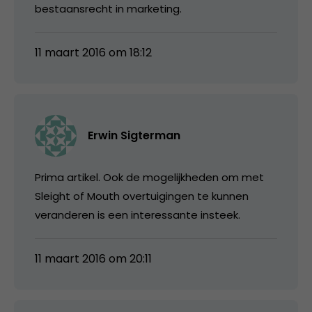
bestaansrecht in marketing.
11 maart 2016 om 18:12
Erwin Sigterman
Prima artikel. Ook de mogelijkheden om met
Sleight of Mouth overtuigingen te kunnen
veranderen is een interessante insteek.
11 maart 2016 om 20:11