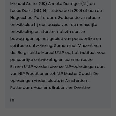
Michael Carrol (UK) Anneke Durlinger (NL) en
Lucas Derks (NL). Hij studeerde in 2001 af aan de
Hogeschool Rotterdam. Gedurende zijn studie
ontwikkelde hij een passie voor de menselijke
ontwikkeling en startte met zijn eerste
bewegingen op het gebied van persoonlijke en
spirituele ontwikkeling. Samen met Vincent van
der Burg richtte Marcel UNLP op, het instituut voor
persoonlijke ontwikkeling en communicatie.
Binnen UNLP worden diverse NLP-opleidingen aan,
van NLP Practitioner tot NLP Master Coach. De
opleidingen vinden plaats in Amsterdam,
Rotterdam, Haarlem, Brabant en Drenthe.