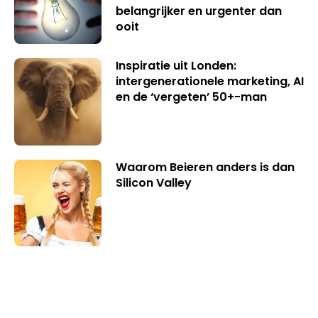
belangrijker en urgenter dan
ooit
Inspiratie uit Londen:
intergenerationele marketing, AI
en de ‘vergeten’ 50+-man
Waarom Beieren anders is dan
Silicon Valley