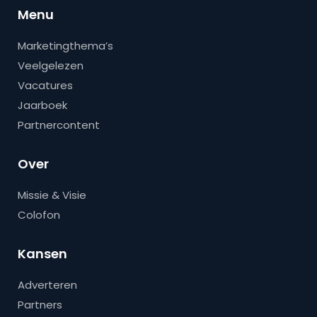
Menu
Marketingthema’s
Veelgelezen
Vacatures
Jaarboek
Partnercontent
Over
Missie & Visie
Colofon
Kansen
Adverteren
Partners