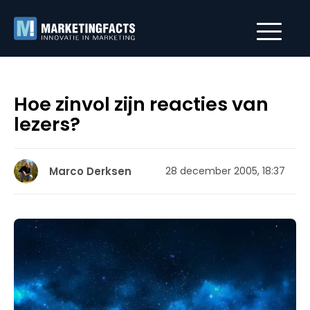
Hoe zinvol zijn reacties van
lezers?
Marco Derksen
28 december 2005, 18:37