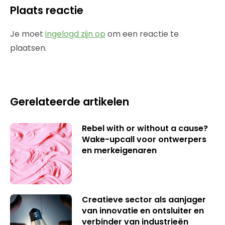
Plaats reactie
Je moet
ingelogd zijn op
om een reactie te
plaatsen.
Gerelateerde artikelen
Rebel with or without a cause?
Wake-upcall voor ontwerpers
en merkeigenaren
Creatieve sector als aanjager
van innovatie en ontsluiter en
verbinder van industrieën