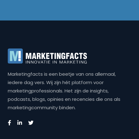
Marketingfacts is een beetje van ons allemaal,
iedere dag vers. Wij zijn hét platform voor
marketingprofessionals. Het zijn de insights,
podcasts, blogs, opinies en recencies die ons als
marketingcommunity binden.