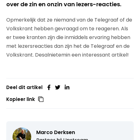
over de zin en onzin van lezers-reacties.
Opmerkelijk dat ze niemand van de Telegraaf of de
Volkskrant hebben gevraagd om te reageren. Als
er twee kranten zijn die inmiddels ervaring hebben
met lezersreacties dan zijn het de Telegraaf en de
Volkskrant. Desalnietemin een interessant artikel!
Deel dit artikel
Kopieer link
Marco Derksen