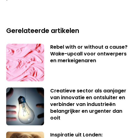
Gerelateerde artikelen
Rebel with or without a cause?
Wake-upcall voor ontwerpers
en merkeigenaren
Creatieve sector als aanjager
van innovatie en ontsluiter en
verbinder van industrieën
belangrijker en urgenter dan
ooit
Inspiratie uit Londen: