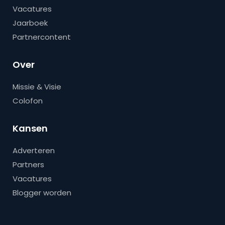
Vacatures
Jaarboek
Partnercontent
Over
Missie & Visie
Colofon
Kansen
Adverteren
Partners
Vacatures
Blogger worden