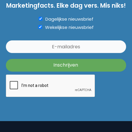
Marketingfacts. Elke dag vers. Mis niks!
Dagelijkse nieuwsbrief
Wekelijkse nieuwsbrief