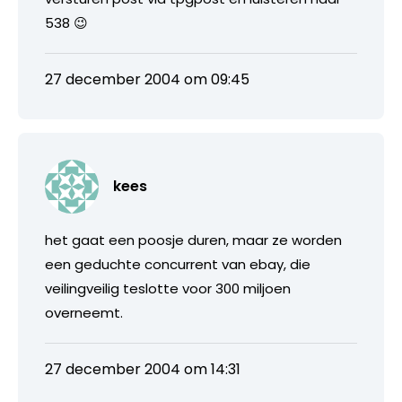
538 😉
27 december 2004 om 09:45
kees
het gaat een poosje duren, maar ze worden
een geduchte concurrent van ebay, die
veilingveilig teslotte voor 300 miljoen
overneemt.
27 december 2004 om 14:31