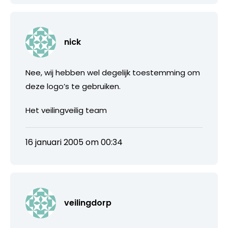
nick
Nee, wij hebben wel degelijk toestemming om
deze logo’s te gebruiken.
Het veilingveilig team
16 januari 2005 om 00:34
veilingdorp