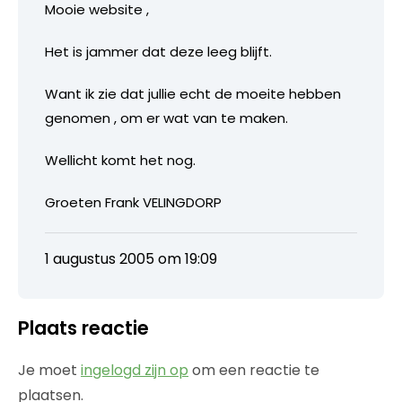
Mooie website ,
Het is jammer dat deze leeg blijft.
Want ik zie dat jullie echt de moeite hebben
genomen , om er wat van te maken.
Wellicht komt het nog.
Groeten Frank VELINGDORP
1 augustus 2005 om 19:09
Plaats reactie
Je moet
ingelogd zijn op
om een reactie te
plaatsen.