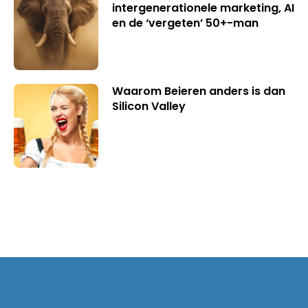
intergenerationele marketing, AI
en de ‘vergeten’ 50+-man
Waarom Beieren anders is dan
Silicon Valley