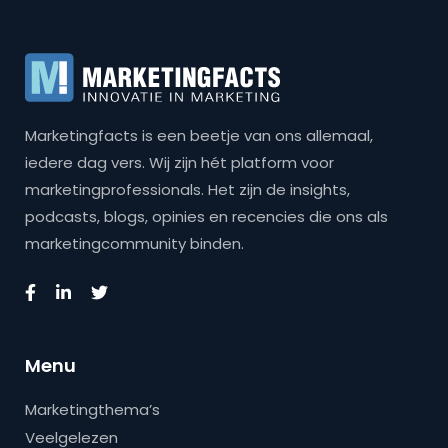
Marketingfacts is een beetje van ons allemaal,
iedere dag vers. Wij zijn hét platform voor
marketingprofessionals. Het zijn de insights,
podcasts, blogs, opinies en recencies die ons als
marketingcommunity binden.
Menu
Marketingthema’s
Veelgelezen