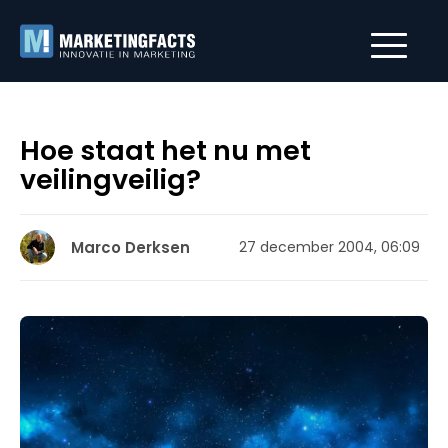
Hoe staat het nu met
veilingveilig?
Marco Derksen
27 december 2004, 06:09