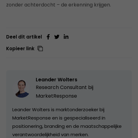
zonder achterdocht – de erkenning krijgen.
Deel dit artikel
Kopieer link
Leander Wolters
Research Consultant bij
MarketResponse
Leander Wolters is marktonderzoeker bij
MarketResponse en is gespecialiseerd in
positionering, branding en de maatschappelijke
verantwoordelijkheid van merken.