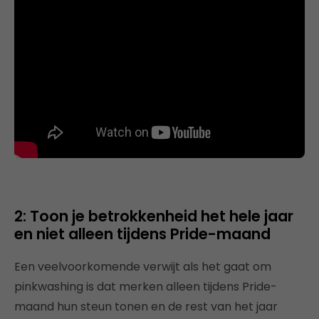
2: Toon je betrokkenheid het hele jaar
en niet alleen tijdens Pride-maand
Een veelvoorkomende verwijt als het gaat om
pinkwashing is dat merken alleen tijdens Pride-
maand hun steun tonen en de rest van het jaar