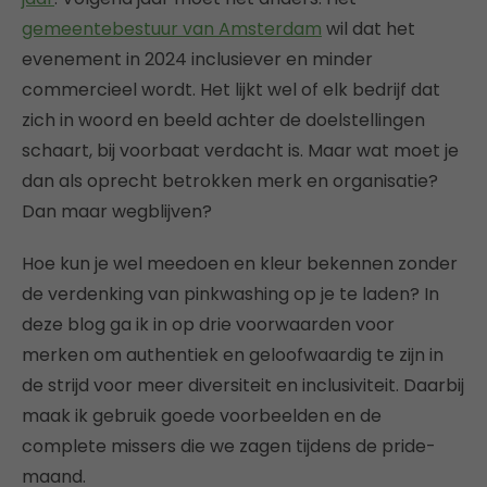
gemeentebestuur van Amsterdam
wil dat het
evenement in 2024 inclusiever en minder
commercieel wordt. Het lijkt wel of elk bedrijf dat
zich in woord en beeld achter de doelstellingen
schaart, bij voorbaat verdacht is. Maar wat moet je
dan als oprecht betrokken merk en organisatie?
Dan maar wegblijven?
Hoe kun je wel meedoen en kleur bekennen zonder
de verdenking van pinkwashing op je te laden? In
deze blog ga ik in op drie voorwaarden voor
merken om authentiek en geloofwaardig te zijn in
de strijd voor meer diversiteit en inclusiviteit. Daarbij
maak ik gebruik goede voorbeelden en de
complete missers die we zagen tijdens de pride-
maand.