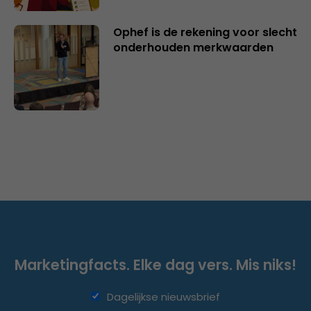
Ophef is de rekening voor slecht
onderhouden merkwaarden
Marketingfacts. Elke dag vers. Mis niks!
Dagelijkse nieuwsbrief