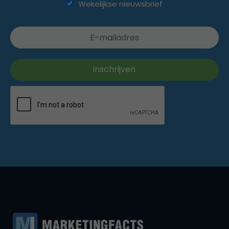
Wekelijkse nieuwsbrief