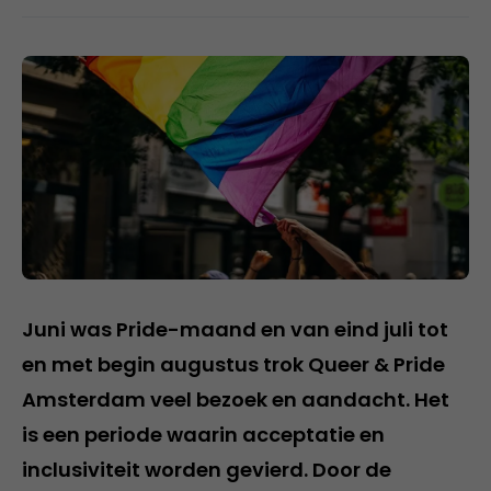
Juni was Pride-maand en van eind juli tot
en met begin augustus trok Queer & Pride
Amsterdam veel bezoek en aandacht. Het
is een periode waarin acceptatie en
inclusiviteit worden gevierd. Door de