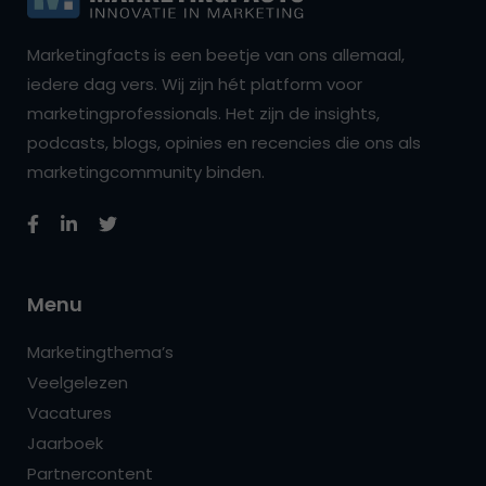
Marketingfacts is een beetje van ons allemaal,
iedere dag vers. Wij zijn hét platform voor
marketingprofessionals. Het zijn de insights,
podcasts, blogs, opinies en recencies die ons als
marketingcommunity binden.
Menu
Marketingthema’s
Veelgelezen
Vacatures
Jaarboek
Partnercontent