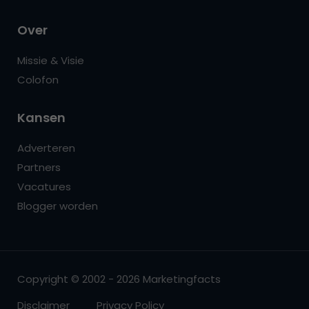
Over
Missie & Visie
Colofon
Kansen
Adverteren
Partners
Vacatures
Blogger worden
Copyright © 2002 - 2026 Marketingfacts
Disclaimer
Privacy Policy