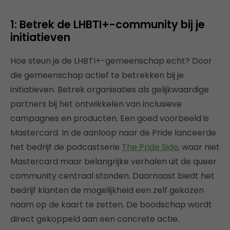
1: Betrek de LHBTI+-community bij je
initiatieven
Hoe steun je de LHBTI+-gemeenschap echt? Door
die gemeenschap actief te betrekken bij je
initiatieven. Betrek organisaties als gelijkwaardige
partners bij het ontwikkelen van inclusieve
campagnes en producten. Een goed voorbeeld is
Mastercard. In de aanloop naar de Pride lanceerde
het bedrijf de podcastserie
The Pride Side
, waar niet
Mastercard maar belangrijke verhalen uit de queer
community centraal stonden. Daarnaast biedt het
bedrijf klanten de mogelijkheid een zelf gekozen
naam op de kaart te zetten. De boodschap wordt
direct gekoppeld aan een concrete actie.