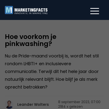
Hoe voorkom je
pinkwashing?
Nu de Pride-maand voorbij is, wordt het stil
rondom LHBTI+ en inclusievere
communicatie. Terwijl dit het hele jaar door
natuurlijk relevant blijft. Hoe blijf je als merk
oprecht betrokken?
8 september 2023, 07:00
Leander Wolters
2184 x gelezen