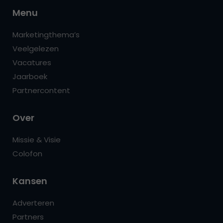
Menu
Marketingthema’s
Veelgelezen
Vacatures
Jaarboek
Partnercontent
Over
Missie & Visie
Colofon
Kansen
Adverteren
Partners