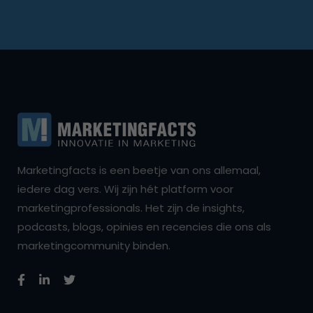
Marketingfacts is een beetje van ons allemaal,
iedere dag vers. Wij zijn hét platform voor
marketingprofessionals. Het zijn de insights,
podcasts, blogs, opinies en recencies die ons als
marketingcommunity binden.