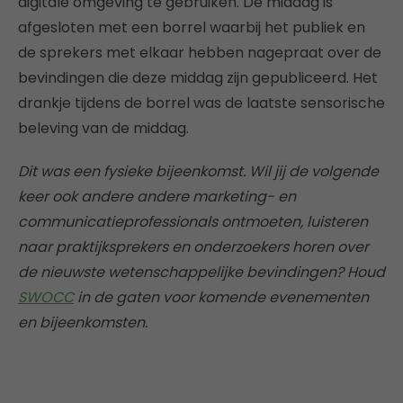
digitale omgeving te gebruiken. De middag is
afgesloten met een borrel waarbij het publiek en
de sprekers met elkaar hebben nagepraat over de
bevindingen die deze middag zijn gepubliceerd. Het
drankje tijdens de borrel was de laatste sensorische
beleving van de middag.
Dit was een fysieke bijeenkomst. Wil jij de volgende
keer ook andere andere marketing- en
communicatieprofessionals ontmoeten, luisteren
naar praktijksprekers en onderzoekers horen over
de nieuwste wetenschappelijke bevindingen? Houd
SWOCC
in de gaten voor komende evenementen
en bijeenkomsten.