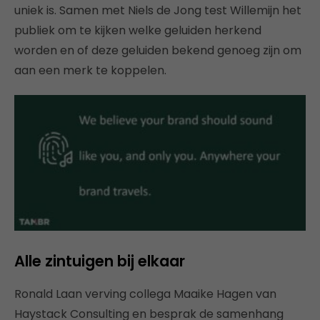
uniek is. Samen met Niels de Jong test Willemijn het
publiek om te kijken welke geluiden herkend
worden en of deze geluiden bekend genoeg zijn om
aan een merk te koppelen.
Alle zintuigen bij elkaar
Ronald Laan verving collega Maaike Hagen van
Haystack Consulting en besprak de samenhang