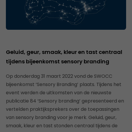
Geluid, geur, smaak, kleur en tast centraal
tijdens bijeenkomst sensory branding
Op donderdag 31 maart 2022 vond de SWOCC
bijeenkomst ‘Sensory Branding’ plaats. Tijdens het
event werden de uitkomsten van de nieuwste
publicatie 84 ‘Sensory branding’ gepresenteerd en
vertelden praktijksprekers over de toepassingen
van sensory branding voor je merk. Geluid, geur,
smaak, kleur en tast stonden centraal tijdens de