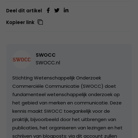
Deel dit artikel
Kopieer link
SWOCC
SWOCC.nl
Stichting Wetenschappelijk Onderzoek
Commerciële Communicatie (SWOCC) doet
fundamenteel wetenschappelijk onderzoek op
het gebied van merken en communicatie. Deze
kennis maakt SWOCC toegankelijk voor de
praktijk, bijvoorbeeld door het uitbrengen van
publicaties, het organiseren van lezingen en het
schrijven van blogposts: via dit account zullen