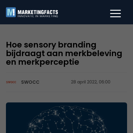
Hoe sensory branding
bijdraagt aan merkbeleving
en merkperceptie
SWOCC
28 april 2022, 06:00