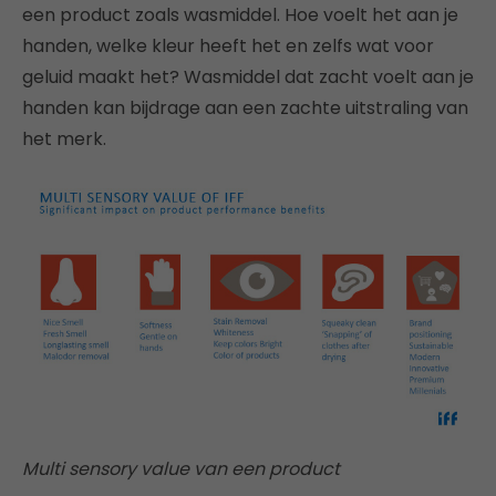
een product zoals wasmiddel. Hoe voelt het aan je
handen, welke kleur heeft het en zelfs wat voor
geluid maakt het? Wasmiddel dat zacht voelt aan je
handen kan bijdrage aan een zachte uitstraling van
het merk.
Multi sensory value van een product