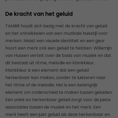
De kracht van het geluid
TAMBR houdt zich bezig met de kracht van geluid
en het ontwikkelen van een muzikale huisstijl voor
merken. Naast een visuele identiteit en een geur
hoort een merk ook een geluid te hebben. Willemijn
van Hussen vertelt over de basis van muziek en dat
dit bestaat uit ritme, melodie en klankkleur.
Klankkleur is een element dat een geluid
herkenbaar kan maken, zonder te luisteren naar
het ritme of de melodie. Het is een belangrijk
element om onderscheid te maken tussen geluiden.
Een uniek en herkenbaar geluid zorgt voor de juiste
associaties tussen de muziek en het merk. Een
merk heeft een juist geluid als deze herkenbaar en