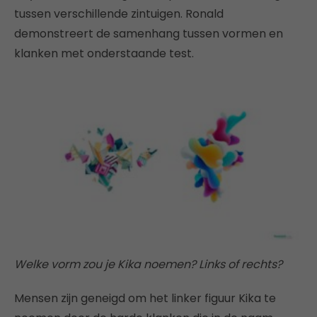
tussen verschillende zintuigen. Ronald
demonstreert de samenhang tussen vormen en
klanken met onderstaande test.
Welke vorm zou je Kika noemen? Links of rechts?
Mensen zijn geneigd om het linker figuur Kika te