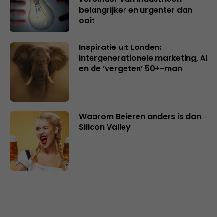
belangrijker en urgenter dan
ooit
Inspiratie uit Londen:
intergenerationele marketing, AI
en de ‘vergeten’ 50+-man
Waarom Beieren anders is dan
Silicon Valley