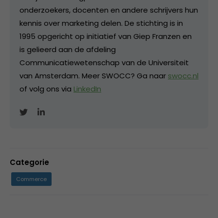
onderzoekers, docenten en andere schrijvers hun
kennis over marketing delen. De stichting is in
1995 opgericht op initiatief van Giep Franzen en
is gelieerd aan de afdeling
Communicatiewetenschap van de Universiteit
van Amsterdam. Meer SWOCC? Ga naar
swocc.nl
of volg ons via
LinkedIn
Categorie
Commerce