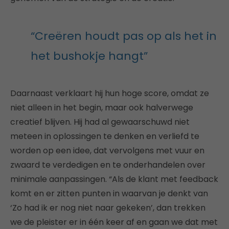
“Creëren houdt pas op als het in
het bushokje hangt”
Daarnaast verklaart hij hun hoge score, omdat ze
niet alleen in het begin, maar ook halverwege
creatief blijven. Hij had al gewaarschuwd niet
meteen in oplossingen te denken en verliefd te
worden op een idee, dat vervolgens met vuur en
zwaard te verdedigen en te onderhandelen over
minimale aanpassingen. “Als de klant met feedback
komt en er zitten punten in waarvan je denkt van
‘Zo had ik er nog niet naar gekeken’, dan trekken
we de pleister er in één keer af en gaan we dat met