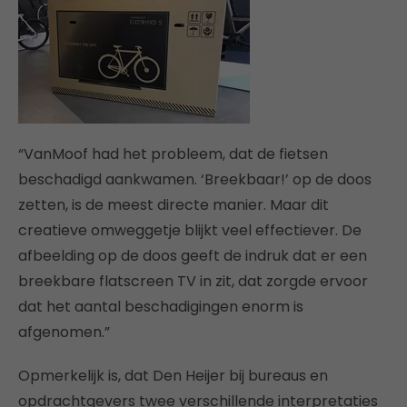
“VanMoof had het probleem, dat de fietsen
beschadigd aankwamen. ‘Breekbaar!’ op de doos
zetten, is de meest directe manier. Maar dit
creatieve omweggetje blijkt veel effectiever. De
afbeelding op de doos geeft de indruk dat er een
breekbare flatscreen TV in zit, dat zorgde ervoor
dat het aantal beschadigingen enorm is
afgenomen.”
Opmerkelijk is, dat Den Heijer bij bureaus en
opdrachtgevers twee verschillende interpretaties