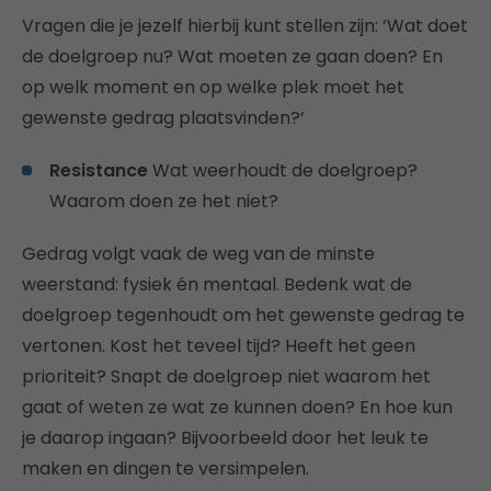
Vragen die je jezelf hierbij kunt stellen zijn: ‘Wat doet
de doelgroep nu? Wat moeten ze gaan doen? En
op welk moment en op welke plek moet het
gewenste gedrag plaatsvinden?’
Resistance
Wat weerhoudt de doelgroep?
Waarom doen ze het niet?
Gedrag volgt vaak de weg van de minste
weerstand: fysiek én mentaal. Bedenk wat de
doelgroep tegenhoudt om het gewenste gedrag te
vertonen. Kost het teveel tijd? Heeft het geen
prioriteit? Snapt de doelgroep niet waarom het
gaat of weten ze wat ze kunnen doen? En hoe kun
je daarop ingaan? Bijvoorbeeld door het leuk te
maken en dingen te versimpelen.