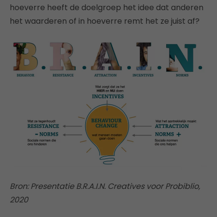
hoeverre heeft de doelgroep het idee dat anderen
het waarderen of in hoeverre remt het ze juist af?
Bron: Presentatie B.R.A.I.N. Creatives voor Probiblio,
2020