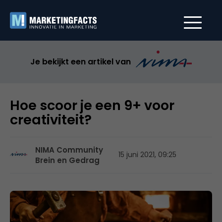
Je bekijkt een artikel van
Hoe scoor je een 9+ voor
creativiteit?
NIMA Community
15 juni 2021, 09:25
Brein en Gedrag