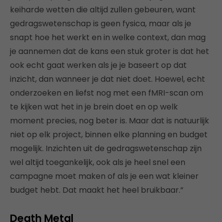
keiharde wetten die altijd zullen gebeuren, want
gedragswetenschap is geen fysica, maar als je
snapt hoe het werkt en in welke context, dan mag
je aannemen dat de kans een stuk groter is dat het
ook echt gaat werken als je je baseert op dat
inzicht, dan wanneer je dat niet doet. Hoewel, echt
onderzoeken en liefst nog met een fMRI-scan om
te kijken wat het in je brein doet en op welk
moment precies, nog beter is. Maar dat is natuurlijk
niet op elk project, binnen elke planning en budget
mogelijk. Inzichten uit de gedragswetenschap zijn
wel altijd toegankelijk, ook als je heel snel een
campagne moet maken of als je een wat kleiner
budget hebt. Dat maakt het heel bruikbaar.”
Death Metal