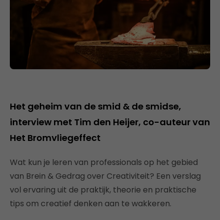
Het geheim van de smid & de smidse,
interview met Tim den Heijer, co-auteur van
Het Bromvliegeffect
Wat kun je leren van professionals op het gebied
van Brein & Gedrag over Creativiteit? Een verslag
vol ervaring uit de praktijk, theorie en praktische
tips om creatief denken aan te wakkeren.