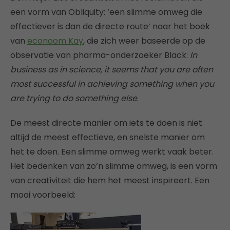
een vorm van Obliquity: ‘een slimme omweg die
effectiever is dan de directe route’ naar het boek
van
econoom Kay
, die zich weer baseerde op de
observatie van pharma-onderzoeker Black:
In
business as in science, it seems that you are often
most successful in achieving something when you
are trying to do something else
.
De meest directe manier om iets te doen is niet
altijd de meest effectieve, en snelste manier om
het te doen. Een slimme omweg werkt vaak beter.
Het bedenken van zo’n slimme omweg, is een vorm
van creativiteit die hem het meest inspireert. Een
mooi voorbeeld: