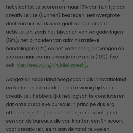
het slechtst te scoren en maar 19% van hun tijd aan
creativiteit te (kunnen) besteden
.
Het overgrote
deel van hun werkweek gaat op aan andere
activiteiten, zoals het bijwonen van vergaderingen
(19%), het bijhouden van administratieve
handelingen (11%) en het verzenden, ontvangen en
zoeken naar communicatie in e-mails (10%). (zie
ook:
Van Reeuwijk @ Publiekswerk
).
Aangezien Nederland hoog scoort als innovatieland
én Nederlandse marketeers te weinig tijd voor
creativiteit hebben, lijkt het logisch te concluderen,
dat onze creatieve bureaus in principe dus erg
effectief zijn. Tegen die achtergrond is het goed
een van de bureaus, die van klanten een 9+ scoort
voor creativiteit, eens aan de tand te voelen.