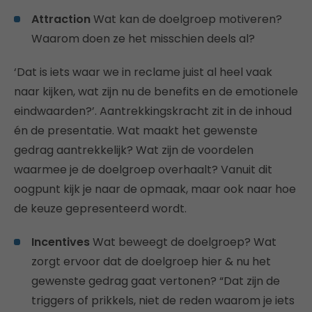
Attraction
Wat kan de doelgroep motiveren?
Waarom doen ze het misschien deels al?
‘Dat is iets waar we in reclame juist al heel vaak
naar kijken, wat zijn nu de benefits en de emotionele
eindwaarden?’. Aantrekkingskracht zit in de inhoud
én de presentatie. Wat maakt het gewenste
gedrag aantrekkelijk? Wat zijn de voordelen
waarmee je de doelgroep overhaalt? Vanuit dit
oogpunt kijk je naar de opmaak, maar ook naar hoe
de keuze gepresenteerd wordt.
Incentives
Wat beweegt de doelgroep? Wat
zorgt ervoor dat de doelgroep hier & nu het
gewenste gedrag gaat vertonen? “Dat zijn de
triggers of prikkels, niet de reden waarom je iets