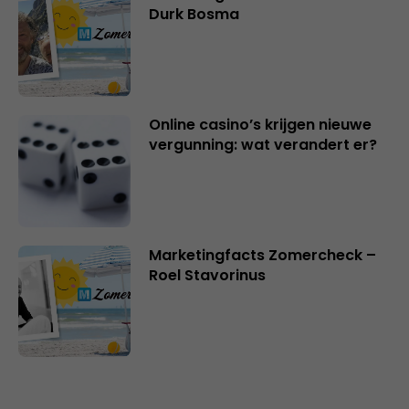
Durk Bosma
Online casino’s krijgen nieuwe
vergunning: wat verandert er?
Marketingfacts Zomercheck –
Roel Stavorinus