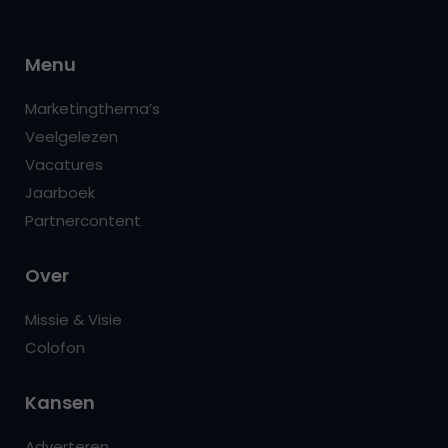
Menu
Marketingthema’s
Veelgelezen
Vacatures
Jaarboek
Partnercontent
Over
Missie & Visie
Colofon
Kansen
Adverteren