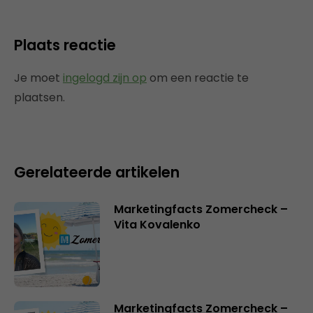
Plaats reactie
Je moet
ingelogd zijn op
om een reactie te
plaatsen.
Gerelateerde artikelen
Marketingfacts Zomercheck –
Vita Kovalenko
Marketingfacts Zomercheck –