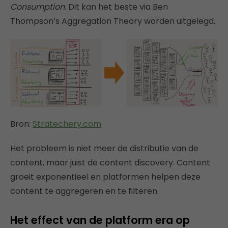
Consumption
. Dit kan het beste via Ben
Thompson’s Aggregation Theory worden uitgelegd.
Bron:
Stratechery.com
Het probleem is niet meer de distributie van de
content, maar juist de content discovery. Content
groeit exponentieel en platformen helpen deze
content te aggregeren en te filteren.
Het effect van de platform era op