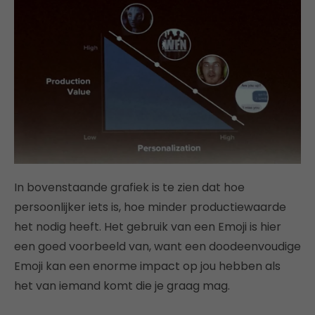
In bovenstaande grafiek is te zien dat hoe
persoonlijker iets is, hoe minder productiewaarde
het nodig heeft. Het gebruik van een Emoji is hier
een goed voorbeeld van, want een doodeenvoudige
Emoji kan een enorme impact op jou hebben als
het van iemand komt die je graag mag.