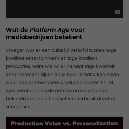
Wat de
Platform Age
voor
mediabedrijven betekent
Vroeger was er een duidelijk verschil tussen hoge
kwaliteit entertainment en lage kwaliteit
producties, want wie wil er nu naar lage kwaliteit
entertainment kijken als je naar iemand kan kijken
waar een professionele productie achter zit. Dit
spel verandert als de persoon in kwestie een
bekende van je is of als het iemand is uit dezelfde
subcultuur.