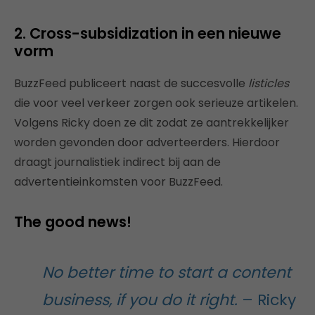
2. Cross-subsidization in een nieuwe
vorm
BuzzFeed publiceert naast de succesvolle
listicles
die voor veel verkeer zorgen ook serieuze artikelen.
Volgens Ricky doen ze dit zodat ze aantrekkelijker
worden gevonden door adverteerders. Hierdoor
draagt journalistiek indirect bij aan de
advertentieinkomsten voor BuzzFeed.
The good news!
No better time to start a content
business, if you do it right.
– Ricky