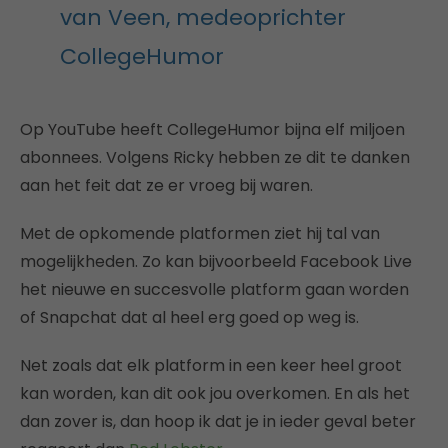
van Veen, medeoprichter
CollegeHumor
Op YouTube heeft CollegeHumor bijna elf miljoen
abonnees. Volgens Ricky hebben ze dit te danken
aan het feit dat ze er vroeg bij waren.
Met de opkomende platformen ziet hij tal van
mogelijkheden. Zo kan bijvoorbeeld Facebook Live
het nieuwe en succesvolle platform gaan worden
of Snapchat dat al heel erg goed op weg is.
Net zoals dat elk platform in een keer heel groot
kan worden, kan dit ook jou overkomen. En als het
dan zover is, dan hoop ik dat je in ieder geval beter