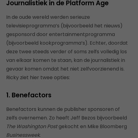
Journalistiek in de Platform Age
In de oude wereld werden serieuze
televisieprogramma’s (bijvoorbeeld het nieuws)
gesponsord door entertainmentprogramma
(bijvoorbeeld kookprogramma’s). Echter, doordat
deze twee steeds verder of soms zelfs volledig los
van elkaar komen te staan, kan de journalistiek in
gevaar komen omdat het niet zelfvoorzienend is.
Ricky ziet hier twee opties:
1. Benefactors
Benefactors kunnen de publisher sponsoren of
zelfs overnemen. Zo heeft Jeff Bezos bijvoorbeeld
The Washington Post
gekocht en Mike Bloomberg
Businessweek
.