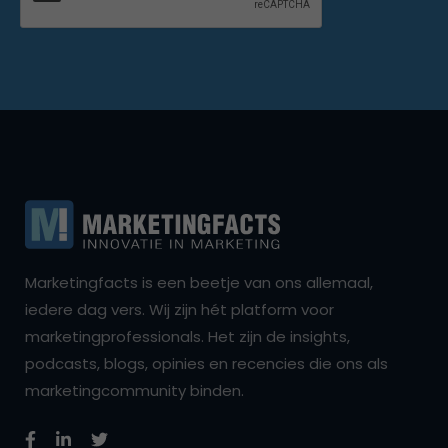
Marketingfacts is een beetje van ons allemaal,
iedere dag vers. Wij zijn hét platform voor
marketingprofessionals. Het zijn de insights,
podcasts, blogs, opinies en recencies die ons als
marketingcommunity binden.