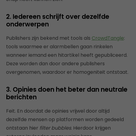
2. Iedereen schrijft over dezelfde
onderwerpen
Publishers zijn bekend met tools als
CrowdTangle
:
tools waarmee er alarmbellen gaan rinkelen
wanneer iemand een hitartikel heeft gepubliceerd.
Deze worden dan door andere publishers
overgenomen, waardoor er homogeniteit ontstaat.
3. Opinies doen het beter dan neutrale
berichten
Feit. En doordat de opinies vrijwel door altijd
dezelfde mensen op platformen worden gedeeld
ontstaan hier
filter bubbles
. Hierdoor krijgen