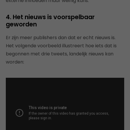
externe invloeden maar weinig kans.
4. Het nieuws is voorspelbaar
geworden
Er zijn meer publishers dan dat er echt nieuws is.
Het volgende voorbeeld illustreert hoe iets dat is
begonnen met drie tweets, landelijk nieuws kan
worden: