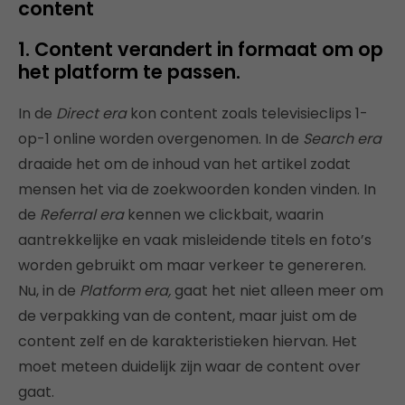
content
1. Content verandert in formaat om op
het platform te passen.
In de
Direct era
kon content zoals televisieclips 1-
op-1 online worden overgenomen. In de
Search era
draaide het om de inhoud van het artikel zodat
mensen het via de zoekwoorden konden vinden. In
de
Referral era
kennen we clickbait, waarin
aantrekkelijke en vaak misleidende titels en foto’s
worden gebruikt om maar verkeer te genereren.
Nu, in de
Platform era,
gaat het niet alleen meer om
de verpakking van de content, maar juist om de
content zelf en de karakteristieken hiervan. Het
moet meteen duidelijk zijn waar de content over
gaat.