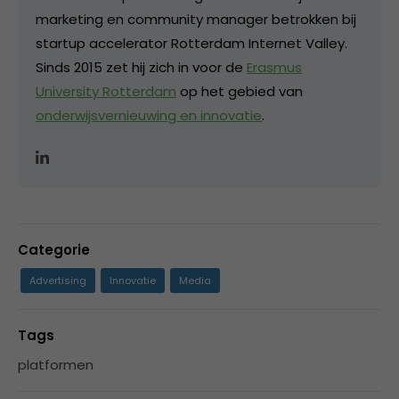
marketing en community manager betrokken bij
startup accelerator Rotterdam Internet Valley.
Sinds 2015 zet hij zich in voor de
Erasmus
University Rotterdam
op het gebied van
onderwijsvernieuwing en innovatie
.
Categorie
Advertising
Innovatie
Media
Tags
platformen