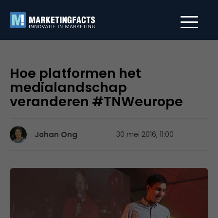
Hoe platformen het
medialandschap
veranderen #TNWeurope
Johan Ong
30 mei 2016, 11:00