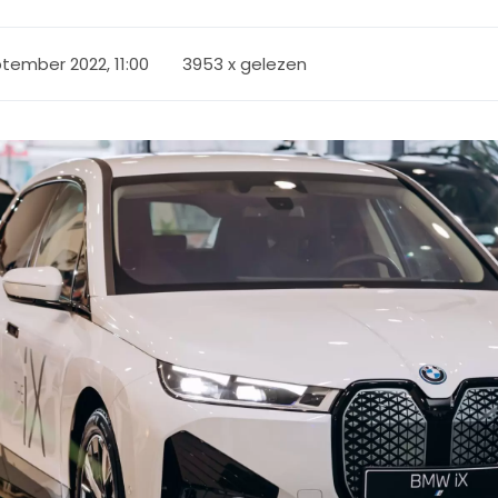
ptember 2022, 11:00
3953 x gelezen