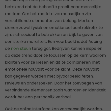
betekend dat de behoefte groeit naar menselijke
merken. Om het merk te vermenselijken zijn
verschillende elementen van belang. Merken
dienen zowel fysiek en emotioneel aantrekkelijk te
zijn, zich sociaal te betrekken en blijk te geven van
een sterke moraliteit. Een voorbeeld is dat Auping
de
now steun
terug gaf. Bedrijven kunnen inspelen
op deze trend door te focussen op de kern waarom
klanten voor ze kiezen en dit te combineren met
emotionele houvast voor de klant. Deze houvast
kan gegeven worden met bijvoorbeeld feiten,
reviews en onderzoeken. Door het toevoegen van
verbindende elementen zoals waarden en identiteit
wordt het een persoonlijk verhaal.
Ook de online interface kan vermenselijkt worden,