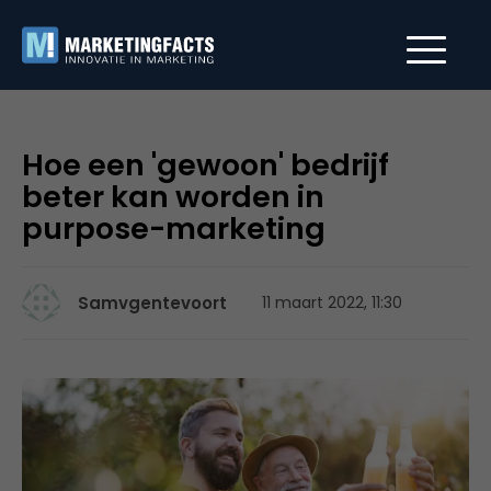
Hoe een 'gewoon' bedrijf
beter kan worden in
purpose-marketing
Samvgentevoort
11 maart 2022, 11:30