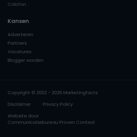
Colofon
Kansen
Adverteren
Partners
Vacatures
Blogger worden
Copyright © 2002 - 2026 Marketingfacts
Disclaimer
Privacy Policy
Website door
Communicatiebureau Proven Context