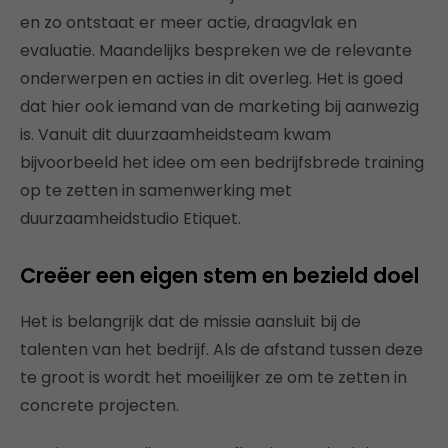
en zo ontstaat er meer actie, draagvlak en
evaluatie. Maandelijks bespreken we de relevante
onderwerpen en acties in dit overleg. Het is goed
dat hier ook iemand van de marketing bij aanwezig
is. Vanuit dit duurzaamheidsteam kwam
bijvoorbeeld het idee om een bedrijfsbrede training
op te zetten in samenwerking met
duurzaamheidstudio Etiquet.
Creëer een eigen stem en bezield doel
Het is belangrijk dat de missie aansluit bij de
talenten van het bedrijf. Als de afstand tussen deze
te groot is wordt het moeilijker ze om te zetten in
concrete projecten.