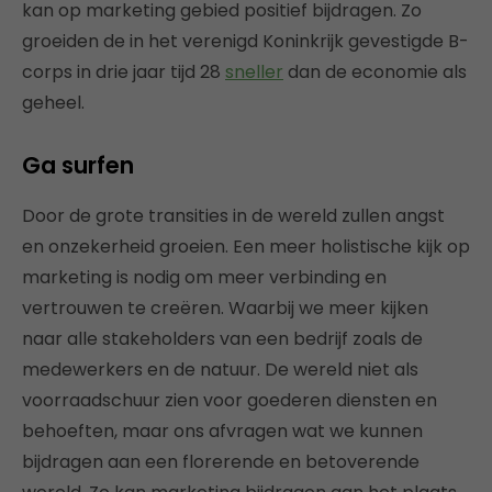
kan op marketing gebied positief bijdragen. Zo
groeiden de in het verenigd Koninkrijk gevestigde B-
corps in drie jaar tijd 28
sneller
dan de economie als
geheel.
Ga surfen
Door de grote transities in de wereld zullen angst
en onzekerheid groeien. Een meer holistische kijk op
marketing is nodig om meer verbinding en
vertrouwen te creëren. Waarbij we meer kijken
naar alle stakeholders van een bedrijf zoals de
medewerkers en de natuur. De wereld niet als
voorraadschuur zien voor goederen diensten en
behoeften, maar ons afvragen wat we kunnen
bijdragen aan een florerende en betoverende