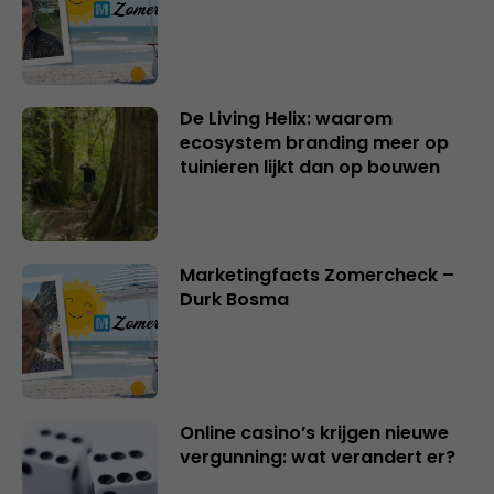
De Living Helix: waarom
ecosystem branding meer op
tuinieren lijkt dan op bouwen
Marketingfacts Zomercheck –
Durk Bosma
Online casino’s krijgen nieuwe
vergunning: wat verandert er?