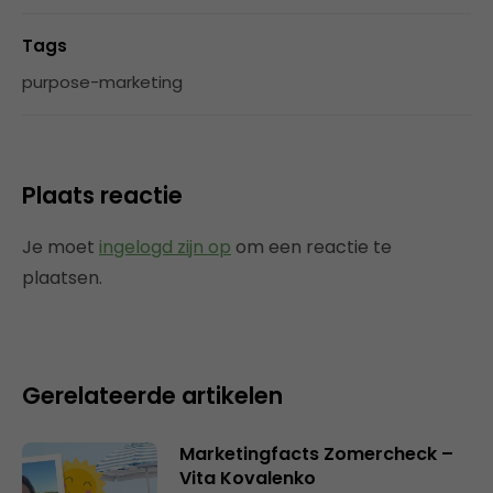
Tags
purpose-marketing
Plaats reactie
Je moet
ingelogd zijn op
om een reactie te
plaatsen.
Gerelateerde artikelen
Marketingfacts Zomercheck –
Vita Kovalenko