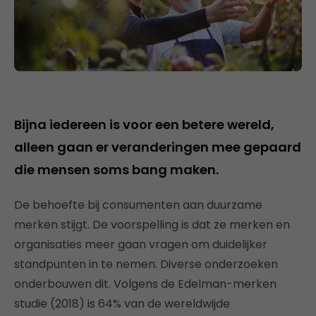
Bijna iedereen is voor een betere wereld,
alleen gaan er veranderingen mee gepaard
die mensen soms bang maken.
De behoefte bij consumenten aan duurzame
merken stijgt. De voorspelling is dat ze merken en
organisaties meer gaan vragen om duidelijker
standpunten in te nemen. Diverse onderzoeken
onderbouwen dit. Volgens de Edelman-merken
studie (2018) is 64% van de wereldwijde