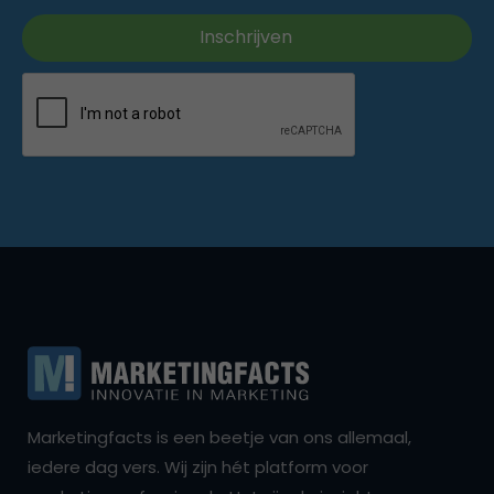
Marketingfacts is een beetje van ons allemaal,
iedere dag vers. Wij zijn hét platform voor