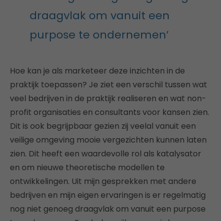
draagvlak om vanuit een
purpose te ondernemen’
Hoe kan je als marketeer deze inzichten in de
praktijk toepassen? Je ziet een verschil tussen wat
veel bedrijven in de praktijk realiseren en wat non-
profit organisaties en consultants voor kansen zien.
Dit is ook begrijpbaar gezien zij veelal vanuit een
veilige omgeving mooie vergezichten kunnen laten
zien. Dit heeft een waardevolle rol als katalysator
en om nieuwe theoretische modellen te
ontwikkelingen. Uit mijn gesprekken met andere
bedrijven en mijn eigen ervaringen is er regelmatig
nog niet genoeg draagvlak om vanuit een purpose