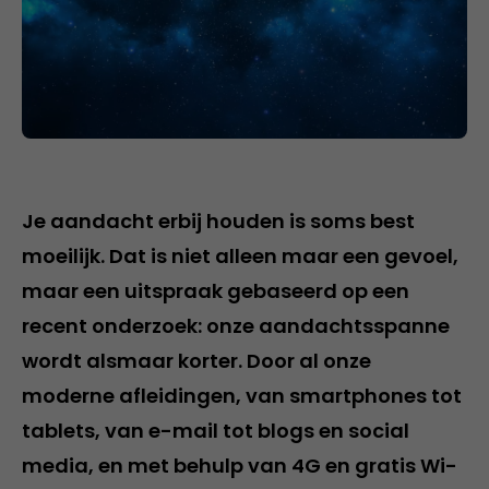
Je aandacht erbij houden is soms best
moeilijk. Dat is niet alleen maar een gevoel,
maar een uitspraak gebaseerd op een
recent onderzoek: onze aandachtsspanne
wordt alsmaar korter. Door al onze
moderne afleidingen, van smartphones tot
tablets, van e-mail tot blogs en social
media, en met behulp van 4G en gratis Wi-