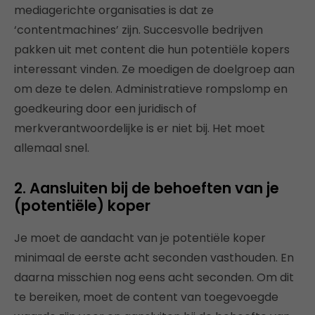
mediagerichte organisaties is dat ze
‘contentmachines’ zijn. Succesvolle bedrijven
pakken uit met content die hun potentiële kopers
interessant vinden. Ze moedigen de doelgroep aan
om deze te delen. Administratieve rompslomp en
goedkeuring door een juridisch of
merkverantwoordelijke is er niet bij. Het moet
allemaal snel.
2. Aansluiten bij de behoeften van je
(potentiële) koper
Je moet de aandacht van je potentiële koper
minimaal de eerste acht seconden vasthouden. En
daarna misschien nog eens acht seconden. Om dit
te bereiken, moet de content van toegevoegde