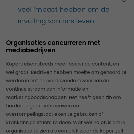
veel impact hebben om de
invulling van ons leven.
Organisaties concurreren met
mediabedrijven
Kopers eisen steeds meer boeiende content, en
wel gratis. Bedrijven hebben moeite om gehoord te
worden in het oorverdovende lawaai van de
continue stroom aan informatie en
marketingboodschappen. Het heeft geen zin om
harder te gaan schreeuwen en
overrompelingstactieken te gebruiken of
krankzinnige stunts te doen. Wat wel helpt, is om je
organisatie te zien als een plek waar de koper zelf