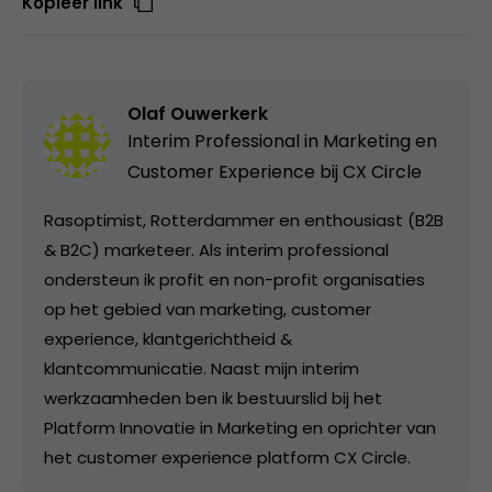
Kopieer link
Olaf Ouwerkerk
Interim Professional in Marketing en
Customer Experience bij
CX Circle
Rasoptimist, Rotterdammer en enthousiast (B2B
& B2C) marketeer. Als interim professional
ondersteun ik profit en non-profit organisaties
op het gebied van marketing, customer
experience, klantgerichtheid &
klantcommunicatie. Naast mijn interim
werkzaamheden ben ik bestuurslid bij het
Platform Innovatie in Marketing en oprichter van
het customer experience platform CX Circle.