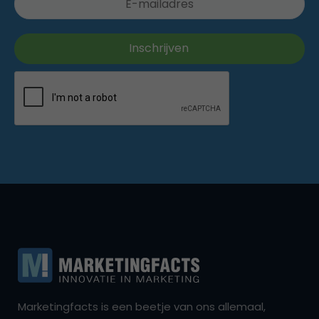
Marketingfacts is een beetje van ons allemaal,