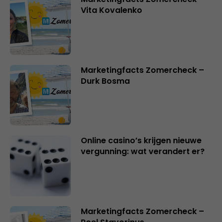
Vita Kovalenko
Marketingfacts Zomercheck –
Durk Bosma
Online casino’s krijgen nieuwe
vergunning: wat verandert er?
Marketingfacts Zomercheck –