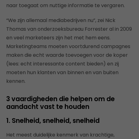
naar toegaat om nuttige informatie te vergaren.
“We zijn allemaal mediabedrijven nu”, zei Nick
Thomas van onderzoeksbureau Forrester al in 2009
en veel marketeers zijn het met hem eens.
Marketingteams moeten voortdurend campagnes
maken die echt waarde toevoegen voor de koper
(lees: echt interessante content bieden) en zij
moeten hun klanten van binnen en van buiten
kennen.
3 vaardigheden die helpen om de
aandacht vast te houden
1. Snelheid, snelheid, snelheid
Het meest duidelijke kenmerk van krachtige,