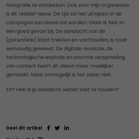
fotografie te ontdekken. Ook voor mijn organisatie
is dit relatief nieuw. De tijd zal het uitwijzen of de
campagne succesvol zal worden, maar ik heb er
een goed gevoel bij. De aandacht van de
(potentiële) klant trekken en vasthouden, is nooit
eenvoudig geweest. De digitale revolutie, de
technologische explosie en enorme verspreiding
van content heeft dit alleen maar moeilijker
gemaakt. Maar onmogelijk is het zeker niet.
En? Heb ik je aandacht weten vast te houden?
Deel dit artikel