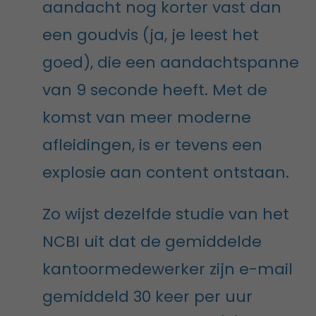
aandacht nog korter vast dan
een goudvis (ja, je leest het
goed), die een aandachtspanne
van 9 seconde heeft. Met de
komst van meer moderne
afleidingen, is er tevens een
explosie aan content ontstaan.
Zo wijst dezelfde studie van het
NCBI uit dat de gemiddelde
kantoormedewerker zijn e-mail
gemiddeld 30 keer per uur