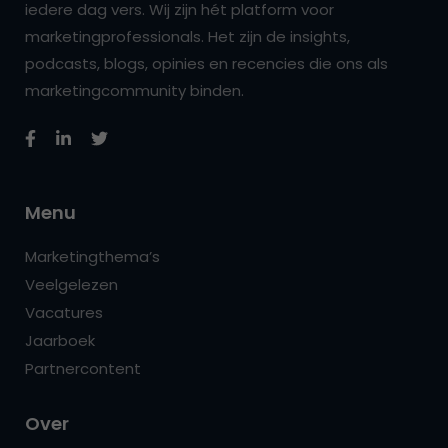
iedere dag vers. Wij zijn hét platform voor
marketingprofessionals. Het zijn de insights,
podcasts, blogs, opinies en recencies die ons als
marketingcommunity binden.
Menu
Marketingthema’s
Veelgelezen
Vacatures
Jaarboek
Partnercontent
Over