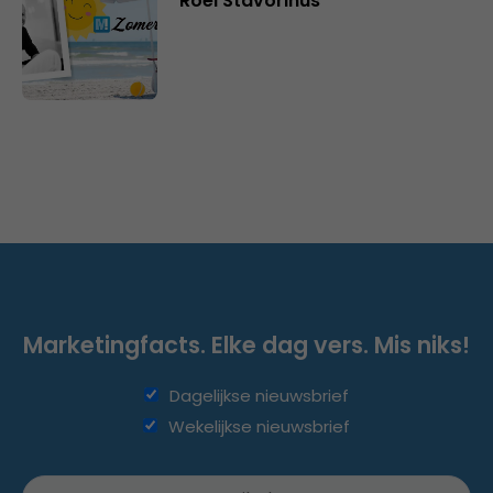
Roel Stavorinus
Marketingfacts. Elke dag vers. Mis niks!
Dagelijkse nieuwsbrief
Wekelijkse nieuwsbrief