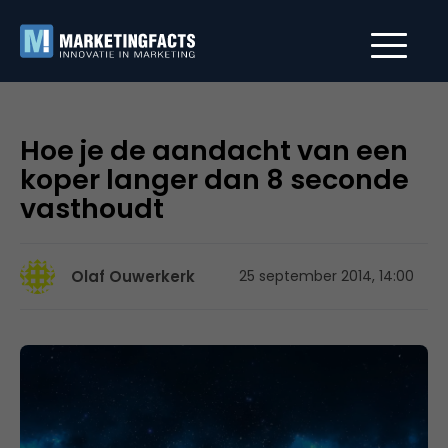
Hoe je de aandacht van een
koper langer dan 8 seconde
vasthoudt
Olaf Ouwerkerk
25 september 2014, 14:00