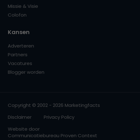
Missie & Visie
Colofon
Kansen
Adverteren
Partners
Vacatures
Blogger worden
Copyright © 2002 - 2026 Marketingfacts
Disclaimer
Privacy Policy
Website door
Communicatiebureau Proven Context