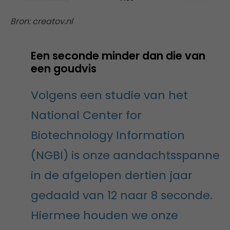
Bron: creatov.nl
Een seconde minder dan die van
een goudvis
Volgens een studie van het
National Center for
Biotechnology Information
(NGBI) is onze aandachtsspanne
in de afgelopen dertien jaar
gedaald van 12 naar 8 seconde.
Hiermee houden we onze