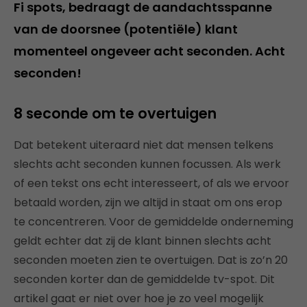
Fi spots, bedraagt de aandachtsspanne
van de doorsnee (potentiële) klant
momenteel ongeveer acht seconden. Acht
seconden!
8 seconde om te overtuigen
Dat betekent uiteraard niet dat mensen telkens
slechts acht seconden kunnen focussen. Als werk
of een tekst ons echt interesseert, of als we ervoor
betaald worden, zijn we altijd in staat om ons erop
te concentreren. Voor de gemiddelde onderneming
geldt echter dat zij de klant binnen slechts acht
seconden moeten zien te overtuigen. Dat is zo’n 20
seconden korter dan de gemiddelde tv-spot. Dit
artikel gaat er niet over hoe je zo veel mogelijk