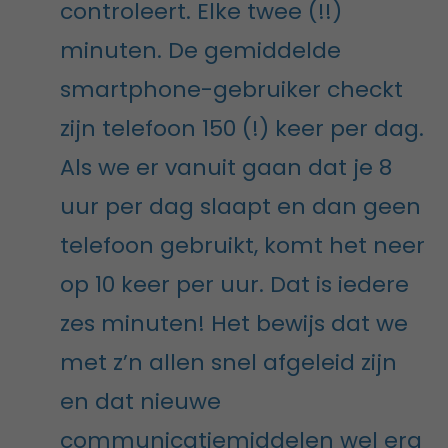
controleert. Elke twee (!!)
minuten. De gemiddelde
smartphone-gebruiker checkt
zijn telefoon 150 (!) keer per dag.
Als we er vanuit gaan dat je 8
uur per dag slaapt en dan geen
telefoon gebruikt, komt het neer
op 10 keer per uur. Dat is iedere
zes minuten! Het bewijs dat we
met z’n allen snel afgeleid zijn
en dat nieuwe
communicatiemiddelen wel erg