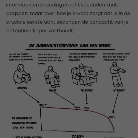
informatie en branding in acht seconden kunt
proppen, maar over hoe je ervoor zorgt dat je in de
cruciale eerste acht seconden de aandacht van je
potentiële koper vasthoudt.