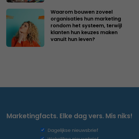
Waarom bouwen zoveel
organisaties hun marketing
rondom het systeem, terwijl
klanten hun keuzes maken
vanuit hun leven?
Marketingfacts. Elke dag vers. Mis niks!
Dagelijkse nieuwsbrief
Wekelijkse nieuwsbrief