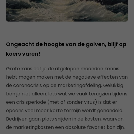
Ongeacht de hoogte van de golven, blijf op
koers varen!
Grote kans dat je de afgelopen maanden kennis
hebt mogen maken met de negatieve effecten van
de coronacrisis op de marketingafdeling. Gelukkig
ben je niet alleen. Iets wat we vaak terugzien tijdens
een crisisperiode (met of zonder virus) is dat er
opeens veel meer korte termijn wordt gehandeld.
Bedrijven gaan plots snijden in de kosten, waarvan
de marketingkosten een absolute favoriet kan zijn.