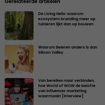
Gerelateerde artikelen
De Living Helix: waarom
ecosystem branding meer op
tuinieren lijkt dan op bouwen
Waarom Beieren anders is dan
Silicon Valley
Van bereiken naar verbinden,
hoe World of WOW de belofte
van influencer marketing
waarmaakt [interview]