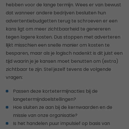
hebben voor de lange termijn. Wees er van bewust
dat wanneer andere bedrijven besluiten hun
advertentiebudgetten terug te schroeven er een
kans ligt om meer zichtbaarheid te genereren
tegen lagere kosten. Dus stoppen met adverteren
lijkt misschien een snelle manier om kosten te
besparen, maar als je logisch nadenkt is dit juist een
tijd waarin je je kansen moet benutten om (extra)
zichtbaar te zijn. Stel jezelf tevens de volgende
vragen:
Passen deze kortetermijnacties bij de
langetermijndoelstellingen?
Hoe sluiten ze aan bij de kernwaarden en de
missie van onze organisatie?
Is het handelen puur impulsief op basis van