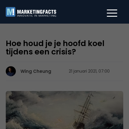
Hoe houd je je hoofd koel
tijdens een crisis?
Wing Cheung
21 januari 2021, 07:00