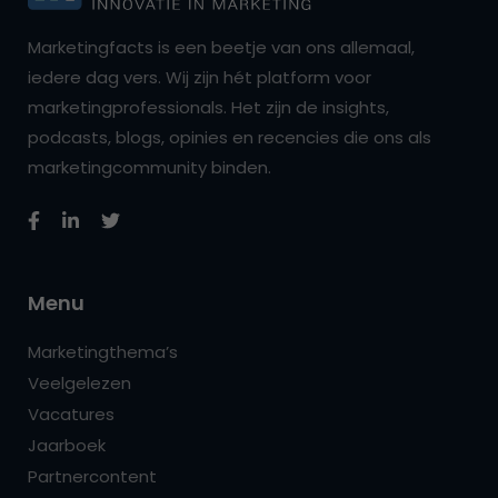
Marketingfacts is een beetje van ons allemaal,
iedere dag vers. Wij zijn hét platform voor
marketingprofessionals. Het zijn de insights,
podcasts, blogs, opinies en recencies die ons als
marketingcommunity binden.
Menu
Marketingthema’s
Veelgelezen
Vacatures
Jaarboek
Partnercontent