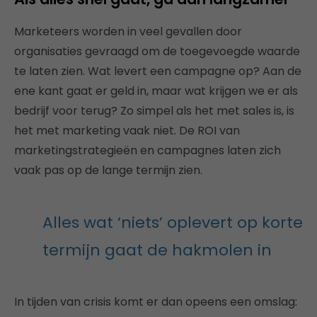
Marketeers worden in veel gevallen door
organisaties gevraagd om de toegevoegde waarde
te laten zien. Wat levert een campagne op? Aan de
ene kant gaat er geld in, maar wat krijgen we er als
bedrijf voor terug? Zo simpel als het met sales is, is
het met marketing vaak niet. De ROI van
marketingstrategieën en campagnes laten zich
vaak pas op de lange termijn zien.
Alles wat ‘niets’ oplevert op korte
termijn gaat de hakmolen in
In tijden van crisis komt er dan opeens een omslag: