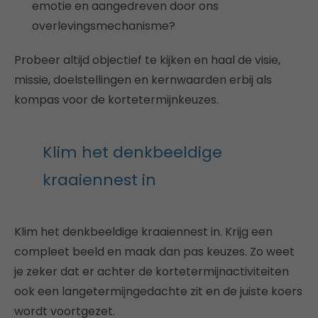
emotie en aangedreven door ons
overlevingsmechanisme?
Probeer altijd objectief te kijken en haal de visie,
missie, doelstellingen en kernwaarden erbij als
kompas voor de kortetermijnkeuzes.
Klim het denkbeeldige
kraaiennest in
Klim het denkbeeldige kraaiennest in. Krijg een
compleet beeld en maak dan pas keuzes. Zo weet
je zeker dat er achter de kortetermijnactiviteiten
ook een langetermijngedachte zit en de juiste koers
wordt voortgezet.