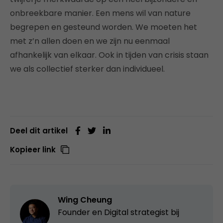
onbreekbare manier. Een mens wil van nature
begrepen en gesteund worden. We moeten het
met z’n allen doen en we zijn nu eenmaal
afhankelijk van elkaar. Ook in tijden van crisis staan
we als collectief sterker dan individueel.
Deel dit artikel
Kopieer link
Wing Cheung
Founder en Digital strategist bij