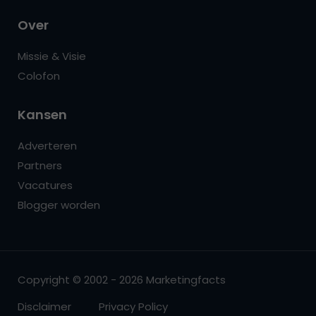
Over
Missie & Visie
Colofon
Kansen
Adverteren
Partners
Vacatures
Blogger worden
Copyright © 2002 - 2026 Marketingfacts
Disclaimer
Privacy Policy