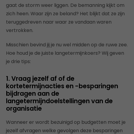
gaat de storm weer liggen. De bemanning kijkt om
zich heen. Waar zijn ze beland? Het blijkt dat ze zijn
teruggedreven naar waar ze vandaan waren
vertrokken.
Misschien bevind jij je nu wel midden op de ruwe zee.
Hoe houd je de juiste langetermijnkoers? Wij geven
je drie tips:
1. Vraag jezelf af of de
kortetermijnacties en -besparingen
bijdragen aan de
langetermijndoelstellingen van de
organisatie
Wanneer er wordt bezuinigd op budgetten moet je
jezelf afvragen welke gevolgen deze besparingen