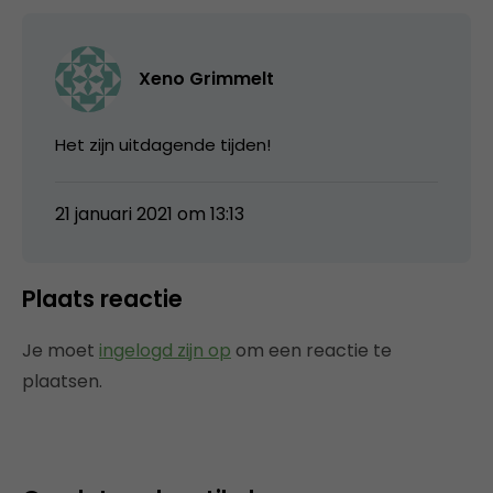
Xeno Grimmelt
Het zijn uitdagende tijden!
21 januari 2021 om 13:13
Plaats reactie
Je moet
ingelogd zijn op
om een reactie te
plaatsen.