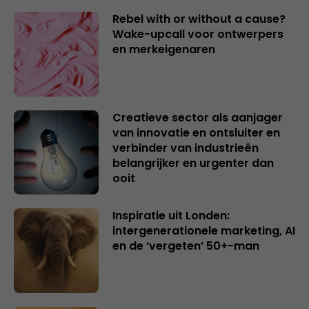
Rebel with or without a cause?
Wake-upcall voor ontwerpers
en merkeigenaren
Creatieve sector als aanjager
van innovatie en ontsluiter en
verbinder van industrieën
belangrijker en urgenter dan
ooit
Inspiratie uit Londen:
intergenerationele marketing, AI
en de ‘vergeten’ 50+-man