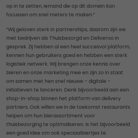
op in te zetten, iemand die op dit domein kan
focussen om snel meters te maken.”
“Wij geloven sterk in partnerships, daarom zijn we
met bedrijven als Thuisbezorgd en Deliveroo in
gesprek. Zij hebben al een heel succesvol platform,
kennen hun gebruikers goed en hebben een sterk
logistiek netwerk. Wij brengen onze kennis over
bieren en onze marketing mee en zijn zo in staat
om samen met hen snel nieuwe – digitale –
initiatieven te lanceren. Denk bijvoorbeeld aan een
shop-in-shop binnen het platform van delivery
partners. Ook willen we in de toekomst restaurants
helpen om hun bierassortiment voor
thuisbezorging te optimaliseren. Is het bijvoorbeeld
een goed idee om ook speciaalbiertjes te