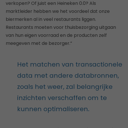
verkopen? Of juist een Heineken 0.0? Als
marktleider hebben we het voordeel dat onze
biermerken al in veel restaurants liggen.
Restaurants moeten voor thuisbezorging uitgaan
van hun eigen voorraad en de producten zelf
meegeven met de bezorger.”
Het matchen van transactionele
data met andere databronnen,
zoals het weer, zal belangrijke
inzichten verschaffen om te
kunnen optimaliseren.