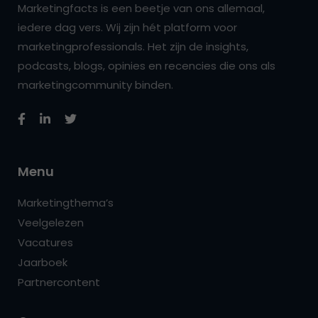
Marketingfacts is een beetje van ons allemaal,
iedere dag vers. Wij zijn hét platform voor
marketingprofessionals. Het zijn de insights,
podcasts, blogs, opinies en recencies die ons als
marketingcommunity binden.
Menu
Marketingthema’s
Veelgelezen
Vacatures
Jaarboek
Partnercontent