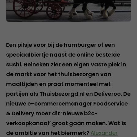
Een pilsje voor bij de hamburger of een
speciaalbiertje naast de online bestelde
sushi. Heineken ziet een eigen vaste plek in
de markt voor het thuisbezorgen van
maaltijden en praat momenteel met
partijen als Thuisbezorgd.nl en Deliveroo. De
nieuwe e-commercemanager Foodservice
& Delivery moet dit ‘nieuwe b2c-
verkoopkanaal’ groot gaan maken. Wat is
de ambitie van het biermerk?
Alexander