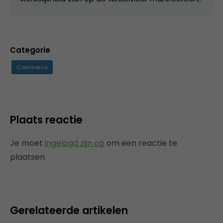
Categorie
Commerce
Plaats reactie
Je moet
ingelogd zijn op
om een reactie te
plaatsen.
Gerelateerde artikelen