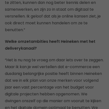
te zitten, kunnen dan nog beter kennis delen en
samenwerken, en zijn zo in staat om digitaal te
versnellen. Ik geloof dat als je online kansen ziet, je
ook direct moet kunnen handelen om ze te
benutten.”
Welke omzetambities heeft Heineken met het
deliverykanaal?
“Het is nu nog te vroeg om daar iets over te zeggen.
Maar ik kan je wel vertellen dat e-commerce een
dusdanig belangrijke positie heeft binnen Heineken
dat we in elk plan van onze merken voor volgend
jaar een vast percentage van het budget voor
digitale projecten hebben opgenomen. We
dwingen onszelf op die manier om vooruit te kijken
en het digitale domein optimaal te benutten. We