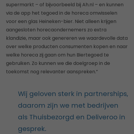
supermarkt – of bijvoorbeeld bij Ah.nl – en kunnen
via de app het tegoed in de horeca omwisselen
voor een glas Heineken-bier. Niet alleen krijgen
aangesloten horecaondernemers zo extra
klandizie, maar ook genereren we waardevolle data
over welke producten consumenten kopen en naar
welke horeca zij gaan om hun Biertegoed te
gebruiken. Zo kunnen we die doelgroep in de
toekomst nog relevanter aanspreken.”
Wij geloven sterk in partnerships,
daarom zijn we met bedrijven
als Thuisbezorgd en Deliveroo in
gesprek.