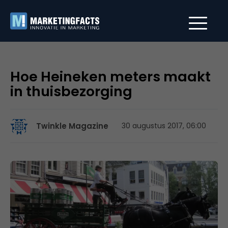
Hoe Heineken meters maakt
in thuisbezorging
Twinkle Magazine
30 augustus 2017, 06:00