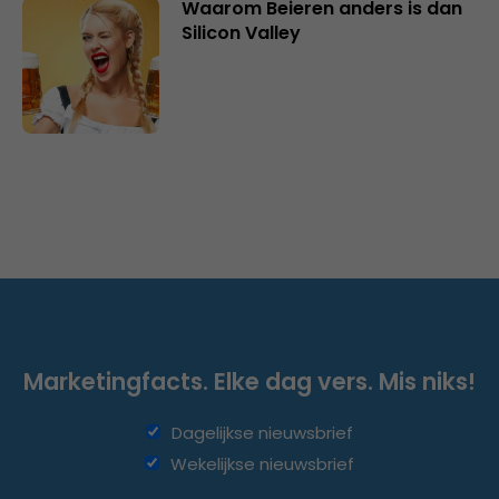
Waarom Beieren anders is dan
Silicon Valley
Marketingfacts. Elke dag vers. Mis niks!
Dagelijkse nieuwsbrief
Wekelijkse nieuwsbrief