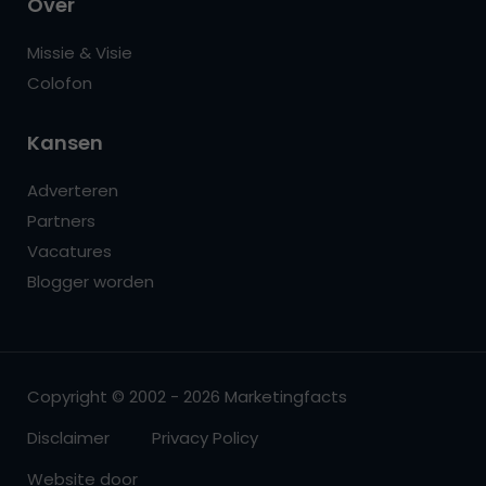
Over
Missie & Visie
Colofon
Kansen
Adverteren
Partners
Vacatures
Blogger worden
Copyright © 2002 - 2026 Marketingfacts
Disclaimer
Privacy Policy
Website door