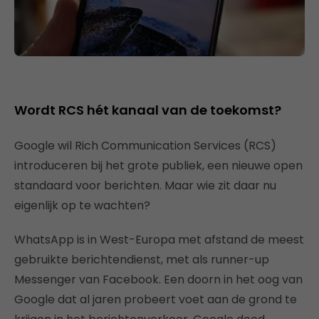
Wordt RCS hét kanaal van de toekomst?
Google wil Rich Communication Services (RCS)
introduceren bij het grote publiek, een nieuwe open
standaard voor berichten. Maar wie zit daar nu
eigenlijk op te wachten?
WhatsApp is in West-Europa met afstand de meest
gebruikte berichtendienst, met als runner-up
Messenger van Facebook. Een doorn in het oog van
Google dat al jaren probeert voet aan de grond te