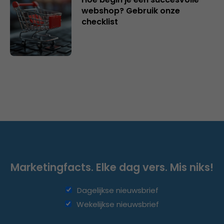
webshop? Gebruik onze
checklist
Marketingfacts. Elke dag vers. Mis niks!
Dagelijkse nieuwsbrief
Wekelijkse nieuwsbrief