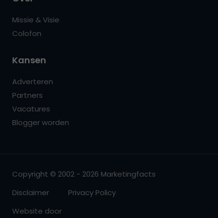
Missie & Visie
Colofon
Kansen
Adverteren
Partners
Vacatures
Blogger worden
Copyright © 2002 - 2026 Marketingfacts
Disclaimer
Privacy Policy
Website door