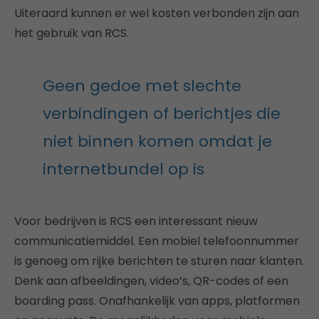
Uiteraard kunnen er wel kosten verbonden zijn aan
het gebruik van RCS.
Geen gedoe met slechte
verbindingen of berichtjes die
niet binnen komen omdat je
internetbundel op is
Voor bedrijven is RCS een interessant nieuw
communicatiemiddel. Een mobiel telefoonnummer
is genoeg om rijke berichten te sturen naar klanten.
Denk aan afbeeldingen, video’s, QR-codes of een
boarding pass. Onafhankelijk van apps, platformen