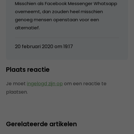
Misschien als Facebook Messenger Whatsapp
overneemt, dan zouden heel misschien
genoeg mensen openstaan voor een
alternatief.
20 februari 2020 om 19:17
Plaats reactie
Je moet
ingelogd zijn op
om een reactie te
plaatsen.
Gerelateerde artikelen