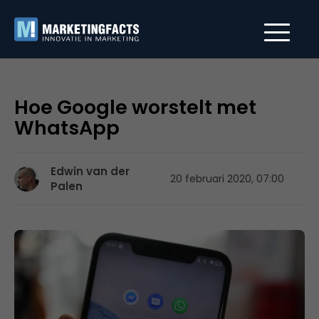
Hoe Google worstelt met
WhatsApp
Edwin van der
20 februari 2020, 07:00
Palen