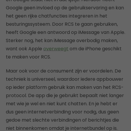
Google geen invloed op de gebruikservaring en kan
het geen rijke chatfuncties integreren in het
besturingssysteem. Door RCS te gaan gebruiken,
heeft Google een antwoord op iMessage van Apple.
Sterker nog, het kan iMessage overbodig maken,
want ook Apple
overweegt
om de iPhone geschikt
te maken voor RCS.
Maar ook voor de consument zijn er voordelen. De
techniek is universeel, waardoor iedere appbouwer
op ieder platform gebruik kan maken van het RCS-
protocol. De app die je gebruikt bepaalt niet langer
met wie je wel en niet kunt chatten. En je hebt er
dus geen internetverbinding voor nodig, dus geen
gedoe met slechte verbindingen of berichtjes die
niet binnenkomen omdat je internetbundel op is.