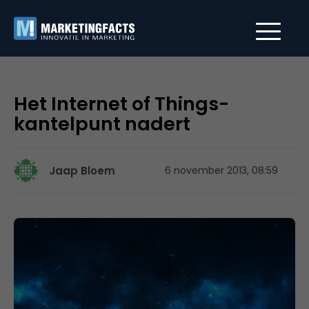
Het Internet of Things-
kantelpunt nadert
Jaap Bloem
6 november 2013, 08:59