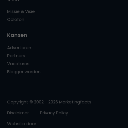
Missie & Visie
Colofon
Kansen
Adverteren
Partners
Vacatures
Blogger worden
Copyright © 2002 - 2026 Marketingfacts
Disclaimer
Privacy Policy
Website door