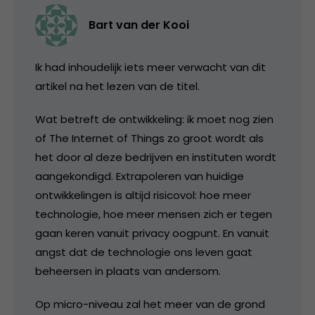
Bart van der Kooi
Ik had inhoudelijk iets meer verwacht van dit
artikel na het lezen van de titel.
Wat betreft de ontwikkeling: ik moet nog zien
of The Internet of Things zo groot wordt als
het door al deze bedrijven en instituten wordt
aangekondigd. Extrapoleren van huidige
ontwikkelingen is altijd risicovol: hoe meer
technologie, hoe meer mensen zich er tegen
gaan keren vanuit privacy oogpunt. En vanuit
angst dat de technologie ons leven gaat
beheersen in plaats van andersom.
Op micro-niveau zal het meer van de grond