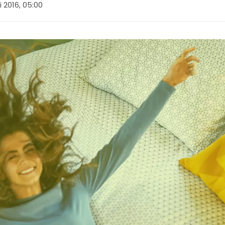
i 2016, 05:00