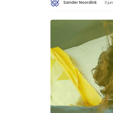
3 jun
Sander Noordink