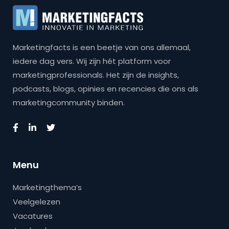
Marketingfacts is een beetje van ons allemaal,
iedere dag vers. Wij zijn hét platform voor
marketingprofessionals. Het zijn de insights,
podcasts, blogs, opinies en recencies die ons als
marketingcommunity binden.
Menu
Marketingthema’s
Veelgelezen
Vacatures