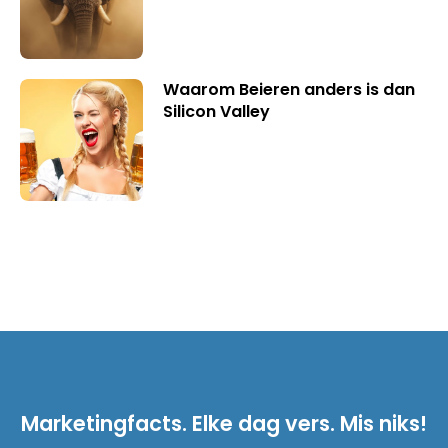
Waarom Beieren anders is dan
Silicon Valley
Marketingfacts. Elke dag vers. Mis niks!