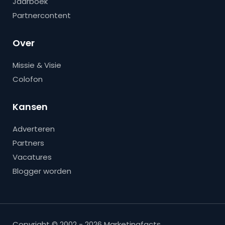
Jaarboek
Partnercontent
Over
Missie & Visie
Colofon
Kansen
Adverteren
Partners
Vacatures
Blogger worden
Copyright © 2002 - 2026 Marketingfacts