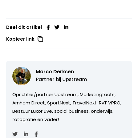
Deel dit artikel
Kopieer link
Marco Derksen
Partner bij
Upstream
Oprichter/partner Upstream, Marketingfacts,
Arnhem Direct, SportNext, TravelNext, RvT VPRO,
Bestuur Luxor Live, social business, onderwijs,
fotografie en vader!