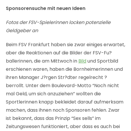
Sponsorensuche mit neuen Ideen
Fotos der FSV-Spielerinnen locken potenzielle
Geldgeber an
Beim FSV Frankfurt haben sie zwar einiges erwartet,
aber die Reaktionen auf die Bilder der FSV-Fu?
ballerinnen, die am Mittwoch in
Bild
und Sportbild
erschienen waren, haben die Bornheimerinnen und
ihren Manager J?rgen Str?dter regelrecht ?
berrollt. Unter dem Boulevard-Motto “Noch nicht
mal Geld, um sich anzuziehen” wollten die
Sportlerinnen knapp bekleidet darauf aufmerksam
machen, dass ihnen noch Sponsoren fehlen. Zwar
ist bekannt, dass das Prinzip “Sex sells” im
Zeitungswesen funktioniert, aber dass es auch bei