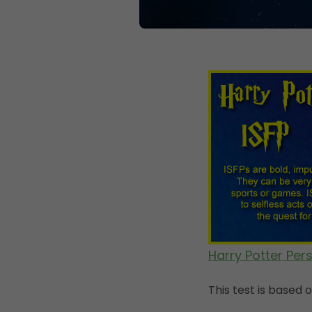
Harry Potter Pers
This test is based 