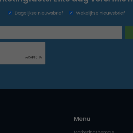
Dagelijkse nieuwsbrief
Wekelijkse nieuwsbrief
Menu
Marketingthema’s