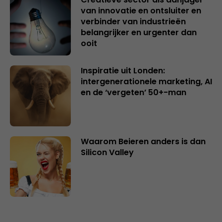
van innovatie en ontsluiter en
verbinder van industrieën
belangrijker en urgenter dan
ooit
Inspiratie uit Londen:
intergenerationele marketing, AI
en de ‘vergeten’ 50+-man
Waarom Beieren anders is dan
Silicon Valley