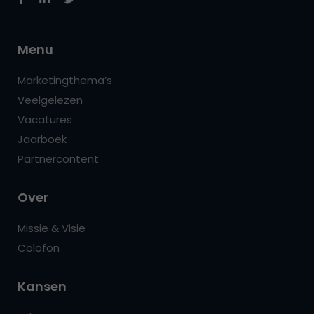
Menu
Marketingthema’s
Veelgelezen
Vacatures
Jaarboek
Partnercontent
Over
Missie & Visie
Colofon
Kansen