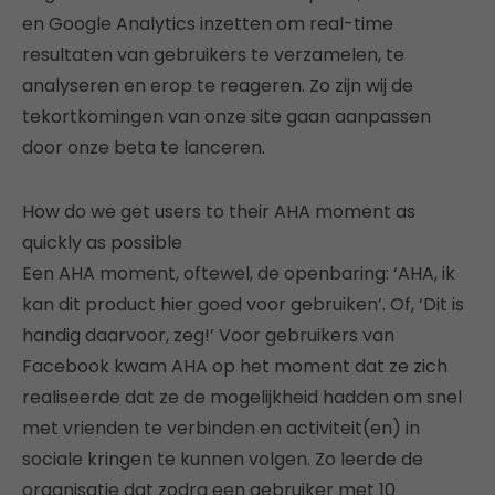
en Google Analytics inzetten om real-time
resultaten van gebruikers te verzamelen, te
analyseren en erop te reageren. Zo zijn wij de
tekortkomingen van onze site gaan aanpassen
door onze beta te lanceren.
How do we get users to their AHA moment as
quickly as possible
Een AHA moment, oftewel, de openbaring: ‘AHA, ik
kan dit product hier goed voor gebruiken’. Of, ‘Dit is
handig daarvoor, zeg!’ Voor gebruikers van
Facebook kwam AHA op het moment dat ze zich
realiseerde dat ze de mogelijkheid hadden om snel
met vrienden te verbinden en activiteit(en) in
sociale kringen te kunnen volgen. Zo leerde de
organisatie dat zodra een gebruiker met 10