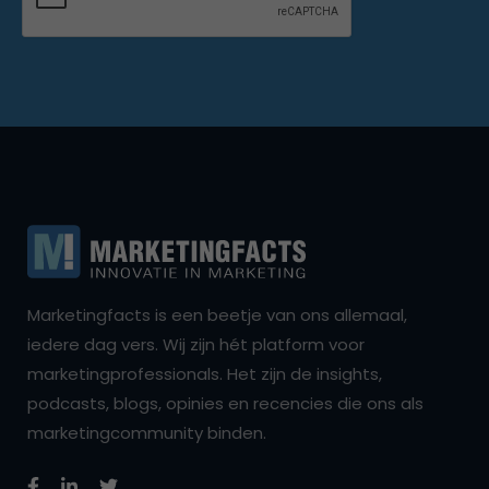
Marketingfacts is een beetje van ons allemaal,
iedere dag vers. Wij zijn hét platform voor
marketingprofessionals. Het zijn de insights,
podcasts, blogs, opinies en recencies die ons als
marketingcommunity binden.