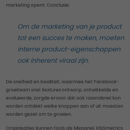
marketing opent. Conclusie:
Om de marketing van je product
tot een succes te maken, moeten
interne product-eigenschappen
ook inherent viraal zijn.
De snelheid en kwaliteit, waarmee het Facebook-
groeiteam snel
features
ontworp, ontwikkelde en
evalueerde, zorgde ervoor dat ook razendsnel kon
worden ontdekt welke knoppen aan of uit moesten
worden gezet om te groeien.
Organisaties kunnen tools als Mixpanel, KISSmetrics