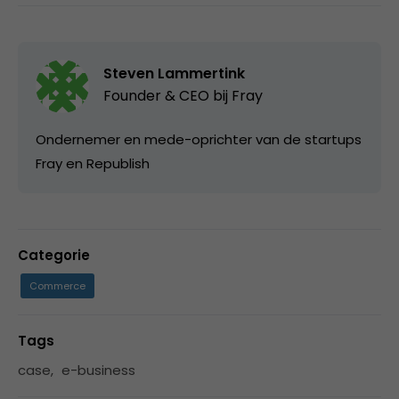
Steven Lammertink
Founder & CEO bij
Fray
Ondernemer en mede-oprichter van de startups
Fray en Republish
Categorie
Commerce
Tags
case
,
e-business