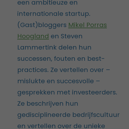
een ambitieuze en
internationale startup.
(Gast)bloggers
Mikel Porras
Hoogland
en Steven
Lammertink delen hun
successen, fouten en best-
practices. Ze vertellen over –
mislukte en succesvolle –
gesprekken met investeerders.
Ze beschrijven hun
gedisciplineerde bedrijfscultuur
en vertellen over de unieke