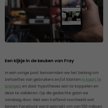
Een kijkje in de keuken van Fray
In een vorige post benoemden we het belang om
behoeftes van gebruikers en/of klanten
in kaart te
brengen
en daar hypotheses aan te koppelen en
deze te valideren. Op die gedachte gaan we
vandaag door. Met een treffend voorbeeld wat
binnen Facebook werd gebruikt om van 100 miljoen