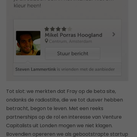
Tot slot: we merkten dat Fray op de beta site,
ondanks de radiostilte, die we tot dusver hebben
betracht, begon te leven. Met een reeks
partnerships op de rol en interesse van Venture
Capitalists uit Londen mogen we niet klagen.
Bovendien opereren we als gebootstrapte startup