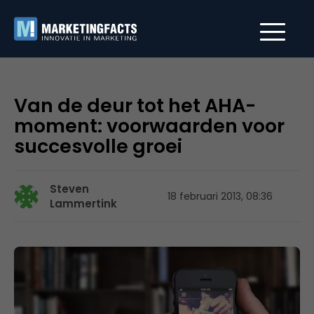
Van de deur tot het AHA-
moment: voorwaarden voor
succesvolle groei
Steven
18 februari 2013, 08:36
Lammertink