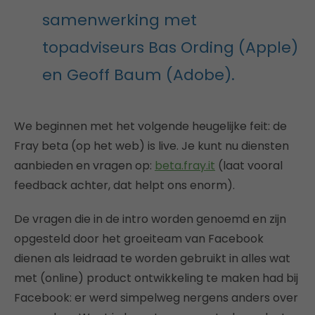
samenwerking met
topadviseurs Bas Ording (Apple)
en Geoff Baum (Adobe).
We beginnen met het volgende heugelijke feit: de
Fray beta (op het web) is live. Je kunt nu diensten
aanbieden en vragen op:
beta.fray.it
(laat vooral
feedback achter, dat helpt ons enorm).
De vragen die in de intro worden genoemd en zijn
opgesteld door het groeiteam van Facebook
dienen als leidraad te worden gebruikt in alles wat
met (online) product ontwikkeling te maken had bij
Facebook: er werd simpelweg nergens anders over