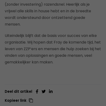
(zonder investering) razendsnel. Heerlijk als je
vrijwel alle skills in house hebt en in de breedte
wordt ondersteund door ontzettend goede
mensen.
Uiteindelijk blijft dat de basis voor succes van elke
organisatie. Wij hopen dat Fray de komende tijd, het
leven van ZZP’ers en mensen die hulp zoeken bij het
vinden van oplossingen en goede mensen, veel
gemakkelijker kan maken.
Deel dit artikel
Kopieer link