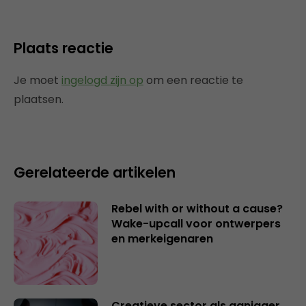
Plaats reactie
Je moet
ingelogd zijn op
om een reactie te
plaatsen.
Gerelateerde artikelen
Rebel with or without a cause?
Wake-upcall voor ontwerpers
en merkeigenaren
Creatieve sector als aanjager