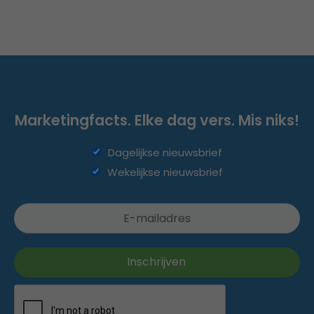
Marketingfacts. Elke dag vers. Mis niks!
Dagelijkse nieuwsbrief
Wekelijkse nieuwsbrief