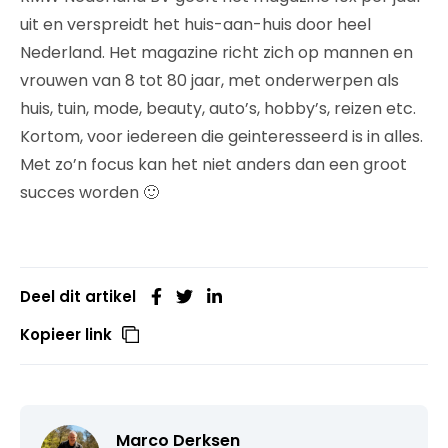
uit en verspreidt het huis-aan-huis door heel
Nederland. Het magazine richt zich op mannen en
vrouwen van 8 tot 80 jaar, met onderwerpen als
huis, tuin, mode, beauty, auto’s, hobby’s, reizen etc.
Kortom, voor iedereen die geinteresseerd is in alles.
Met zo’n focus kan het niet anders dan een groot
succes worden 🙂
Deel dit artikel
Kopieer link
Marco Derksen