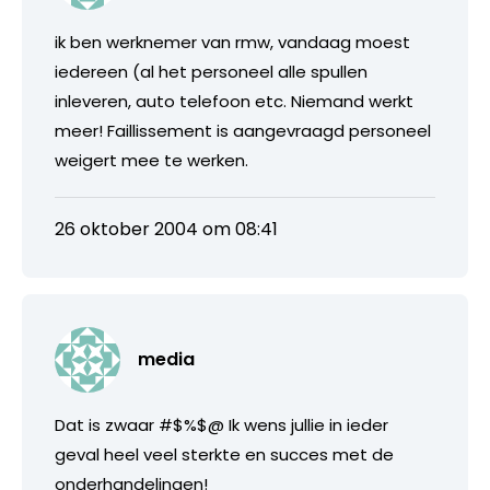
ik ben werknemer van rmw, vandaag moest
iedereen (al het personeel alle spullen
inleveren, auto telefoon etc. Niemand werkt
meer! Faillissement is aangevraagd personeel
weigert mee te werken.
26 oktober 2004 om 08:41
media
Dat is zwaar #$%$@ Ik wens jullie in ieder
geval heel veel sterkte en succes met de
onderhandelingen!