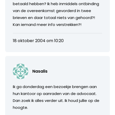
betaald hebben? Ik heb inmiddels ontbinding
van de overeenkomst gevorderd in twee
brieven en daar totaal niets van gehoord?!
Kan iemand meer info verstrekken?!
18 oktober 2004 om 10:20
Nasalis
Ik ga donderdag een bezoekje brengen aan
hun kantoor op aanraden van de advocaat.
Dan zoek ik alles verder uit. Ik houd jullie op de
hoogte.