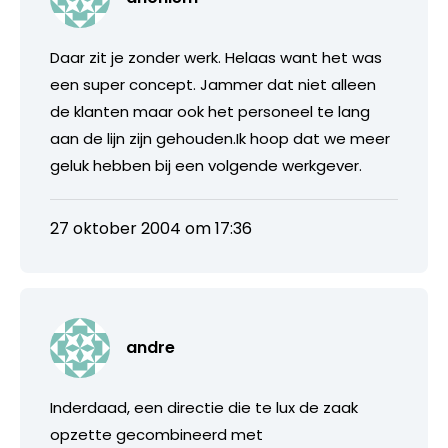
Daar zit je zonder werk. Helaas want het was
een super concept. Jammer dat niet alleen
de klanten maar ook het personeel te lang
aan de lijn zijn gehouden.Ik hoop dat we meer
geluk hebben bij een volgende werkgever.
27 oktober 2004 om 17:36
andre
Inderdaad, een directie die te lux de zaak
opzette gecombineerd met