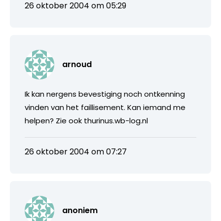
26 oktober 2004 om 05:29
arnoud
Ik kan nergens bevestiging noch ontkenning
vinden van het faillisement. Kan iemand me
helpen? Zie ook thurinus.wb-log.nl
26 oktober 2004 om 07:27
anoniem