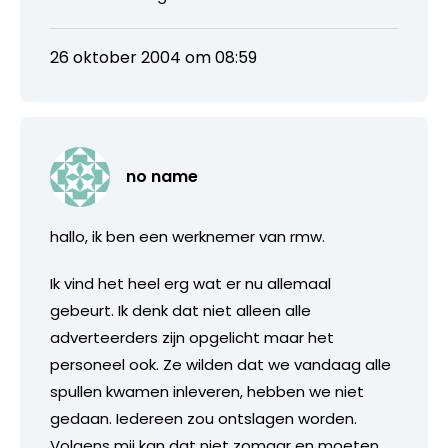
26 oktober 2004 om 08:59
no name
hallo, ik ben een werknemer van rmw.
Ik vind het heel erg wat er nu allemaal
gebeurt. Ik denk dat niet alleen alle
adverteerders zijn opgelicht maar het
personeel ook. Ze wilden dat we vandaag alle
spullen kwamen inleveren, hebben we niet
gedaan. Iedereen zou ontslagen worden.
Volgens mij kan dat niet zomaar en moeten