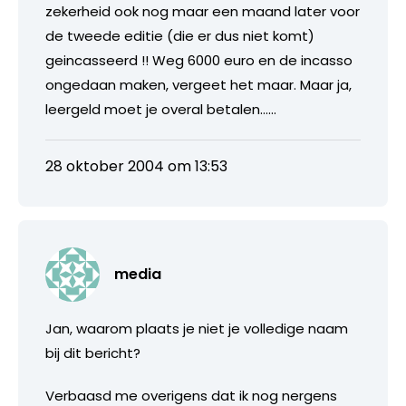
zekerheid ook nog maar een maand later voor
de tweede editie (die er dus niet komt)
geincasseerd !! Weg 6000 euro en de incasso
ongedaan maken, vergeet het maar. Maar ja,
leergeld moet je overal betalen……
28 oktober 2004 om 13:53
media
Jan, waarom plaats je niet je volledige naam
bij dit bericht?
Verbaasd me overigens dat ik nog nergens