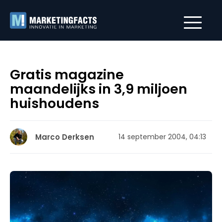
Gratis magazine
maandelijks in 3,9 miljoen
huishoudens
Marco Derksen
14 september 2004, 04:13