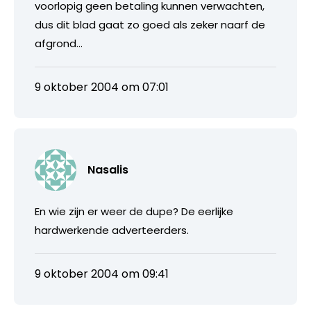
voorlopig geen betaling kunnen verwachten,
dus dit blad gaat zo goed als zeker naarf de
afgrond…
9 oktober 2004 om 07:01
Nasalis
En wie zijn er weer de dupe? De eerlijke
hardwerkende adverteerders.
9 oktober 2004 om 09:41