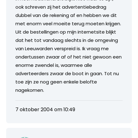
ook schreven zij het advertentiebedrag
dubbel van de rekening af en hebben we dit
met enorm veel moeite terug moeten krijgen.
Uit de bestellingen op mijn internetsite blijkt
dat het tot vandaag slechts in de omgeving
van Leeuwarden verspreid is. Ik vraag me
ondertussen zwaar af of het niet gewoon een
enorme zwendel is, waarmee alle
adverteerders zwaar de boot in gaan. Tot nu
toe zijn ze nog geen enkele belofte
nagekomen.
7 oktober 2004 om 10:49