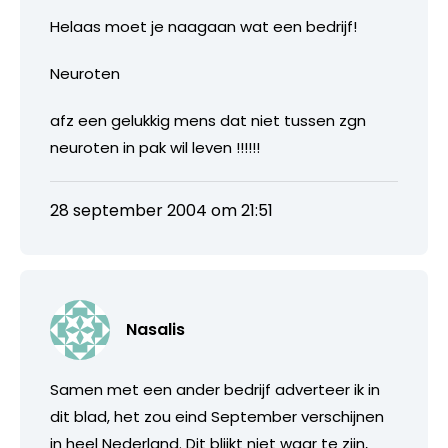
Helaas moet je naagaan wat een bedrijf!
Neuroten
afz een gelukkig mens dat niet tussen zgn
neuroten in pak wil leven !!!!!!
28 september 2004 om 21:51
Nasalis
Samen met een ander bedrijf adverteer ik in
dit blad, het zou eind September verschijnen
in heel Nederland. Dit blijkt niet waar te zijn,