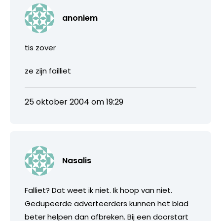
anoniem
tis zover
ze zijn failliet
25 oktober 2004 om 19:29
Nasalis
Falliet? Dat weet ik niet. Ik hoop van niet.
Gedupeerde adverteerders kunnen het blad
beter helpen dan afbreken. Bij een doorstart