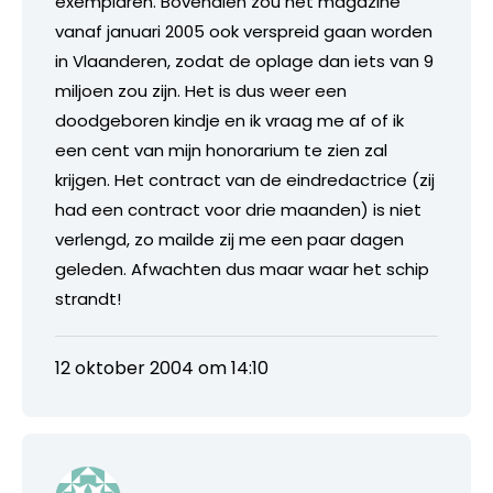
exemplaren. Bovendien zou het magazine
vanaf januari 2005 ook verspreid gaan worden
in Vlaanderen, zodat de oplage dan iets van 9
miljoen zou zijn. Het is dus weer een
doodgeboren kindje en ik vraag me af of ik
een cent van mijn honorarium te zien zal
krijgen. Het contract van de eindredactrice (zij
had een contract voor drie maanden) is niet
verlengd, zo mailde zij me een paar dagen
geleden. Afwachten dus maar waar het schip
strandt!
12 oktober 2004 om 14:10