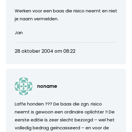
Werken voor een baas die risico neemt en niet
je naam vermelden.
Jan
28 oktober 2004 om 08:22
noname
Laffe honden ??? De baas die zgn. risico
neemt is gewoon een ordinaire oplichter !! De
eerste editie is zeer slecht bezorgd – wel het
volledig bedrag geincasseerd – en voor de