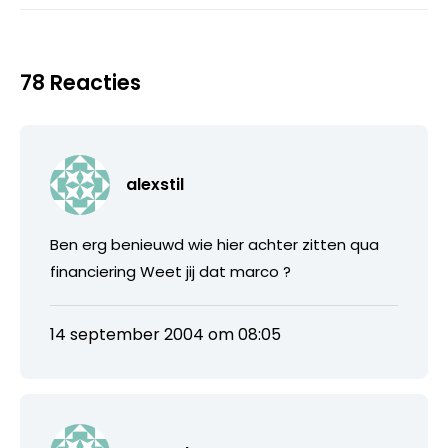
78 Reacties
alexstil
Ben erg benieuwd wie hier achter zitten qua
financiering Weet jij dat marco ?
14 september 2004 om 08:05