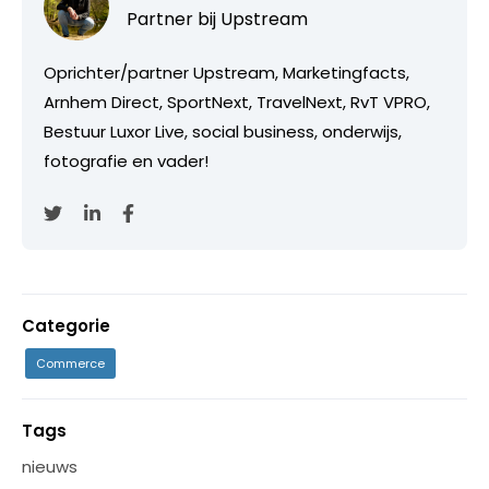
Partner bij
Upstream
Oprichter/partner Upstream, Marketingfacts,
Arnhem Direct, SportNext, TravelNext, RvT VPRO,
Bestuur Luxor Live, social business, onderwijs,
fotografie en vader!
Categorie
Commerce
Tags
nieuws