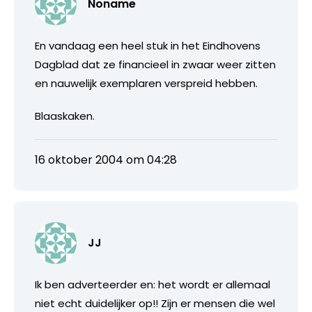
Noname
En vandaag een heel stuk in het Eindhovens
Dagblad dat ze financieel in zwaar weer zitten
en nauwelijk exemplaren verspreid hebben.
Blaaskaken.
16 oktober 2004 om 04:28
JJ
Ik ben adverteerder en: het wordt er allemaal
niet echt duidelijker op!! Zijn er mensen die wel