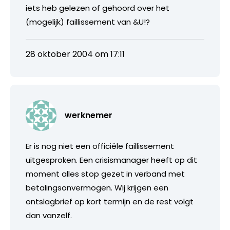
iets heb gelezen of gehoord over het
(mogelijk) faillissement van &U!?
28 oktober 2004 om 17:11
werknemer
Er is nog niet een officiële faillissement
uitgesproken. Een crisismanager heeft op dit
moment alles stop gezet in verband met
betalingsonvermogen. Wij krijgen een
ontslagbrief op kort termijn en de rest volgt
dan vanzelf.