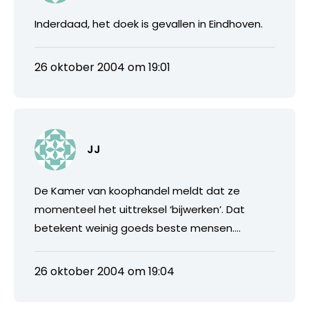
Inderdaad, het doek is gevallen in Eindhoven.
26 oktober 2004 om 19:01
JJ
De Kamer van koophandel meldt dat ze
momenteel het uittreksel ‘bijwerken’. Dat
betekent weinig goeds beste mensen….
26 oktober 2004 om 19:04