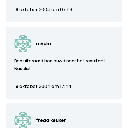
19 oktober 2004 om 07:59
media
Ben uiteraard benieuwd naar het resultaat
Nasalis!
19 oktober 2004 om 17:44
freda keuker