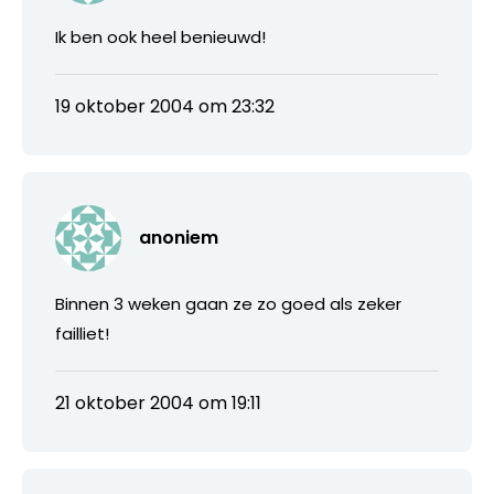
Ik ben ook heel benieuwd!
19 oktober 2004 om 23:32
anoniem
Binnen 3 weken gaan ze zo goed als zeker
failliet!
21 oktober 2004 om 19:11