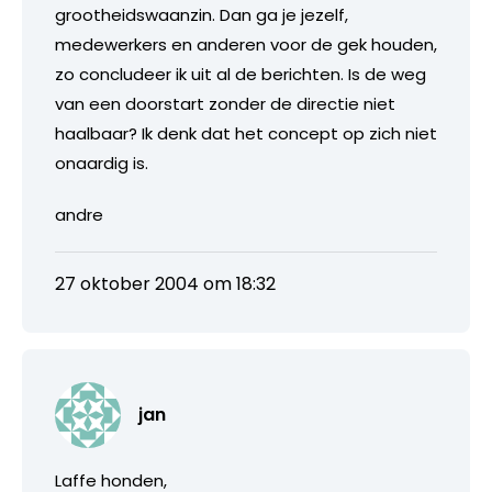
grootheidswaanzin. Dan ga je jezelf,
medewerkers en anderen voor de gek houden,
zo concludeer ik uit al de berichten. Is de weg
van een doorstart zonder de directie niet
haalbaar? Ik denk dat het concept op zich niet
onaardig is.
andre
27 oktober 2004 om 18:32
jan
Laffe honden,