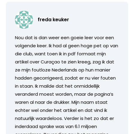
freda keuker
Nou dat is dan weer een goeie leer voor een
volgende keer. Ik had al geen hoge pet op van
die club, want toen ik in pdf formaat mijn
artikel over Curaçao te zien kreeg, zag ik dat
ze mijn foutloze Nederlands op hun manier
hadden gecorrigeerd, zodat er nu vier fouten
in staan. Ik mailde dat het onmiddellijk
veranderd moest worden, maar de pagina’s
waren al naar de drukker. Mijn naam staat
echter wel onder het artikel en dat vind ik
natuurlijk waardeloos. Verder is het zo dat er
inderdaad sprake was van 6.1 miljoen