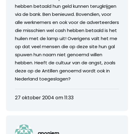
hebben betaald hun geld kunnen terugkrijgen
via de bank. Ben benieuwd. Bovendien, voor
alle werknemers en ook voor de adverteerders
die misschien wel cash hebben betaald is het
huilen met de lamp uit! Overigens valt het me
op dat veel mensen die op deze site hun gal
spuwen hun naam niet genoemd willen
hebben. Heeft de cultuur van de angst, zoals
deze op de Antillen genoemd wordt ook in
Nederland toegeslagen?
27 oktober 2004 om 11:33
anoniem