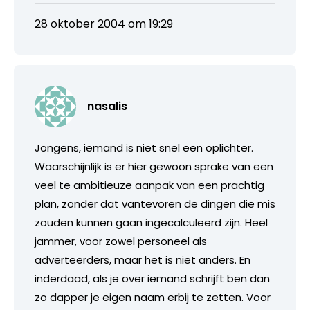
28 oktober 2004 om 19:29
nasalis
Jongens, iemand is niet snel een oplichter.
Waarschijnlijk is er hier gewoon sprake van een
veel te ambitieuze aanpak van een prachtig
plan, zonder dat vantevoren de dingen die mis
zouden kunnen gaan ingecalculeerd zijn. Heel
jammer, voor zowel personeel als
adverteerders, maar het is niet anders. En
inderdaad, als je over iemand schrijft ben dan
zo dapper je eigen naam erbij te zetten. Voor