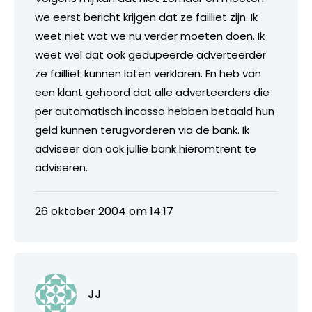
we eerst bericht krijgen dat ze failliet zijn. Ik
weet niet wat we nu verder moeten doen. Ik
weet wel dat ook gedupeerde adverteerder
ze failliet kunnen laten verklaren. En heb van
een klant gehoord dat alle adverteerders die
per automatisch incasso hebben betaald hun
geld kunnen terugvorderen via de bank. Ik
adviseer dan ook jullie bank hieromtrent te
adviseren.
26 oktober 2004 om 14:17
JJ