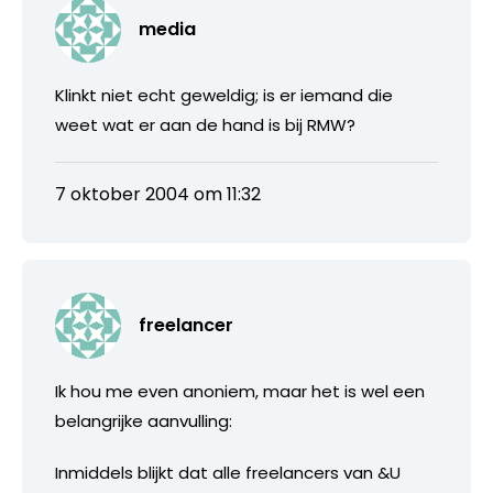
media
Klinkt niet echt geweldig; is er iemand die
weet wat er aan de hand is bij RMW?
7 oktober 2004 om 11:32
freelancer
Ik hou me even anoniem, maar het is wel een
belangrijke aanvulling:
Inmiddels blijkt dat alle freelancers van &U