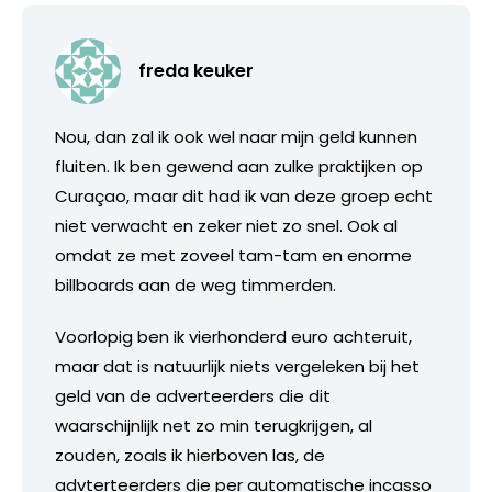
freda keuker
Nou, dan zal ik ook wel naar mijn geld kunnen
fluiten. Ik ben gewend aan zulke praktijken op
Curaçao, maar dit had ik van deze groep echt
niet verwacht en zeker niet zo snel. Ook al
omdat ze met zoveel tam-tam en enorme
billboards aan de weg timmerden.
Voorlopig ben ik vierhonderd euro achteruit,
maar dat is natuurlijk niets vergeleken bij het
geld van de adverteerders die dit
waarschijnlijk net zo min terugkrijgen, al
zouden, zoals ik hierboven las, de
advterteerders die per automatische incasso