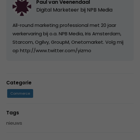
Paul van Veenendaal
Digital Marketeer bij
NPB Media
All-round marketing professional met 20 jaar
werkervaring bij o.a. NPB Media, Iris Amsterdam,
Starcom, Ogilvy, GroupM, Onetomarket. Volg mij
op http://www.twitter.com/yizmo
Categorie
Commerce
Tags
nieuws