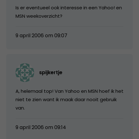
Is er eventueel ook interesse in een Yahoo! en
MSN weekoverzicht?
9 april 2006 om 09:07
spijkertje
A, helemaal top! Van Yahoo en MSN hoef ik het
niet te zien want ik maak daar nooit gebruik
van.
9 april 2006 om 09:14