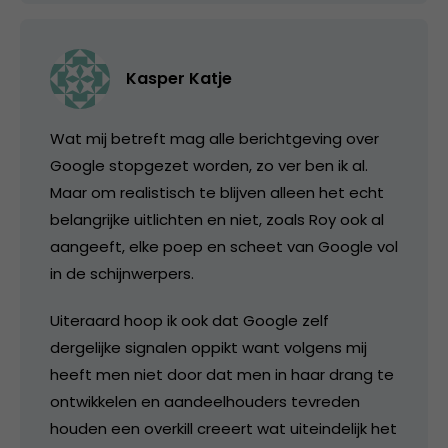
Kasper Katje
Wat mij betreft mag alle berichtgeving over
Google stopgezet worden, zo ver ben ik al.
Maar om realistisch te blijven alleen het echt
belangrijke uitlichten en niet, zoals Roy ook al
aangeeft, elke poep en scheet van Google vol
in de schijnwerpers.
Uiteraard hoop ik ook dat Google zelf
dergelijke signalen oppikt want volgens mij
heeft men niet door dat men in haar drang te
ontwikkelen en aandeelhouders tevreden
houden een overkill creeert wat uiteindelijk het