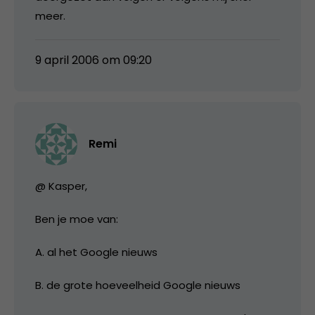
meer.
9 april 2006 om 09:20
Remi
@ Kasper,
Ben je moe van:
A. al het Google nieuws
B. de grote hoeveelheid Google nieuws