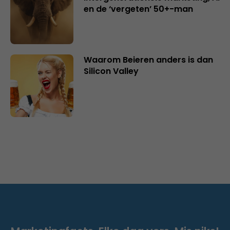
en de ‘vergeten’ 50+-man
Waarom Beieren anders is dan
Silicon Valley