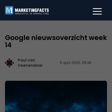
Google nieuwsoverzicht week
14
Paul van
9 april 2006, 08:38
Veenendaal