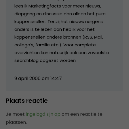
lees ik Marketingfacts voor meer nieuws,
diepgang en discussie dan alleen het pure
koppensnellen. Tenzij het nieuws nergens
anders is te lezen dan heb ik voor het
koppensnellen andere bronnen (RSS, Mail,
collega’s, familie etc.). Voor complete
overzichten kan natuurlijk ook een zoveelste
searchblog opgezet worden.
9 april 2006 om 14:47
Plaats reactie
Je moet
ingelogd zijn op
om een reactie te
plaatsen.