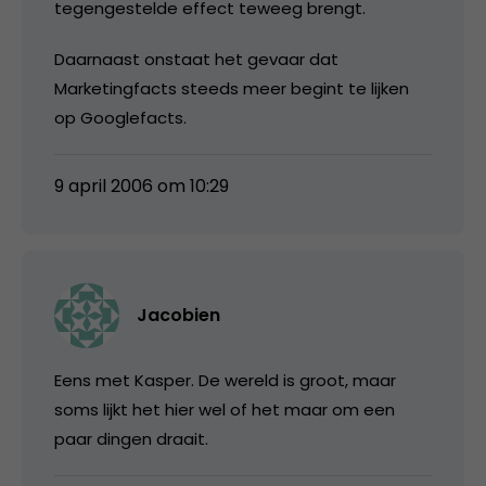
tegengestelde effect teweeg brengt.
Daarnaast onstaat het gevaar dat
Marketingfacts steeds meer begint te lijken
op Googlefacts.
9 april 2006 om 10:29
Jacobien
Eens met Kasper. De wereld is groot, maar
soms lijkt het hier wel of het maar om een
paar dingen draait.