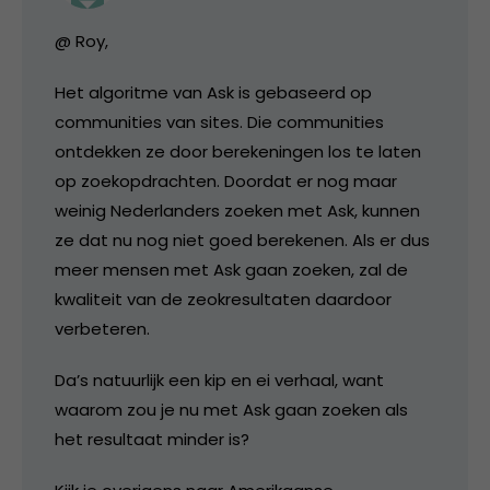
@ Roy,
Het algoritme van Ask is gebaseerd op
communities van sites. Die communities
ontdekken ze door berekeningen los te laten
op zoekopdrachten. Doordat er nog maar
weinig Nederlanders zoeken met Ask, kunnen
ze dat nu nog niet goed berekenen. Als er dus
meer mensen met Ask gaan zoeken, zal de
kwaliteit van de zeokresultaten daardoor
verbeteren.
Da’s natuurlijk een kip en ei verhaal, want
waarom zou je nu met Ask gaan zoeken als
het resultaat minder is?