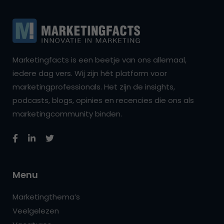
Marketingfacts is een beetje van ons allemaal,
iedere dag vers. Wij zijn hét platform voor
marketingprofessionals. Het zijn de insights,
podcasts, blogs, opinies en recencies die ons als
marketingcommunity binden.
Menu
Marketingthema’s
Veelgelezen