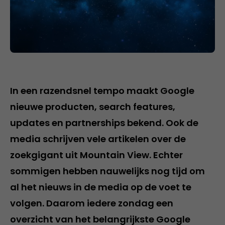
In een razendsnel tempo maakt Google
nieuwe producten, search features,
updates en partnerships bekend. Ook de
media schrijven vele artikelen over de
zoekgigant uit Mountain View. Echter
sommigen hebben nauwelijks nog tijd om
al het nieuws in de media op de voet te
volgen. Daarom iedere zondag een
overzicht van het belangrijkste Google