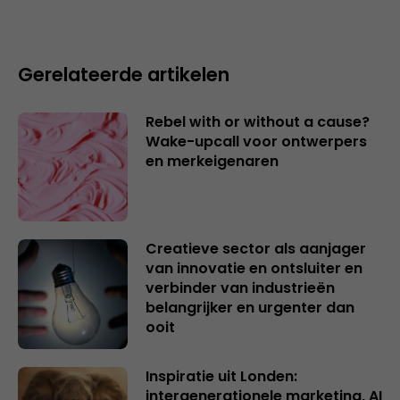
Gerelateerde artikelen
Rebel with or without a cause?
Wake-upcall voor ontwerpers
en merkeigenaren
Creatieve sector als aanjager
van innovatie en ontsluiter en
verbinder van industrieën
belangrijker en urgenter dan
ooit
Inspiratie uit Londen:
intergenerationele marketing, AI