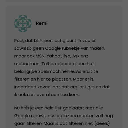
Remi
Paul, dat blijft een lastig punt. Ik zou er
sowieso geen Google rubriekje van maken,
maar ook MSN, Yahoo!, Ilse, Ask enz
meenemen. Zelf probeer ik alleen het
belangrijke zoekmachinenieuws eruit te
filteren en hier te plaatsen. Maar er is
inderdaad zoveel dat dat erg lastig is en dat
ik ook niet overal aan toe kom.
Nu heb je een hele lijst geplaatst met alle
Google nieuws, dus de lezers moeten zelf nog
gaan filteren. Maar is dat filteren niet (deels)