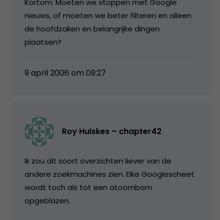
Kortom: Moeten we stoppen met Google
nieuws, of moeten we beter filteren en alleen
de hoofdzaken en belangrijke dingen
plaatsen?
9 april 2006 om 09:27
Roy Huiskes – chapter42
Ik zou dit soort overzichten liever van de
andere zoekmachines zien. Elke Googlescheet
wordt toch als tot een atoombom
opgeblazen.