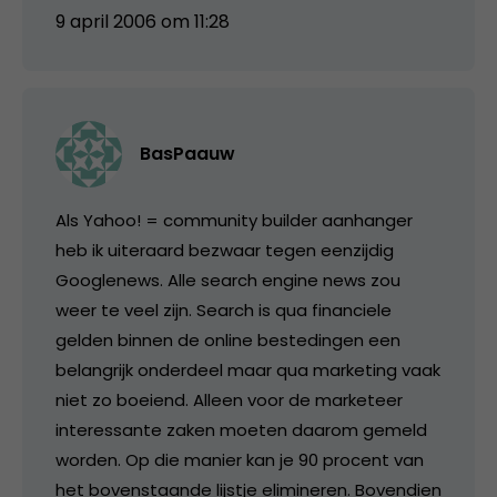
9 april 2006 om 11:28
BasPaauw
Als Yahoo! = community builder aanhanger
heb ik uiteraard bezwaar tegen eenzijdig
Googlenews. Alle search engine news zou
weer te veel zijn. Search is qua financiele
gelden binnen de online bestedingen een
belangrijk onderdeel maar qua marketing vaak
niet zo boeiend. Alleen voor de marketeer
interessante zaken moeten daarom gemeld
worden. Op die manier kan je 90 procent van
het bovenstaande lijstje elimineren. Bovendien