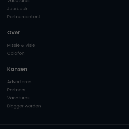
Vacatures
Jaarboek
Partnercontent
Over
Missie & Visie
Colofon
Kansen
Adverteren
Partners
Vacatures
Blogger worden