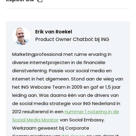
Erik van Roekel
Product Owner Chatbot bij ING
Marketingprofessional met ruime ervaring in
diverse internetprojecten in de financiële
dienstverlening. Passie voor social media en
internet in het algemeen. Stond aan de wieg van
het ING Webcare Team in 2009 en gaf er 1,5 jaar
leiding aan. Was daarna één van de drivers van
de social media strategie voor ING Nederland in
2012 resulterend in een
nummer 1 notering in de
Social Media Monitor
van Social Embassy.
Werkzaam geweest bij Corporate