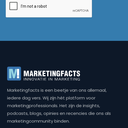
Marketingfacts is een beetje van ons allemaal,
iedere dag vers. Wij zijn hét platform voor
marketingprofessionals. Het zijn de insights,
podcasts, blogs, opinies en recencies die ons als
marketingcommunity binden.