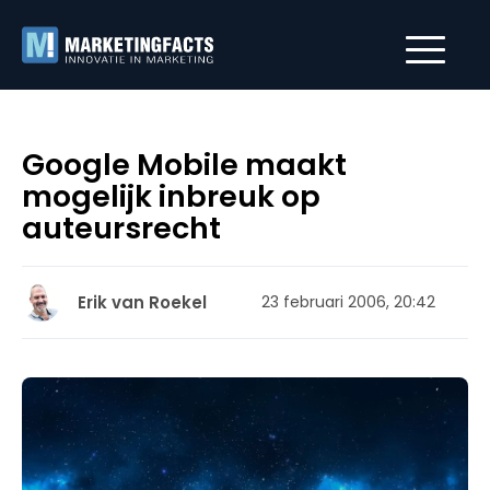
Google Mobile maakt
mogelijk inbreuk op
auteursrecht
Erik van Roekel
23 februari 2006, 20:42