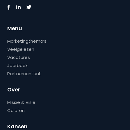
Menu
Marketingthema’s
Veelgelezen
Vacatures
Jaarboek
Partnercontent
Over
Missie & Visie
Colofon
Kansen