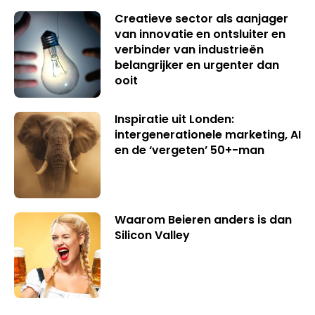
Creatieve sector als aanjager
van innovatie en ontsluiter en
verbinder van industrieën
belangrijker en urgenter dan
ooit
Inspiratie uit Londen:
intergenerationele marketing, AI
en de ‘vergeten’ 50+-man
Waarom Beieren anders is dan
Silicon Valley