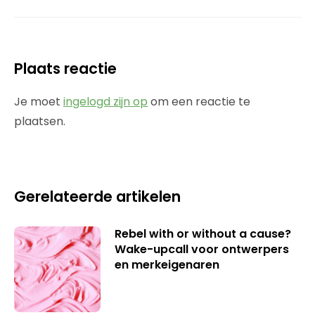
Plaats reactie
Je moet
ingelogd zijn op
om een reactie te
plaatsen.
Gerelateerde artikelen
Rebel with or without a cause?
Wake-upcall voor ontwerpers
en merkeigenaren