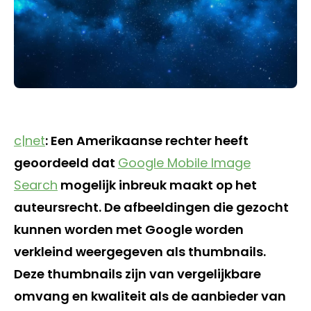
c|net
: Een Amerikaanse rechter heeft
geoordeeld dat
Google Mobile Image
Search
mogelijk inbreuk maakt op het
auteursrecht. De afbeeldingen die gezocht
kunnen worden met Google worden
verkleind weergegeven als thumbnails.
Deze thumbnails zijn van vergelijkbare
omvang en kwaliteit als de aanbieder van