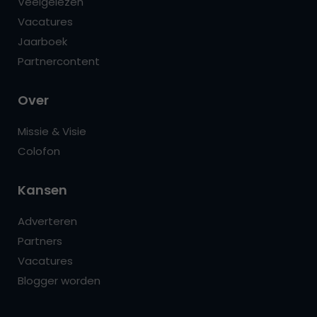
Veelgelezen
Vacatures
Jaarboek
Partnercontent
Over
Missie & Visie
Colofon
Kansen
Adverteren
Partners
Vacatures
Blogger worden