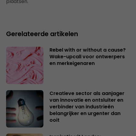
plaatsen.
Gerelateerde artikelen
Rebel with or without a cause?
Wake-upcall voor ontwerpers
en merkeigenaren
Creatieve sector als aanjager
van innovatie en ontsluiter en
verbinder van industrieën
belangrijker en urgenter dan
ooit