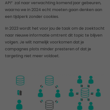
API” zal naar verwachting komend jaar gebeuren,
waarna we in 2024 echt moeten gaan denken aan
een tijdperk zonder cookies.
In 2023 wordt het voor jou de taak om de zoektocht
naar nieuwe informatie omtrent dit topic te blijven
volgen. Je wilt namelijk voorkomen dat je
campagnes plots minder presteren of dat je
targeting niet meer voldoet.