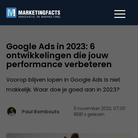
Google Ads in 2023: 6
ontwikkelingen die jouw
performance verbeteren
Voorop blijven lopen in Google Ads is niet
makkelijk. Waar doe je goed aan in 2023?
11 november 2022, 07:00
Paul Rombouts
9581 x gelezen