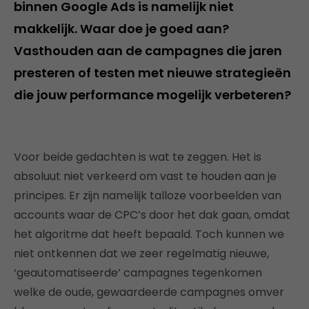
binnen Google Ads is namelijk niet
makkelijk. Waar doe je goed aan?
Vasthouden aan de campagnes die jaren
presteren of testen met nieuwe strategieën
die jouw performance mogelijk verbeteren?
Voor beide gedachten is wat te zeggen. Het is
absoluut niet verkeerd om vast te houden aan je
principes. Er zijn namelijk talloze voorbeelden van
accounts waar de CPC’s door het dak gaan, omdat
het algoritme dat heeft bepaald. Toch kunnen we
niet ontkennen dat we zeer regelmatig nieuwe,
‘geautomatiseerde’ campagnes tegenkomen
welke de oude, gewaardeerde campagnes omver