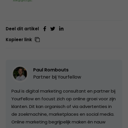
Deel dit artikel
Kopieer link
Paul Rombouts
Partner bij
Yourfellow
Paul is digital marketing consultant en partner bij
YourFellow en focust zich op online groei voor zijn
klanten. Dit kan organisch of via advertenties in
de zoekmachine, marketplaces en social media.
Online marketing begrijpelijk maken én nauw