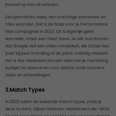
invloed op kan uitoefenen.
Een ijzersterke video, een krachtige bannerset en
rake woorden. Dat is de basis voor je Performance
Max campagnes in 2023. Dit is eigenlijk geen
aanrader, maar een must have! Je wilt voorkomen
dat Google zelf een video ontwikkelt, die totaal niet
past bij jouw branding of de plank volledig misslaat.
Het is dus raadzaam om een deel van je marketing
budget te reserveren voor assets, zoals banners,
video en afbeeldingen.
3.Match Types
In 2023 zullen de bekende match types, zoals je
deze nu kent, blijven bestaan. Marketeers die “dicht