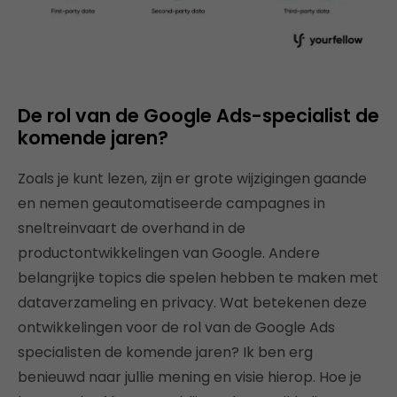
De rol van de Google Ads-specialist de
komende jaren?
Zoals je kunt lezen, zijn er grote wijzigingen gaande
en nemen geautomatiseerde campagnes in
sneltreinvaart de overhand in de
productontwikkelingen van Google. Andere
belangrijke topics die spelen hebben te maken met
dataverzameling en privacy. Wat betekenen deze
ontwikkelingen voor de rol van de Google Ads
specialisten de komende jaren? Ik ben erg
benieuwd naar jullie mening en visie hierop. Hoe je