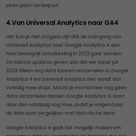
jaren gaan verdwijnen.
4.Van Universal Analytics naar GA4
Het kan je niet ontgaan zijn dat de overgang van
Universal Analytics naar Google Analytics 4 een
heel belangrijk ontwikkeling in 2023 gaat worden.
De laatste updates geven aan dat we vanaf juli
2023 alleen nog data kunnen verzamelen in Google
Analytics 4 en Universal Analytics hier vanaf dan
volledig mee stopt. Mocht je momenteel nog geen
data verzamelen binnen Google Analytics 4, start
daar dan vandaag nog mee, zodat je volgend jaar
de data kunt vergelijken met historische data.
Google Analytics 4 gaat het mogelijk maken om