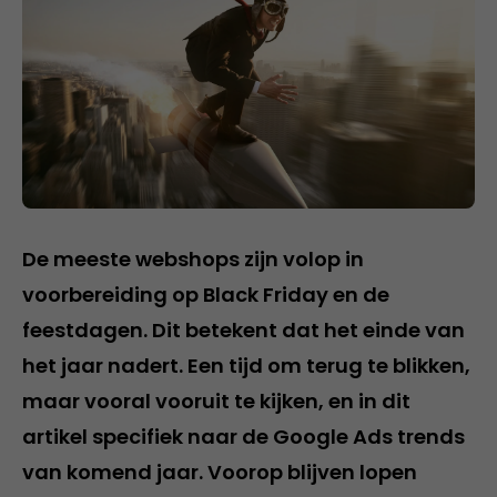
De meeste webshops zijn volop in
voorbereiding op Black Friday en de
feestdagen. Dit betekent dat het einde van
het jaar nadert. Een tijd om terug te blikken,
maar vooral vooruit te kijken, en in dit
artikel specifiek naar de Google Ads trends
van komend jaar. Voorop blijven lopen