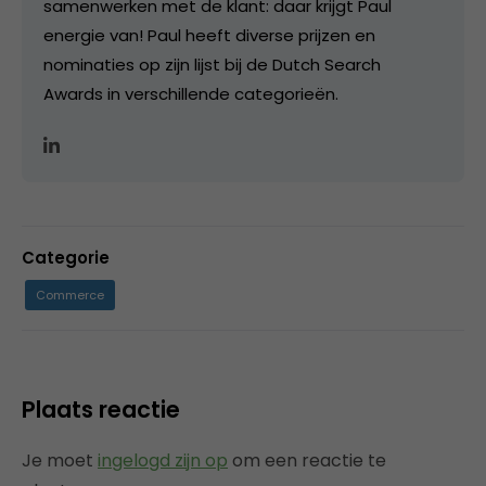
samenwerken met de klant: daar krijgt Paul
energie van! Paul heeft diverse prijzen en
nominaties op zijn lijst bij de Dutch Search
Awards in verschillende categorieën.
Categorie
Commerce
Plaats reactie
Je moet
ingelogd zijn op
om een reactie te