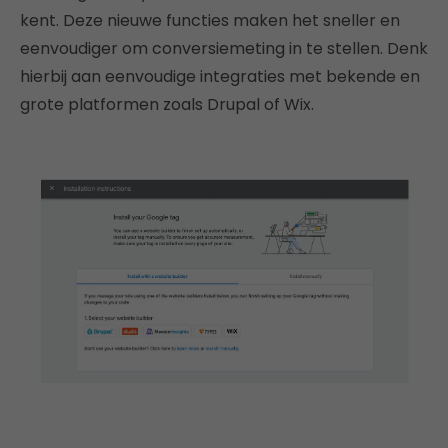
kent. Deze nieuwe functies maken het sneller en
eenvoudiger om conversiemeting in te stellen. Denk
hierbij aan eenvoudige integraties met bekende en
grote platformen zoals Drupal of Wix.