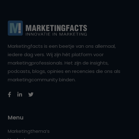
Marketingfacts is een beetje van ons allemaal,
iedere dag vers. Wij zijn hét platform voor
marketingprofessionals. Het zijn de insights,
podcasts, blogs, opinies en recencies die ons als
marketingcommunity binden.
Menu
Marketingthema’s