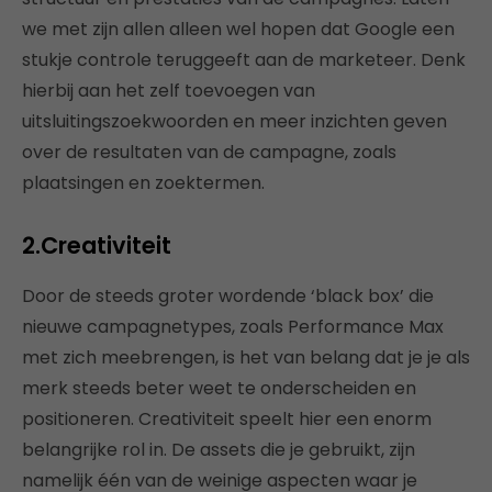
we met zijn allen alleen wel hopen dat Google een
stukje controle teruggeeft aan de marketeer. Denk
hierbij aan het zelf toevoegen van
uitsluitingszoekwoorden en meer inzichten geven
over de resultaten van de campagne, zoals
plaatsingen en zoektermen.
2.Creativiteit
Door de steeds groter wordende ‘black box’ die
nieuwe campagnetypes, zoals Performance Max
met zich meebrengen, is het van belang dat je je als
merk steeds beter weet te onderscheiden en
positioneren. Creativiteit speelt hier een enorm
belangrijke rol in. De assets die je gebruikt, zijn
namelijk één van de weinige aspecten waar je