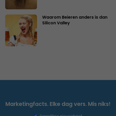
Waarom Beieren anders is dan
Silicon Valley
Marketingfacts. Elke dag vers. Mis niks!
Dagelijkse nieuwsbrief