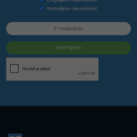
Wekelijkse nieuwsbrief