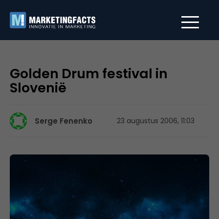
Golden Drum festival in
Slovenië
Serge Fenenko
23 augustus 2006, 11:03