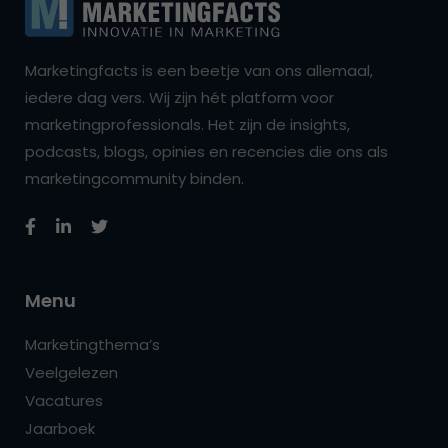
Marketingfacts is een beetje van ons allemaal,
iedere dag vers. Wij zijn hét platform voor
marketingprofessionals. Het zijn de insights,
podcasts, blogs, opinies en recencies die ons als
marketingcommunity binden.
Menu
Marketingthema’s
Veelgelezen
Vacatures
Jaarboek