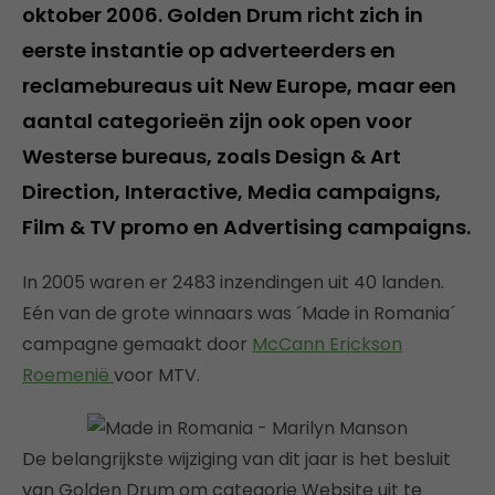
oktober 2006. Golden Drum richt zich in
eerste instantie op adverteerders en
reclamebureaus uit New Europe, maar een
aantal categorieën zijn ook open voor
Westerse bureaus, zoals Design & Art
Direction, Interactive, Media campaigns,
Film & TV promo en Advertising campaigns.
In 2005 waren er 2483 inzendingen uit 40 landen.
Eén van de grote winnaars was ´Made in Romania´
campagne gemaakt door
McCann Erickson
Roemenië
voor MTV.
De belangrijkste wijziging van dit jaar is het besluit
van Golden Drum om categorie Website uit te