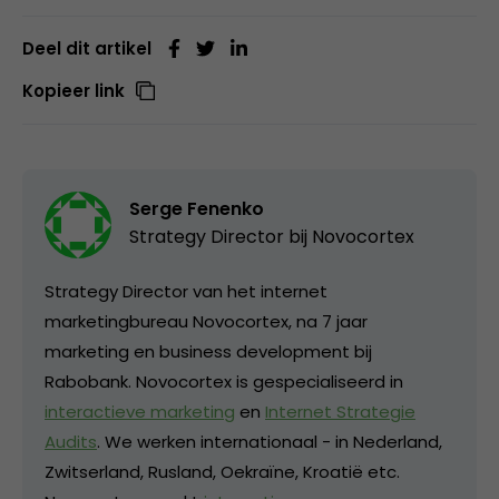
Deel dit artikel
Kopieer link
Serge Fenenko
Strategy Director bij
Novocortex
Strategy Director van het internet
marketingbureau Novocortex, na 7 jaar
marketing en business development bij
Rabobank. Novocortex is gespecialiseerd in
interactieve marketing
en
Internet Strategie
Audits
. We werken internationaal - in Nederland,
Zwitserland, Rusland, Oekraïne, Kroatië etc.