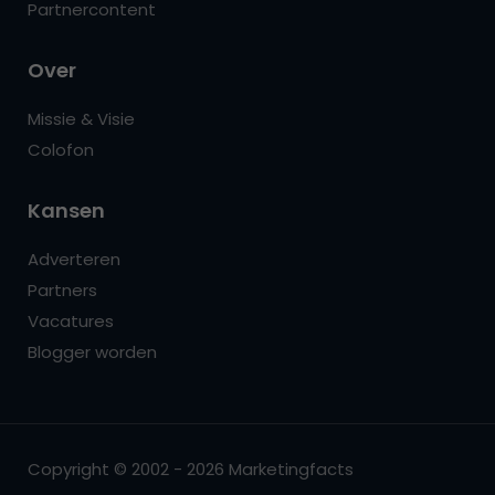
Partnercontent
Over
Missie & Visie
Colofon
Kansen
Adverteren
Partners
Vacatures
Blogger worden
Copyright © 2002 - 2026 Marketingfacts