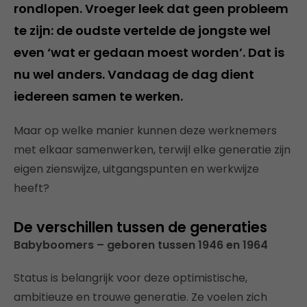
rondlopen. Vroeger leek dat geen probleem
te zijn: de oudste vertelde de jongste wel
even ‘wat er gedaan moest worden’. Dat is
nu wel anders. Vandaag de dag dient
iedereen samen te werken.
Maar op welke manier kunnen deze werknemers
met elkaar samenwerken, terwijl elke generatie zijn
eigen zienswijze, uitgangspunten en werkwijze
heeft?
De verschillen tussen de generaties
Babyboomers – geboren tussen 1946 en 1964
Status is belangrijk voor deze optimistische,
ambitieuze en trouwe generatie. Ze voelen zich