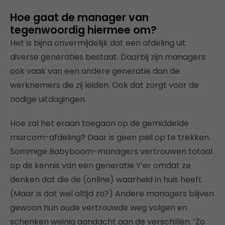
Hoe gaat de manager van
tegenwoordig hiermee om?
Het is bijna onvermijdelijk dat een afdeling uit
diverse generaties bestaat. Daarbij zijn managers
ook vaak van een andere generatie dan de
werknemers die zij leiden. Ook dat zorgt voor de
nodige uitdagingen.
Hoe zal het eraan toegaan op de gemiddelde
marcom-afdeling? Daar is geen peil op te trekken.
Sommige Babyboom-managers vertrouwen totaal
op de kennis van een generatie Y’er omdat ze
denken dat die de (online) waarheid in huis heeft.
(Maar is dat wel altijd zo?) Andere managers blijven
gewoon hun oude vertrouwde weg volgen en
schenken weinig aandacht aan de verschillen. ‘Zo