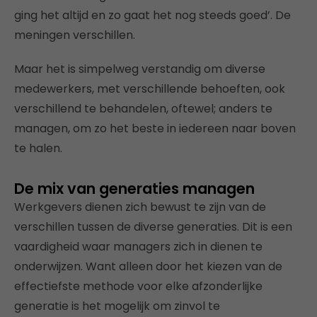
ging het altijd en zo gaat het nog steeds goed’. De
meningen verschillen.
Maar het is simpelweg verstandig om diverse
medewerkers, met verschillende behoeften, ook
verschillend te behandelen, oftewel; anders te
managen, om zo het beste in iedereen naar boven
te halen.
De mix van generaties managen
Werkgevers dienen zich bewust te zijn van de
verschillen tussen de diverse generaties. Dit is een
vaardigheid waar managers zich in dienen te
onderwijzen. Want alleen door het kiezen van de
effectiefste methode voor elke afzonderlijke
generatie is het mogelijk om zinvol te