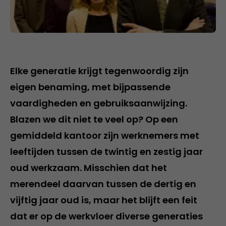
Elke generatie krijgt tegenwoordig zijn
eigen benaming, met bijpassende
vaardigheden en gebruiksaanwijzing.
Blazen we dit niet te veel op? Op een
gemiddeld kantoor zijn werknemers met
leeftijden tussen de twintig en zestig jaar
oud werkzaam. Misschien dat het
merendeel daarvan tussen de dertig en
vijftig jaar oud is, maar het blijft een feit
dat er op de werkvloer diverse generaties