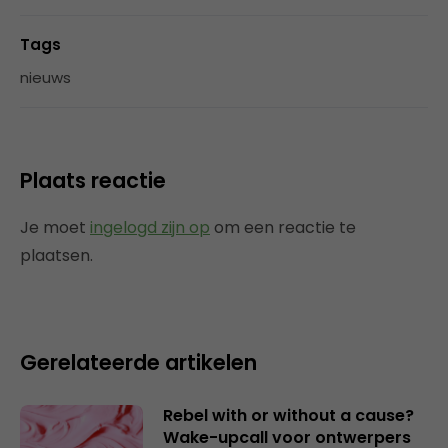
Tags
nieuws
Plaats reactie
Je moet
ingelogd zijn op
om een reactie te
plaatsen.
Gerelateerde artikelen
Rebel with or without a cause?
Wake-upcall voor ontwerpers