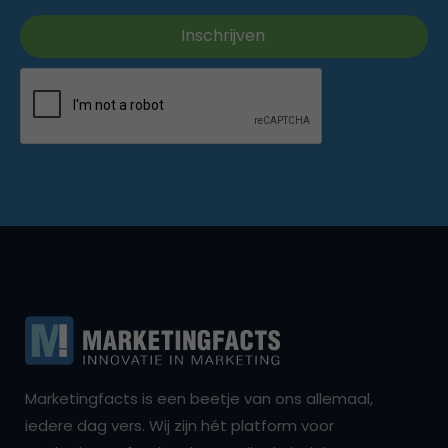
Marketingfacts is een beetje van ons allemaal,
iedere dag vers. Wij zijn hét platform voor