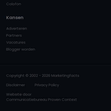
Colofon
Kansen
Adverteren
Partners
Vacatures
Blogger worden
Copyright © 2002 - 2026 Marketingfacts
Disclaimer
Privacy Policy
Website door
Communicatiebureau Proven Context