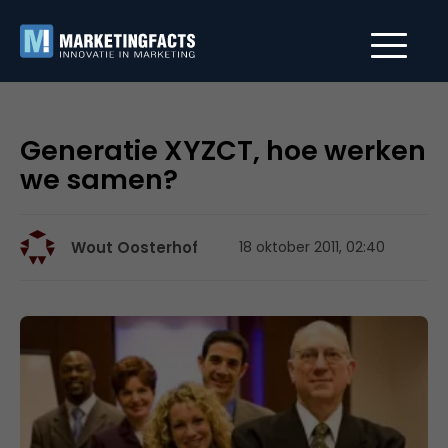
Generatie XYZCT, hoe werken
we samen?
Wout Oosterhof
18 oktober 2011, 02:40