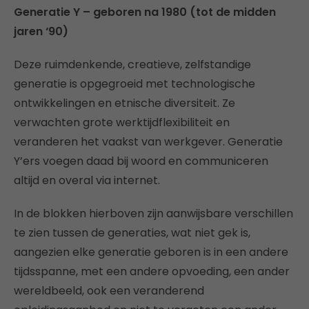
Generatie Y – geboren na 1980 (tot de midden
jaren ‘90)
Deze ruimdenkende, creatieve, zelfstandige
generatie is opgegroeid met technologische
ontwikkelingen en etnische diversiteit. Ze
verwachten grote werktijdflexibiliteit en
veranderen het vaakst van werkgever. Generatie
Y’ers voegen daad bij woord en communiceren
altijd en overal via internet.
In de blokken hierboven zijn aanwijsbare verschillen
te zien tussen de generaties, wat niet gek is,
aangezien elke generatie geboren is in een andere
tijdsspanne, met een andere opvoeding, een ander
wereldbeeld, ook een veranderend