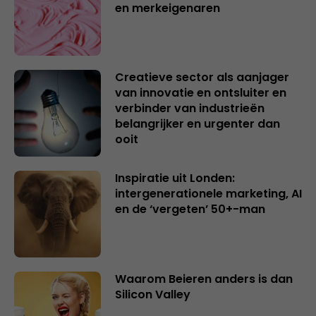
en merkeigenaren
Creatieve sector als aanjager
van innovatie en ontsluiter en
verbinder van industrieën
belangrijker en urgenter dan
ooit
Inspiratie uit Londen:
intergenerationele marketing, AI
en de ‘vergeten’ 50+-man
Waarom Beieren anders is dan
Silicon Valley