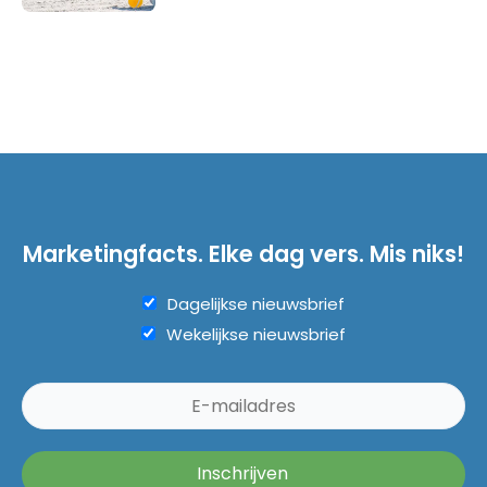
Marketingfacts. Elke dag vers. Mis niks!
Dagelijkse nieuwsbrief
Wekelijkse nieuwsbrief