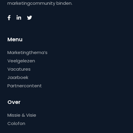
marketingcommunity binden.
Menu
Marketingthema’s
Veelgelezen
Vacatures
Jaarboek
Partnercontent
Over
Missie & Visie
Colofon