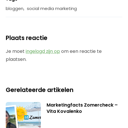
bloggen
,
social media marketing
Plaats reactie
Je moet
ingelogd zijn op
om een reactie te
plaatsen.
Gerelateerde artikelen
Marketingfacts Zomercheck –
Vita Kovalenko