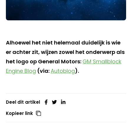
Alhoewel het niet helemaal duidelijk is wie
er achter zit, wijzen zowel het onderwerp als
het logo op General Motors:
GM Smallblock
Engine Blog
(via:
Autoblog
).
Deel dit artikel
Kopieer link