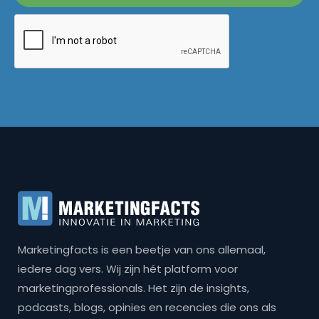
Marketingfacts is een beetje van ons allemaal,
iedere dag vers. Wij zijn hét platform voor
marketingprofessionals. Het zijn de insights,
podcasts, blogs, opinies en recencies die ons als