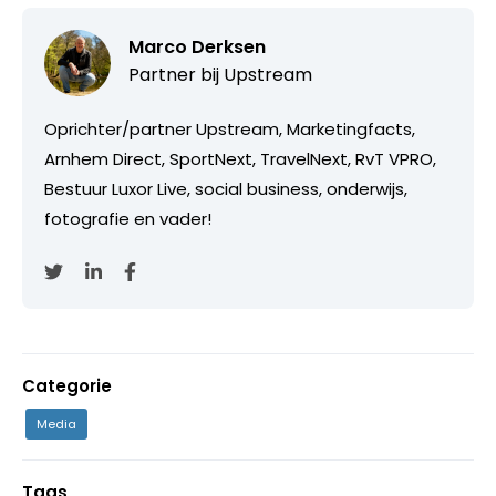
Marco Derksen
Partner bij
Upstream
Oprichter/partner Upstream, Marketingfacts,
Arnhem Direct, SportNext, TravelNext, RvT VPRO,
Bestuur Luxor Live, social business, onderwijs,
fotografie en vader!
Categorie
Media
Tags