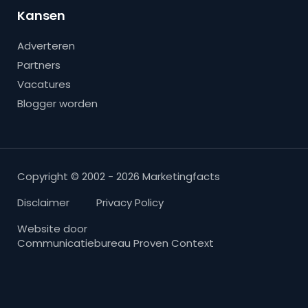
Kansen
Adverteren
Partners
Vacatures
Blogger worden
Copyright © 2002 - 2026 Marketingfacts
Disclaimer
Privacy Policy
Website door
Communicatiebureau Proven Context