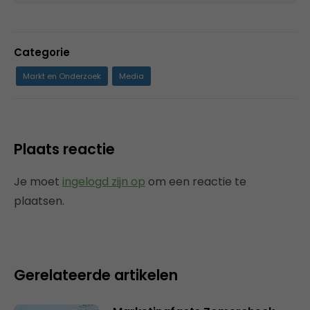
Categorie
Markt en Onderzoek
Media
Plaats reactie
Je moet
ingelogd zijn op
om een reactie te
plaatsen.
Gerelateerde artikelen