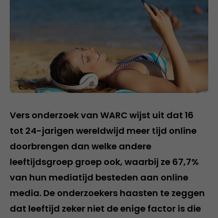
Vers onderzoek van WARC wijst uit dat 16
tot 24-jarigen wereldwijd meer tijd online
doorbrengen dan welke andere
leeftijdsgroep groep ook, waarbij ze 67,7%
van hun mediatijd besteden aan online
media. De onderzoekers haasten te zeggen
dat leeftijd zeker niet de enige factor is die