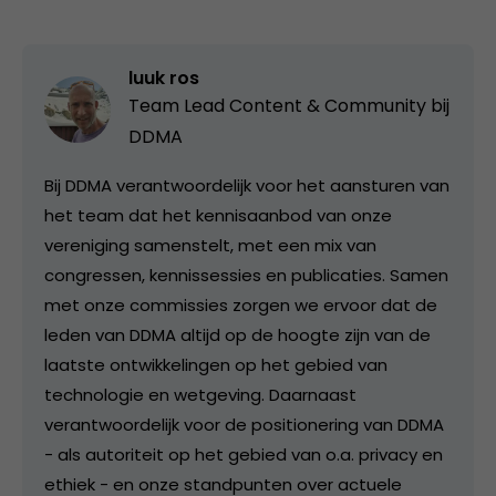
luuk ros
Team Lead Content & Community bij
DDMA
Bij DDMA verantwoordelijk voor het aansturen van
het team dat het kennisaanbod van onze
vereniging samenstelt, met een mix van
congressen, kennissessies en publicaties. Samen
met onze commissies zorgen we ervoor dat de
leden van DDMA altijd op de hoogte zijn van de
laatste ontwikkelingen op het gebied van
technologie en wetgeving. Daarnaast
verantwoordelijk voor de positionering van DDMA
- als autoriteit op het gebied van o.a. privacy en
ethiek - en onze standpunten over actuele