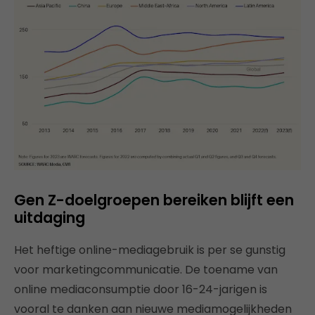
Gen Z-doelgroepen bereiken blijft een
uitdaging
Het heftige online-mediagebruik is per se gunstig
voor marketingcommunicatie. De toename van
online mediaconsumptie door 16-24-jarigen is
vooral te danken aan nieuwe mediamogelijkheden