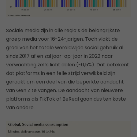
Sociale media zijn in alle regio’s de belangrijkste
groep media voor 16-24-jarigen. Toch vlakt de
groei van het totale wereldwijde social gebruik al
sinds 2017 af en zal jaar-op-jaar in 2022 naar
verwachting zelfs licht dalen (-0,5%). Dat betekent
dat platforms in een felle strijd verwikkeld zijn
geraakt om een ​​deel van die beperkte aandacht
van Gen Z te vangen. De aandacht van nieuwere
platforms als TikTok of BeReal gaan dus ten koste
van andere.