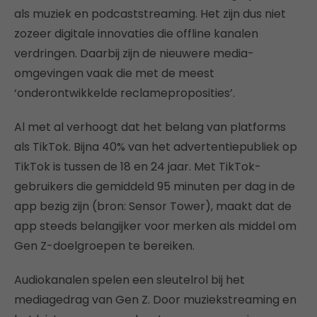
als muziek en podcaststreaming. Het zijn dus niet
zozeer digitale innovaties die offline kanalen
verdringen. Daarbij zijn de nieuwere media-
omgevingen vaak die met de meest
‘onderontwikkelde reclameproposities’.
Al met al verhoogt dat het belang van platforms
als TikTok. Bijna 40% van het advertentiepubliek op
TikTok is tussen de 18 en 24 jaar. Met TikTok-
gebruikers die gemiddeld 95 minuten per dag in de
app bezig zijn (bron: Sensor Tower), maakt dat de
app steeds belangijker voor merken als middel om
Gen Z-doelgroepen te bereiken.
Audiokanalen spelen een sleutelrol bij het
mediagedrag van Gen Z. Door muziekstreaming en