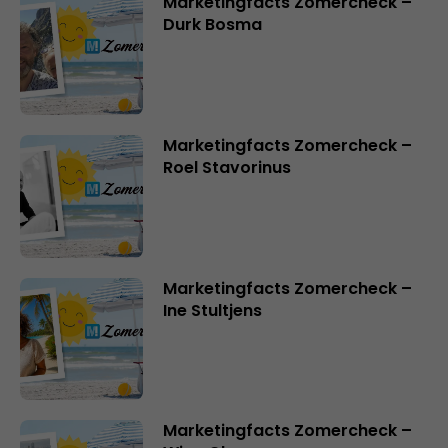
Marketingfacts Zomercheck –
Durk Bosma
Marketingfacts Zomercheck –
Roel Stavorinus
Marketingfacts Zomercheck –
Ine Stultjens
Marketingfacts Zomercheck –