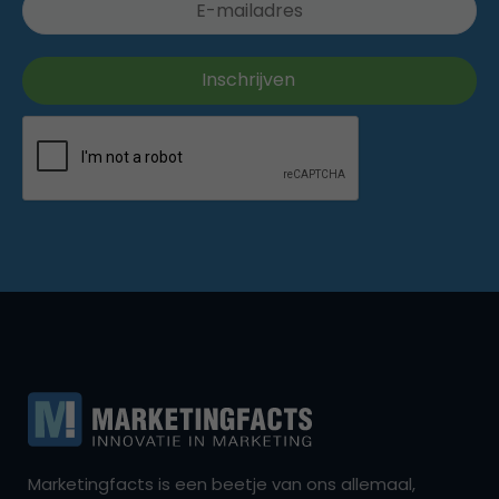
Marketingfacts is een beetje van ons allemaal,