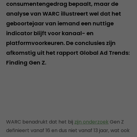
consumentengedrag bepaalt, maar de
analyse van WARC illustreert wel dat het
geboortejaar van iemand een nuttige
indicator blijft voor kanaal- en
platformvoorkeuren. De conclusies zijn
afkomstig uit het rapport Global Ad Trends:
Finding Gen Z.
WARC benadrukt dat het bij
zijn onderzoek
Gen Z
definieert vanaf 16 en dus niet vanaf 13 jaar, wat ook