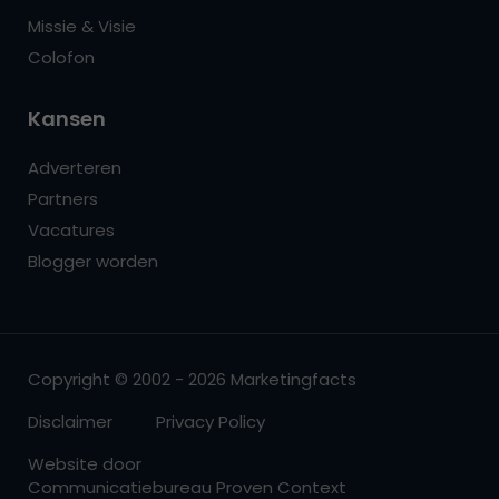
Missie & Visie
Colofon
Kansen
Adverteren
Partners
Vacatures
Blogger worden
Copyright © 2002 - 2026 Marketingfacts
Disclaimer
Privacy Policy
Website door
Communicatiebureau Proven Context