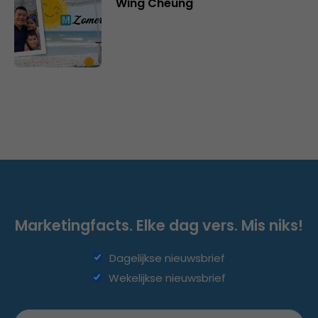
Wing Cheung
Marketingfacts. Elke dag vers. Mis niks!
Dagelijkse nieuwsbrief
Wekelijkse nieuwsbrief