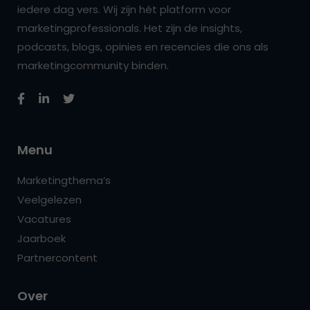
iedere dag vers. Wij zijn hét platform voor
marketingprofessionals. Het zijn de insights,
podcasts, blogs, opinies en recencies die ons als
marketingcommunity binden.
Menu
Marketingthema’s
Veelgelezen
Vacatures
Jaarboek
Partnercontent
Over