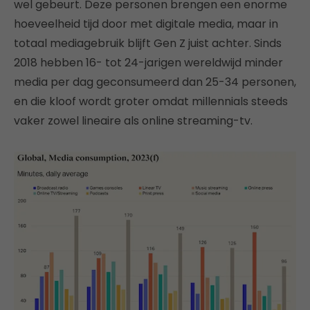
wel gebeurt. Deze personen brengen een enorme
hoeveelheid tijd door met digitale media, maar in
totaal mediagebruik blijft Gen Z juist achter. Sinds
2018 hebben 16- tot 24-jarigen wereldwijd minder
media per dag geconsumeerd dan 25-34 personen,
en die kloof wordt groter omdat millennials steeds
vaker zowel lineaire als online streaming-tv.