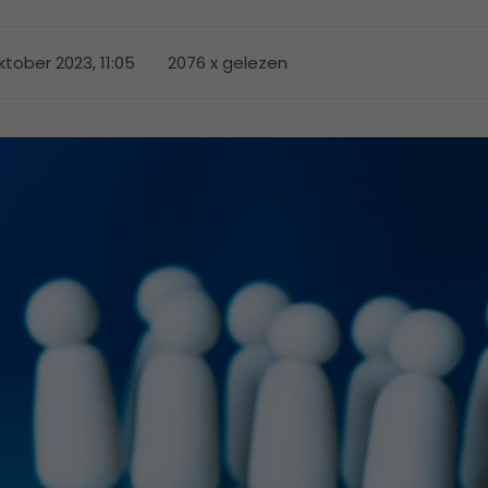
ktober 2023, 11:05
2076 x gelezen