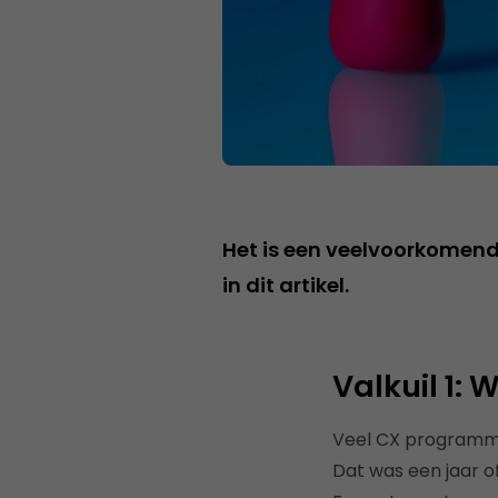
Het is een veelvoorkomend
in dit artikel.
Valkuil 1:
Veel CX programma
Dat was een jaar of