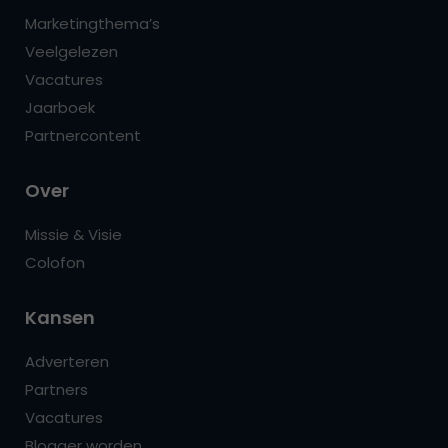
Marketingthema’s
Veelgelezen
Vacatures
Jaarboek
Partnercontent
Over
Missie & Visie
Colofon
Kansen
Adverteren
Partners
Vacatures
Blogger worden