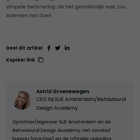
simpele herinnering: als het gemakkelijk was, zou
iedereen het doen.
Deel dit artikel
Kopieer link
Astrid Groenewegen
CEO bij
SUE Amsterdam/Behavioural
Design Academy
Oprichter/eigenaar SUE Amsterdam en de
Behavioural Design Academy. Het creatief
bureau (practise) en de officiële opleiding