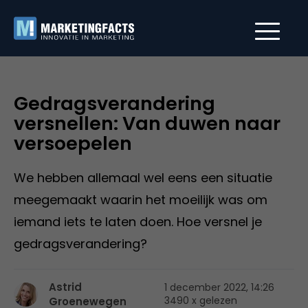
Gedragsverandering
versnellen: Van duwen naar
versoepelen
We hebben allemaal wel eens een situatie
meegemaakt waarin het moeilijk was om
iemand iets te laten doen. Hoe versnel je
gedragsverandering?
Astrid
1 december 2022, 14:26
3490 x gelezen
Groenewegen