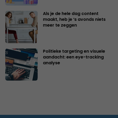
Als je de hele dag content
maakt, heb je ’s avonds niets
meer te zeggen
Politieke targeting en visuele
aandacht: een eye-tracking
analyse