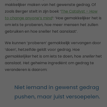
makkelijker maken van het gewenste gedrag. Of
zoals Berger stelt in zijn boek ‘
The Catalyst – How
to change anyone’s mind
‘: ‘Hoe gemakkelijker het is
om iets te proberen, hoe meer mensen het zullen
gebruiken en hoe sneller het aanslaat’.
We kunnen ‘proberen’ gemakkelijk vervangen door
‘doen’, hetzelfde geldt voor gedrag. Hoe
gemakkelijker
het is om iets te doen, hoe
sneller
het
aanslaat. Het geheime ingrediënt om gedrag te
veranderen is daarom:
Niet iemand in gewenst gedrag
pushen, maar juist versoepelen.