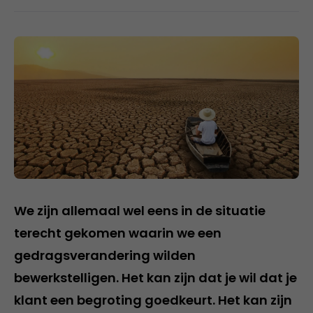
We zijn allemaal wel eens in de situatie
terecht gekomen waarin we een
gedragsverandering wilden
bewerkstelligen. Het kan zijn dat je wil dat je
klant een begroting goedkeurt. Het kan zijn