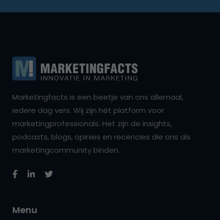
Marketingfacts is een beetje van ons allemaal,
iedere dag vers. Wij zijn hét platform voor
marketingprofessionals. Het zijn de insights,
podcasts, blogs, opinies en recencies die ons als
marketingcommunity binden.
Menu