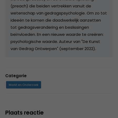
(preach) die beiden vertrekken vanuit de
wetenschap van gedragspsychologie. Om zo tot
ideeën te komen die daadwerkelijk aanzetten
tot gedragsverandering en beslissingen
beïnvloeden. En een nieuwe waarde te creëren:
psychologische waarde. Auteur van "De Kunst
van Gedrag Ontwerpen" (september 2022).
Categorie
Markt en Onderzoek
Plaats reactie