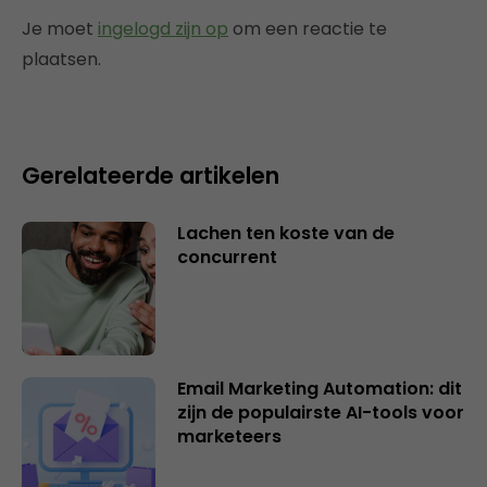
Je moet
ingelogd zijn op
om een reactie te
plaatsen.
Gerelateerde artikelen
Lachen ten koste van de
concurrent
Email Marketing Automation: dit
zijn de populairste AI-tools voor
marketeers