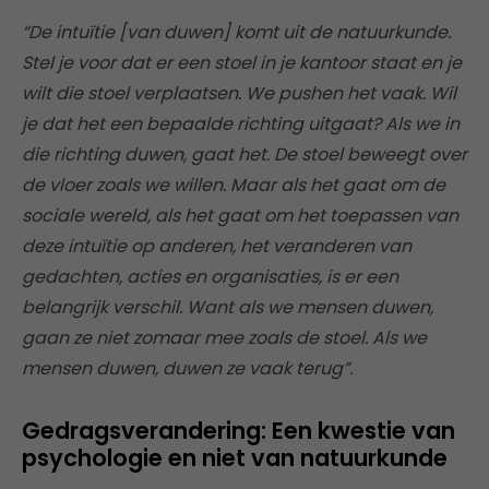
“De intuïtie [van duwen] komt uit de natuurkunde.
Stel je voor dat er een stoel in je kantoor staat en je
wilt die stoel verplaatsen. We pushen het vaak. Wil
je dat het een bepaalde richting uitgaat? Als we in
die richting duwen, gaat het. De stoel beweegt over
de vloer zoals we willen. Maar als het gaat om de
sociale wereld, als het gaat om het toepassen van
deze intuïtie op anderen, het veranderen van
gedachten, acties en organisaties, is er een
belangrijk verschil. Want als we mensen duwen,
gaan ze niet zomaar mee zoals de stoel. Als we
mensen duwen, duwen ze vaak terug”.
Gedragsverandering: Een kwestie van
psychologie en niet van natuurkunde