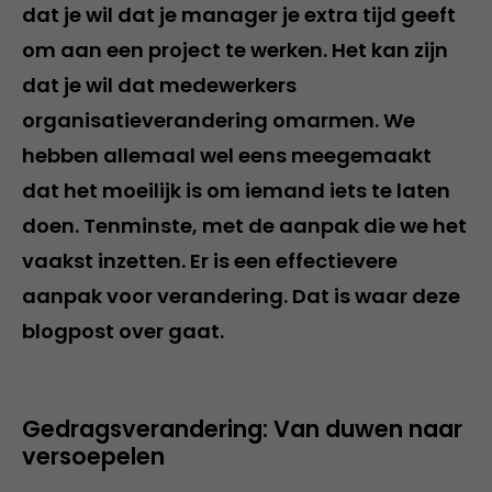
dat je wil dat je manager je extra tijd geeft
om aan een project te werken. Het kan zijn
dat je wil dat medewerkers
organisatieverandering omarmen. We
hebben allemaal wel eens meegemaakt
dat het moeilijk is om iemand iets te laten
doen. Tenminste, met de aanpak die we het
vaakst inzetten. Er is een effectievere
aanpak voor verandering. Dat is waar deze
blogpost over gaat.
Gedragsverandering: Van duwen naar
versoepelen