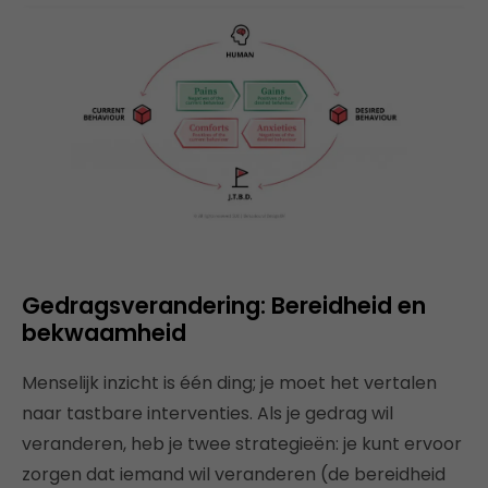
Gedragsverandering: Bereidheid en
bekwaamheid
Menselijk inzicht is één ding; je moet het vertalen
naar tastbare interventies. Als je gedrag wil
veranderen, heb je twee strategieën: je kunt ervoor
zorgen dat iemand wil veranderen (de bereidheid