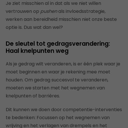
Je ziet misschien al in dat als we niet willen
vertrouwen op
pushen
als invloedsstrategie,
werken aan bereidheid misschien niet onze beste
optie is. Dus wat dan wel?
De sleutel tot gedragsverandering:
Haal knelpunten weg
Als je gedrag wilt veranderen, is er één plek waar je
moet beginnen en waar je rekening mee moet
houden. Om gedrag succesvol te veranderen,
moeten we starten met het wegnemen van
knelpunten of barrières.
Dit kunnen we doen door competentie-interventies
te bedenken: Focussen op het wegnemen van
wrijving en het verlagen van drempels en het