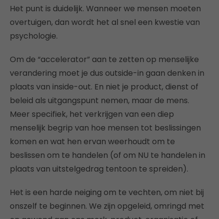
Het punt is duidelijk. Wanneer we mensen moeten
overtuigen, dan wordt het al snel een kwestie van
psychologie.
Om de “accelerator” aan te zetten op menselijke
verandering moet je dus outside-in gaan denken in
plaats van inside-out. En niet je product, dienst of
beleid als uitgangspunt nemen, maar de mens.
Meer specifiek, het verkrijgen van een diep
menselijk begrip van hoe mensen tot beslissingen
komen en wat hen ervan weerhoudt om te
beslissen om te handelen (of om NU te handelen in
plaats van uitstelgedrag tentoon te spreiden).
Het is een harde neiging om te vechten, om niet bij
onszelf te beginnen. We zijn opgeleid, omringd met