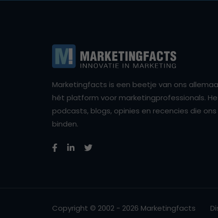
Marketingfacts is een beetje van ons allemaal,
hét platform voor marketingprofessionals. Het 
podcasts, blogs, opinies en recencies die o
binden.
Copyright © 2002 - 2026 Marketingfacts
Di