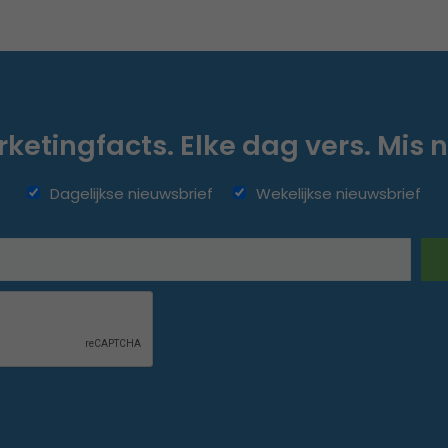
ketingfacts. Elke dag vers. Mis n
Dagelijkse nieuwsbrief
Wekelijkse nieuwsbrief