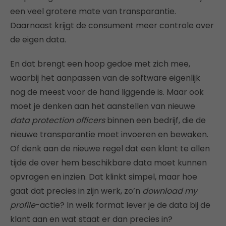
een veel grotere mate van transparantie.
Daarnaast krijgt de consument meer controle over
de eigen data.
En dat brengt een hoop gedoe met zich mee,
waarbij het aanpassen van de software eigenlijk
nog de meest voor de hand liggende is. Maar ook
moet je denken aan het aanstellen van nieuwe
data protection officers
binnen een bedrijf, die de
nieuwe transparantie moet invoeren en bewaken.
Of denk aan de nieuwe regel dat een klant te allen
tijde de over hem beschikbare data moet kunnen
opvragen en inzien. Dat klinkt simpel, maar hoe
gaat dat precies in zijn werk, zo’n
download my
profile
-actie? In welk format lever je de data bij de
klant aan en wat staat er dan precies in?