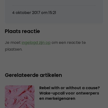
4 oktober 2017 om 15:21
Plaats reactie
Je moet
ingelogd zijn op
om een reactie te
plaatsen.
Gerelateerde artikelen
Rebel with or without a cause?
Wake-upcall voor ontwerpers
en merkeigenaren