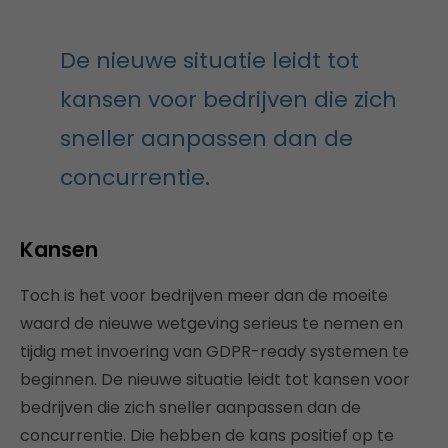
De nieuwe situatie leidt tot
kansen voor bedrijven die zich
sneller aanpassen dan de
concurrentie.
Kansen
Toch is het voor bedrijven meer dan de moeite
waard de nieuwe wetgeving serieus te nemen en
tijdig met invoering van GDPR-ready systemen te
beginnen. De nieuwe situatie leidt tot kansen voor
bedrijven die zich sneller aanpassen dan de
concurrentie. Die hebben de kans positief op te