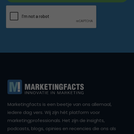
Marketingfacts is een beetje van ons allemaal,
iedere dag vers. Wij zijn hét platform voor
marketingprofessionals. Het zijn de insights,
podcasts, blogs, opinies en recencies die ons als