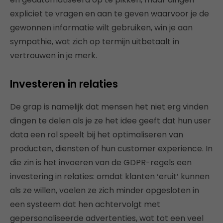
expliciet te vragen en aan te geven waarvoor je de
gewonnen informatie wilt gebruiken, win je aan
sympathie, wat zich op termijn uitbetaalt in
vertrouwen in je merk.
Investeren in relaties
De grap is namelijk dat mensen het niet erg vinden
dingen te delen als je ze het idee geeft dat hun user
data een rol speelt bij het optimaliseren van
producten, diensten of hun customer experience. In
die zin is het invoeren van de GDPR-regels een
investering in relaties: omdat klanten ‘eruit’ kunnen
als ze willen, voelen ze zich minder opgesloten in
een systeem dat hen achtervolgt met
gepersonaliseerde advertenties, wat tot een veel