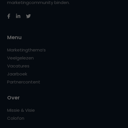
marketingcommunity binden.
Menu
Marketingthema’s
Veelgelezen
Vacatures
Jaarboek
Partnercontent
Over
Missie & Visie
Colofon