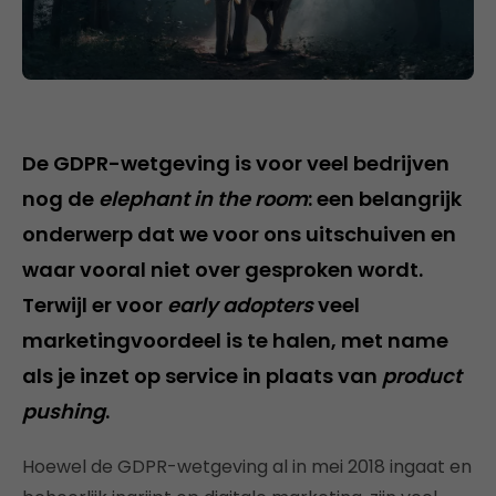
De GDPR-wetgeving is voor veel bedrijven
nog de
elephant in the room
: een belangrijk
onderwerp dat we voor ons uitschuiven en
waar vooral niet over gesproken wordt.
Terwijl er voor
early adopters
veel
marketingvoordeel is te halen, met name
als je inzet op service in plaats van
product
pushing
.
Hoewel de GDPR-wetgeving al in mei 2018 ingaat en