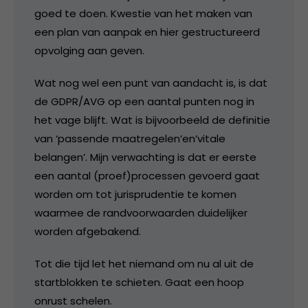
goed te doen. Kwestie van het maken van
een plan van aanpak en hier gestructureerd
opvolging aan geven.
Wat nog wel een punt van aandacht is, is dat
de GDPR/AVG op een aantal punten nog in
het vage blijft. Wat is bijvoorbeeld de definitie
van ‘passende maatregelen’en’vitale
belangen’. Mijn verwachting is dat er eerste
een aantal (proef)processen gevoerd gaat
worden om tot jurisprudentie te komen
waarmee de randvoorwaarden duidelijker
worden afgebakend.
Tot die tijd let het niemand om nu al uit de
startblokken te schieten. Gaat een hoop
onrust schelen.