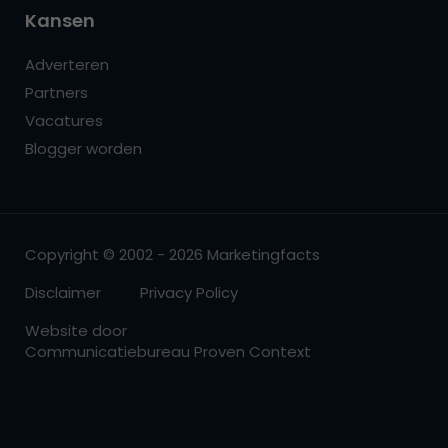
Kansen
Adverteren
Partners
Vacatures
Blogger worden
Copyright © 2002 - 2026 Marketingfacts
Disclaimer
Privacy Policy
Website door
Communicatiebureau Proven Context