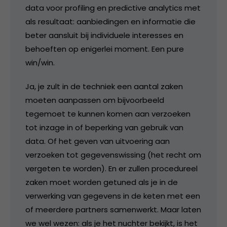
data voor profiling en predictive analytics met
als resultaat: aanbiedingen en informatie die
beter aansluit bij individuele interesses en
behoeften op enigerlei moment. Een pure
win/win.
Ja, je zult in de techniek een aantal zaken
moeten aanpassen om bijvoorbeeld
tegemoet te kunnen komen aan verzoeken
tot inzage in of beperking van gebruik van
data. Of het geven van uitvoering aan
verzoeken tot gegevenswissing (het recht om
vergeten te worden). En er zullen procedureel
zaken moet worden getuned als je in de
verwerking van gegevens in de keten met een
of meerdere partners samenwerkt. Maar laten
we wel wezen: als je het nuchter bekijkt, is het