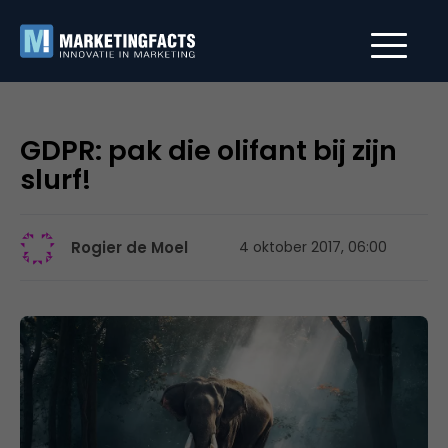
GDPR: pak die olifant bij zijn
slurf!
Rogier de Moel
4 oktober 2017, 06:00