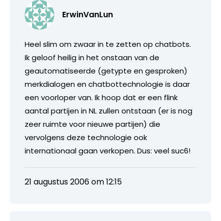
ErwinVanLun
Heel slim om zwaar in te zetten op chatbots.
Ik geloof heilig in het onstaan van de
geautomatiseerde (getypte en gesproken)
merkdialogen en chatbottechnologie is daar
een voorloper van. Ik hoop dat er een flink
aantal partijen in NL zullen ontstaan (er is nog
zeer ruimte voor nieuwe partijen) die
vervolgens deze technologie ook
internationaal gaan verkopen. Dus: veel suc6!
21 augustus 2006 om 12:15