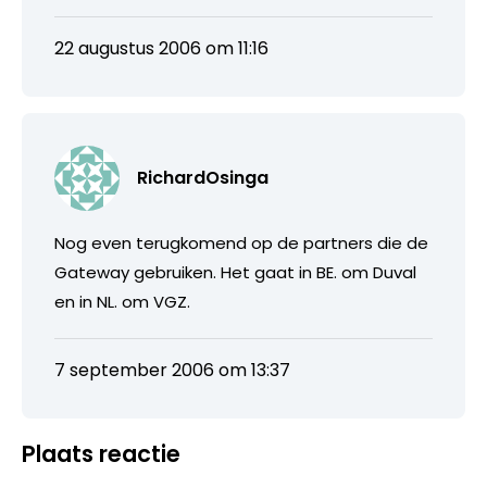
22 augustus 2006 om 11:16
RichardOsinga
Nog even terugkomend op de partners die de
Gateway gebruiken. Het gaat in BE. om Duval
en in NL. om VGZ.
7 september 2006 om 13:37
Plaats reactie