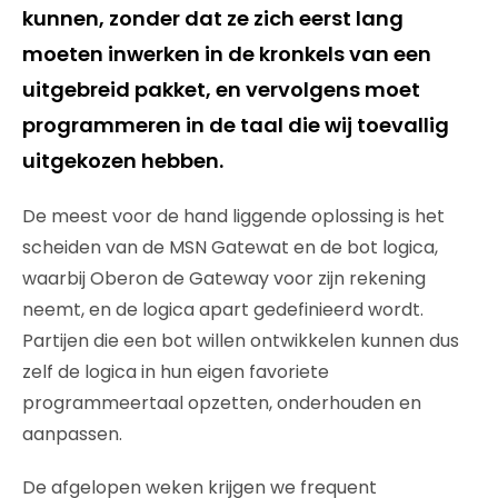
kunnen, zonder dat ze zich eerst lang
moeten inwerken in de kronkels van een
uitgebreid pakket, en vervolgens moet
programmeren in de taal die wij toevallig
uitgekozen hebben.
De meest voor de hand liggende oplossing is het
scheiden van de MSN Gatewat en de bot logica,
waarbij Oberon de Gateway voor zijn rekening
neemt, en de logica apart gedefinieerd wordt.
Partijen die een bot willen ontwikkelen kunnen dus
zelf de logica in hun eigen favoriete
programmeertaal opzetten, onderhouden en
aanpassen.
De afgelopen weken krijgen we frequent