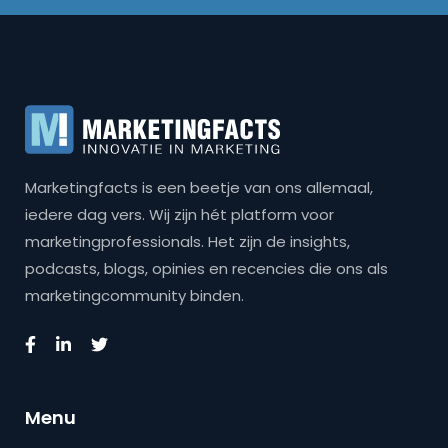
Marketingfacts is een beetje van ons allemaal,
iedere dag vers. Wij zijn hét platform voor
marketingprofessionals. Het zijn de insights,
podcasts, blogs, opinies en recencies die ons als
marketingcommunity binden.
Menu