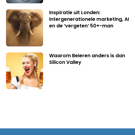
Inspiratie uit Londen:
intergenerationele marketing, AI
en de ‘vergeten’ 50+-man
Waarom Beieren anders is dan
Silicon Valley