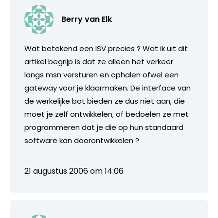
Berry van Elk
Wat betekend een ISV precies ? Wat ik uit dit
artikel begrijp is dat ze alleen het verkeer
langs msn versturen en ophalen ofwel een
gateway voor je klaarmaken. De interface van
de werkelijke bot bieden ze dus niet aan, die
moet je zelf ontwikkelen, of bedoelen ze met
programmeren dat je die op hun standaard
software kan doorontwikkelen ?
21 augustus 2006 om 14:06