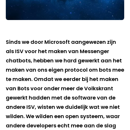
Sinds we door Microsoft aangewezen zijn
als ISV voor het maken van Messenger
chatbots, hebben we hard gewerkt aan het
maken van ons eigen protocol om bots mee
te maken. Omdat we eerder bij het maken
van Bots voor onder meer de Volkskrant
gewerkt hadden met de software van de
andere ISV, wisten we duidelijk wat we niet
wilden. We wilden een open systeem, waar
andere developers echt mee aan de slag