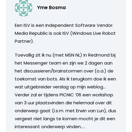
Yme Bosma
Een ISV is een Independent Software Vendor.
Media Republic is ook ISV (Windows Live Robot
Partner).
Toevallig zit ik nu (met MSN NL) in Redmond bij
het Messenger team en zijn we 2 dagen aan
het discussieren/brainstormen over (o.a.) de
toekomst van bots. Als ik terugkom doe ik een
wat uitgebreider verslag op mijn weblog…
Verder zal er tijdens PICNIC ’06 een workshop
van 3 uur plaatsvinden die helemaal over dit
onderwerp gaat (i.s.m. met Erwin van Lun), dus
vergeet niet langs te komen mocht je dit een
interessant onderwerp vinden…..