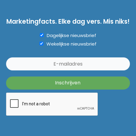
Marketingfacts. Elke dag vers. Mis niks!
Dagelijkse nieuwsbrief
Wekelijkse nieuwsbrief