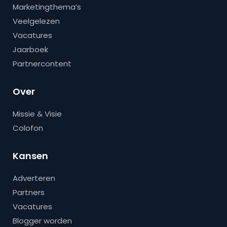
Marketingthema’s
Veelgelezen
Vacatures
Jaarboek
Partnercontent
Over
Missie & Visie
Colofon
Kansen
Adverteren
Partners
Vacatures
Blogger worden