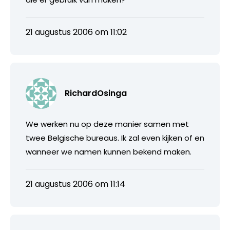
21 augustus 2006 om 11:02
RichardOsinga
We werken nu op deze manier samen met
twee Belgische bureaus. Ik zal even kijken of en
wanneer we namen kunnen bekend maken.
21 augustus 2006 om 11:14