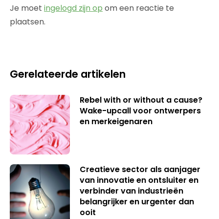
Je moet
ingelogd zijn op
om een reactie te
plaatsen.
Gerelateerde artikelen
Rebel with or without a cause?
Wake-upcall voor ontwerpers
en merkeigenaren
Creatieve sector als aanjager
van innovatie en ontsluiter en
verbinder van industrieën
belangrijker en urgenter dan
ooit