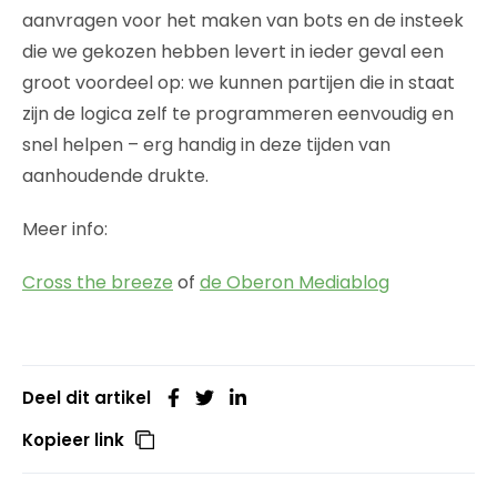
aanvragen voor het maken van bots en de insteek
die we gekozen hebben levert in ieder geval een
groot voordeel op: we kunnen partijen die in staat
zijn de logica zelf te programmeren eenvoudig en
snel helpen – erg handig in deze tijden van
aanhoudende drukte.
Meer info:
Cross the breeze
of
de Oberon Mediablog
Deel dit artikel
Kopieer link