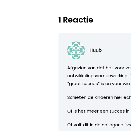
1 Reactie
Huub
Afgezien van dat het voor ve
ontwikkelingssamenwerking: “‘
“groot succes” is en voor wie
Schieten de kinderen hier ec
Of is het meer een succes in 
Of valt dit in de categorie “