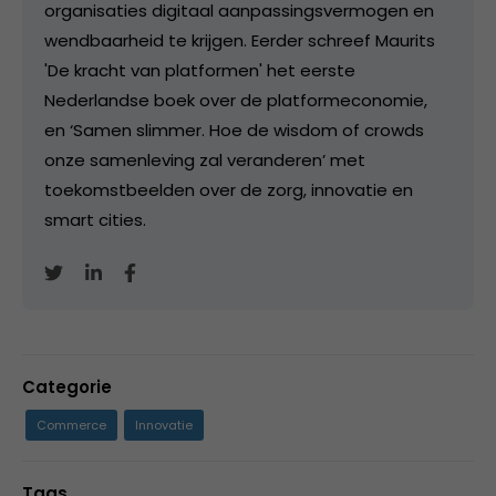
organisaties digitaal aanpassingsvermogen en
wendbaarheid te krijgen. Eerder schreef Maurits
'De kracht van platformen' het eerste
Nederlandse boek over de platformeconomie,
en ‘Samen slimmer. Hoe de wisdom of crowds
onze samenleving zal veranderen’ met
toekomstbeelden over de zorg, innovatie en
smart cities.
Categorie
Commerce
Innovatie
Tags