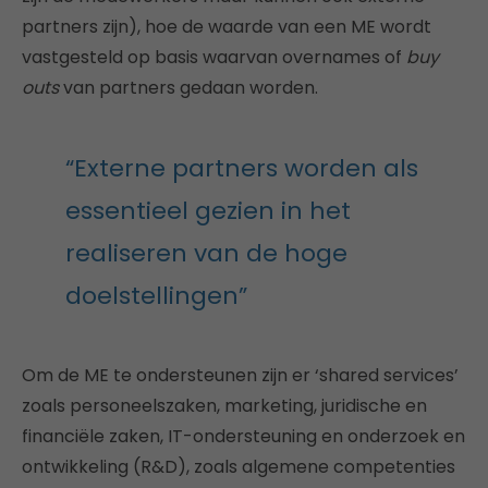
partners zijn), hoe de waarde van een ME wordt
vastgesteld op basis waarvan overnames of
buy
outs
van partners gedaan worden.
“Externe partners worden als
essentieel gezien in het
realiseren van de hoge
doelstellingen”
Om de ME te ondersteunen zijn er ‘shared services’
zoals personeelszaken, marketing, juridische en
financiële zaken, IT-ondersteuning en onderzoek en
ontwikkeling (R&D), zoals algemene competenties