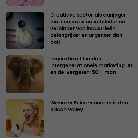
Creatieve sector als aanjager
van innovatie en ontsluiter en
verbinder van industrieën
belangrijker en urgenter dan
ooit
Inspiratie uit Londen:
intergenerationele marketing, AI
en de ‘vergeten’ 50+-man
Waarom Beieren anders is dan
Silicon Valley