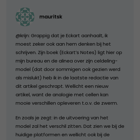
mauritsk
@krijn: Grappig dat je Eckart aanhaalt, ik
moest zeker ook aan hem denken bij het
schrijven. Zijn boek (Eckart’s Notes) ligt hier op
mijn bureau en de alinea over zijn celdeling-
model (dat door sommigen ook gezien werd
als mislukt) heb ik in de laatste redactie van
dit artikel geschrapt. Wellicht een nieuw
artikel, want de analogie met cellen kan
mooie verschillen opleveren t.o.v. de zwerm.
En zoals je zegt: in de uitvoering van het
model zal het verschil zitten. Dat zien we bij de
huidige platformen en wellicht ook bij de