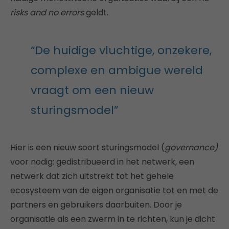
risks and no errors
geldt.
“De huidige vluchtige, onzekere,
complexe en ambigue wereld
vraagt om een nieuw
sturingsmodel”
Hier is een nieuw soort sturingsmodel (
governance)
voor nodig: gedistribueerd in het netwerk, een
netwerk dat zich uitstrekt tot het gehele
ecosysteem van de eigen organisatie tot en met de
partners en gebruikers daarbuiten. Door je
organisatie als een zwerm in te richten, kun je dicht