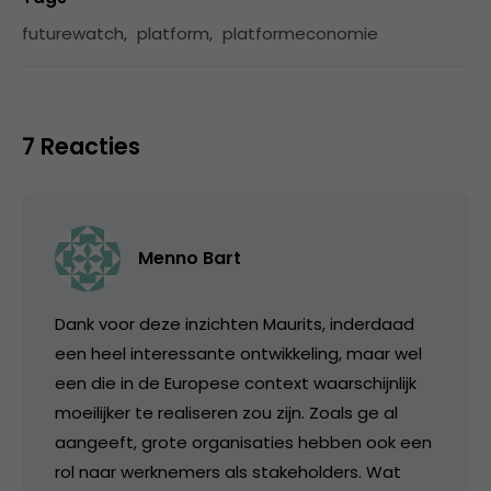
futurewatch
,
platform
,
platformeconomie
7 Reacties
Menno Bart
Dank voor deze inzichten Maurits, inderdaad
een heel interessante ontwikkeling, maar wel
een die in de Europese context waarschijnlijk
moeilijker te realiseren zou zijn. Zoals ge al
aangeeft, grote organisaties hebben ook een
rol naar werknemers als stakeholders. Wat