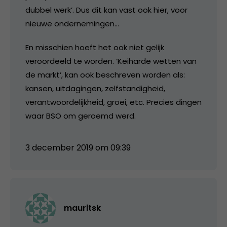
dubbel werk’. Dus dit kan vast ook hier, voor
nieuwe ondernemingen…
En misschien hoeft het ook niet gelijk
veroordeeld te worden. ‘Keiharde wetten van
de markt’, kan ook beschreven worden als:
kansen, uitdagingen, zelfstandigheid,
verantwoordelijkheid, groei, etc. Precies dingen
waar BSO om geroemd werd.
3 december 2019 om 09:39
mauritsk