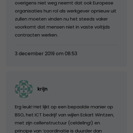
overigens niet weg neemt dat ook Europese
organisaties hun rol als werkgever opnieuw uit
zullen moeten vinden nu het steeds vaker
voorkomt dat mensen niet in vaste voltijds
contracten werken.
3 december 2019 om 08:53
krijn
Erg leuk! Het lijkt op een bepaalde manier op
BSO, het ICT bedrijf van wijlen Eckart Wintzen,
met zijn cellenstructuur (celdeling!) en
principe van ‘coordinatie is duurder dan