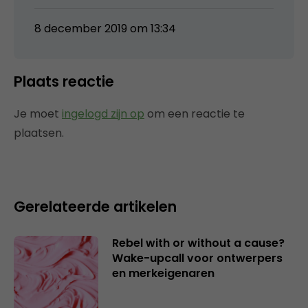
8 december 2019 om 13:34
Plaats reactie
Je moet
ingelogd zijn op
om een reactie te
plaatsen.
Gerelateerde artikelen
Rebel with or without a cause?
Wake-upcall voor ontwerpers
en merkeigenaren