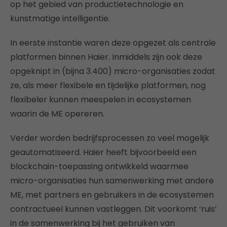
op het gebied van productietechnologie en
kunstmatige intelligentie.
In eerste instantie waren deze opgezet als centrale
platformen binnen Haier. Inmiddels zijn ook deze
opgeknipt in (bijna 3.400) micro-organisaties zodat
ze, als meer flexibele en tijdelijke platformen, nog
flexibeler kunnen meespelen in ecosystemen
waarin de ME opereren.
Verder worden bedrijfsprocessen zo veel mogelijk
geautomatiseerd. Haier heeft bijvoorbeeld een
blockchain-toepassing ontwikkeld waarmee
micro-organisaties hun samenwerking met andere
ME, met partners en gebruikers in de ecosystemen
contractueel kunnen vastleggen. Dit voorkomt ‘ruis’
in de samenwerking bij het gebruiken van