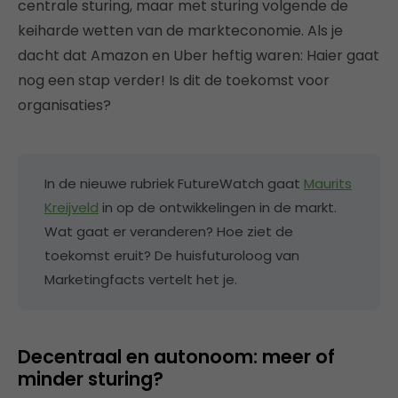
centrale sturing, maar met sturing volgende de
keiharde wetten van de markteconomie. Als je
dacht dat Amazon en Uber heftig waren: Haier gaat
nog een stap verder! Is dit de toekomst voor
organisaties?
In de nieuwe rubriek FutureWatch gaat
Maurits
Kreijveld
in op de ontwikkelingen in de markt.
Wat gaat er veranderen? Hoe ziet de
toekomst eruit? De huisfuturoloog van
Marketingfacts vertelt het je.
Decentraal en autonoom: meer of
minder sturing?