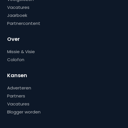
Vacatures
Jaarboek
Partnercontent
Over
Missie & Visie
Colofon
Kansen
Adverteren
Partners
Vacatures
Blogger worden