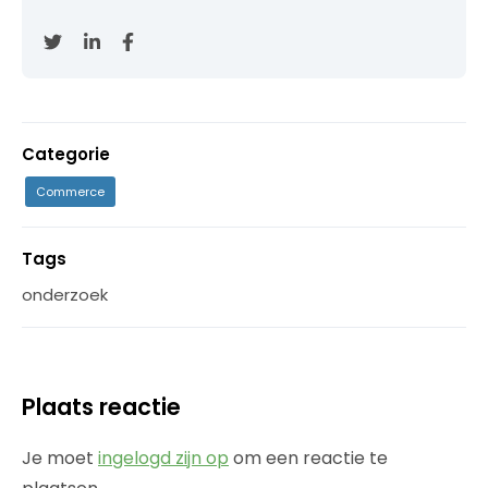
Categorie
Commerce
Tags
onderzoek
Plaats reactie
Je moet
ingelogd zijn op
om een reactie te