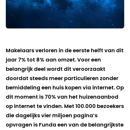
Makelaars verloren in de eerste helft van dit
jaar 7% tot 8% aan omzet. Voor een
belangrijk deel wordt dit veroorzaakt
doordat steeds meer particulieren zonder
bemiddeling een huis kopen via internet. Op
dit moment is 70% van het huizenaanbod
op internet te vinden. Met 100.000 bezoekers
die dagelijks vier miljoen pagina’s
opvragen is Funda een van de belangrijkste