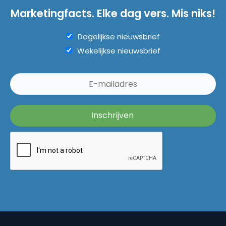
Marketingfacts. Elke dag vers. Mis niks!
Dagelijkse nieuwsbrief
Wekelijkse nieuwsbrief