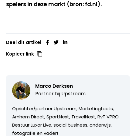
spelers in deze markt (bron: fd.nl).
Deel dit artikel
Kopieer link
Marco Derksen
Partner bij
Upstream
Oprichter/partner Upstream, Marketingfacts,
Arnhem Direct, SportNext, TravelNext, RvT VPRO,
Bestuur Luxor Live, social business, onderwijs,
fotografie en vader!