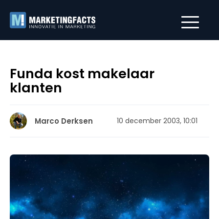
Funda kost makelaar
klanten
Marco Derksen
10 december 2003, 10:01