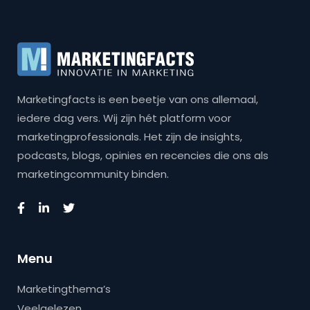
Marketingfacts is een beetje van ons allemaal,
iedere dag vers. Wij zijn hét platform voor
marketingprofessionals. Het zijn de insights,
podcasts, blogs, opinies en recencies die ons als
marketingcommunity binden.
Menu
Marketingthema’s
Veelgelezen