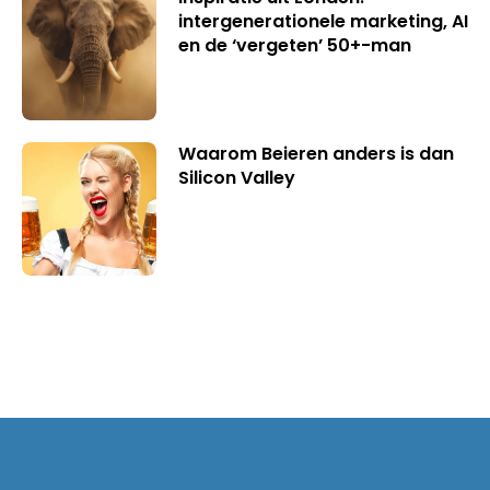
intergenerationele marketing, AI
en de ‘vergeten’ 50+-man
Waarom Beieren anders is dan
Silicon Valley