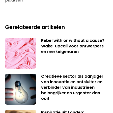
plaatsen.
Gerelateerde artikelen
Rebel with or without a cause?
Wake-upcall voor ontwerpers
en merkeigenaren
Creatieve sector als aanjager
van innovatie en ontsluiter en
verbinder van industrieën
belangrijker en urgenter dan
ooit
Inspiratie uit Londen: