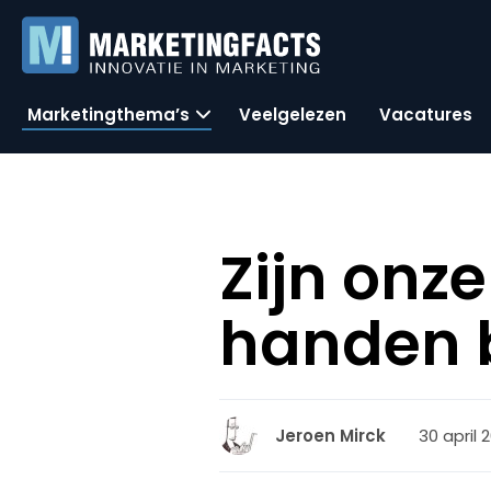
Marketingthema’s
Veelgelezen
Vacatures
Zijn onze
handen 
30 april 
Jeroen Mirck