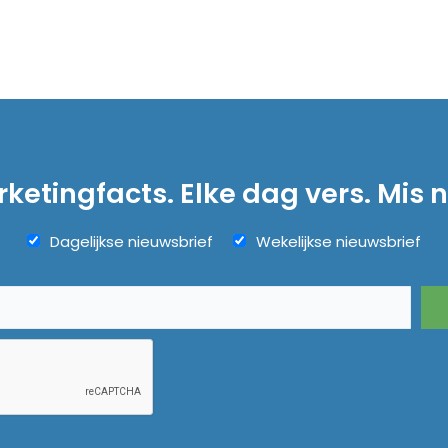
ketingfacts. Elke dag vers. Mis n
Dagelijkse nieuwsbrief
Wekelijkse nieuwsbrief