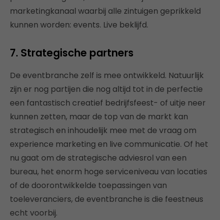
marketingkanaal waarbij alle zintuigen geprikkeld
kunnen worden: events. Live beklijfd.
7. Strategische partners
De eventbranche zelf is mee ontwikkeld. Natuurlijk
zijn er nog partijen die nog altijd tot in de perfectie
een fantastisch creatief bedrijfsfeest- of uitje neer
kunnen zetten, maar de top van de markt kan
strategisch en inhoudelijk mee met de vraag om
experience marketing en live communicatie. Of het
nu gaat om de strategische adviesrol van een
bureau, het enorm hoge serviceniveau van locaties
of de doorontwikkelde toepassingen van
toeleveranciers, de eventbranche is die feestneus
echt voorbij.