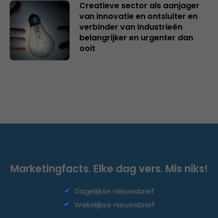
Creatieve sector als aanjager
van innovatie en ontsluiter en
verbinder van industrieën
belangrijker en urgenter dan
ooit
Marketingfacts. Elke dag vers. Mis niks!
Dagelijkse nieuwsbrief
Wekelijkse nieuwsbrief