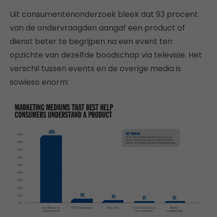
Uit consumentenonderzoek bleek dat 93 procent
van de ondervraagden aangaf een product of
dienst beter te begrijpen na een event ten
opzichte van dezelfde boodschap via televisie. Het
verschil tussen events en de overige media is
sowieso enorm: