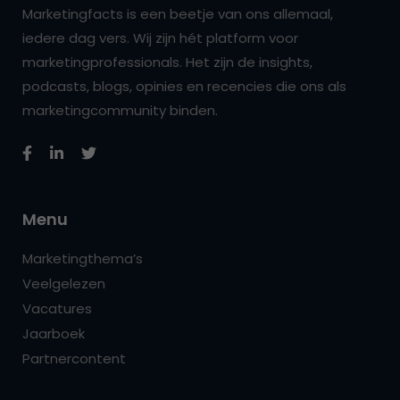
Marketingfacts is een beetje van ons allemaal,
iedere dag vers. Wij zijn hét platform voor
marketingprofessionals. Het zijn de insights,
podcasts, blogs, opinies en recencies die ons als
marketingcommunity binden.
Menu
Marketingthema’s
Veelgelezen
Vacatures
Jaarboek
Partnercontent