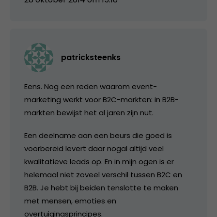
patricksteenks
Eens. Nog een reden waarom event-
marketing werkt voor B2C-markten: in B2B-
markten bewijst het al jaren zijn nut.
Een deelname aan een beurs die goed is
voorbereid levert daar nogal altijd veel
kwalitatieve leads op. En in mijn ogen is er
helemaal niet zoveel verschil tussen B2C en
B2B. Je hebt bij beiden tenslotte te maken
met mensen, emoties en
overtuigingsprincipes.