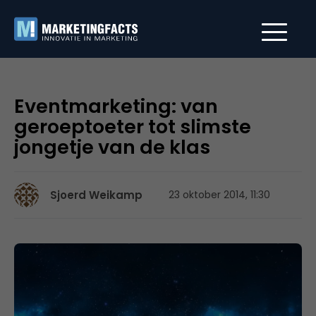
Eventmarketing: van
geroeptoeter tot slimste
jongetje van de klas
Sjoerd Weikamp
23 oktober 2014, 11:30