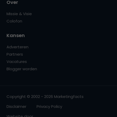
Over
Missie & Visie
Colofon
Kansen
Adverteren
Partners
Vacatures
Blogger worden
Copyright © 2002 - 2026 Marketingfacts
Disclaimer
Privacy Policy
Website door