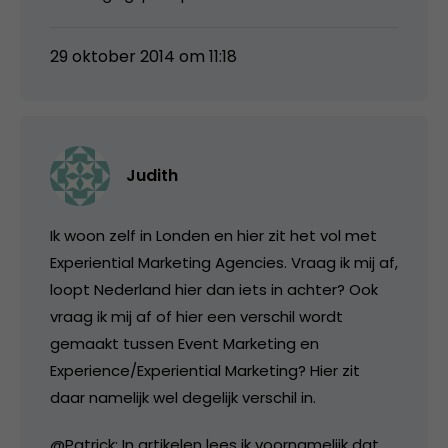
29 oktober 2014 om 11:18
Judith
Ik woon zelf in Londen en hier zit het vol met
Experiential Marketing Agencies. Vraag ik mij af,
loopt Nederland hier dan iets in achter? Ook
vraag ik mij af of hier een verschil wordt
gemaakt tussen Event Marketing en
Experience/Experiential Marketing? Hier zit
daar namelijk wel degelijk verschil in.
@Patrick: In artikelen lees ik voornamelijk dat