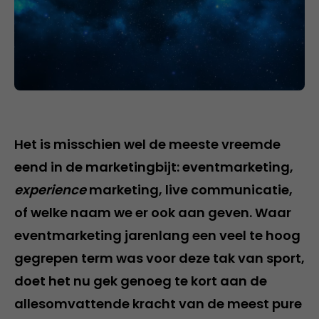
Het is misschien wel de meeste vreemde
eend in de marketingbijt: eventmarketing,
experience
marketing, live communicatie,
of welke naam we er ook aan geven. Waar
eventmarketing jarenlang een veel te hoog
gegrepen term was voor deze tak van sport,
doet het nu gek genoeg te kort aan de
allesomvattende kracht van de meest pure