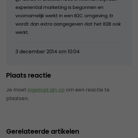
experiential marketing is begonnen en
voornamelijk werkt in een B2C omgeving. Er
wordt dan extra aangegeven dat het B2B ook
werkt.
3 december 2014 om 10:04
Plaats reactie
Je moet
ingelogd zijn op
om een reactie te
plaatsen.
Gerelateerde artikelen