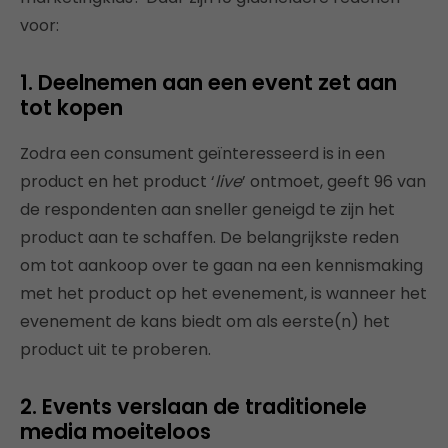
voor:
1. Deelnemen aan een event zet aan
tot kopen
Zodra een consument geïnteresseerd is in een
product en het product ‘
live
’ ontmoet, geeft 96 van
de respondenten aan sneller geneigd te zijn het
product aan te schaffen. De belangrijkste reden
om tot aankoop over te gaan na een kennismaking
met het product op het evenement, is wanneer het
evenement de kans biedt om als eerste(n) het
product uit te proberen.
2. Events verslaan de traditionele
media moeiteloos