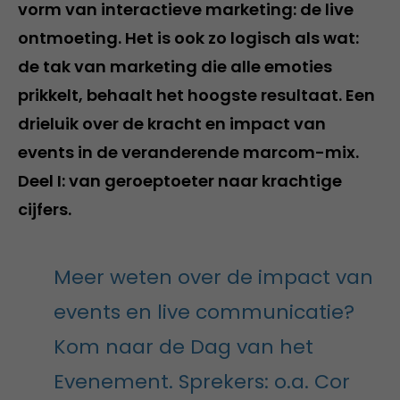
vorm van interactieve marketing: de live
ontmoeting. Het is ook zo logisch als wat:
de tak van marketing die alle emoties
prikkelt, behaalt het hoogste resultaat. Een
drieluik over de kracht en impact van
events in de veranderende marcom-mix.
Deel I: van geroeptoeter naar krachtige
cijfers.
Meer weten over de impact van
events en live communicatie?
Kom naar de Dag van het
Evenement. Sprekers: o.a. Cor