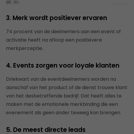
3. Merk wordt positiever ervaren
74 procent van de deelnemers aan een event of
activatie heeft na afloop een positievere
merkperceptie.
4. Events zorgen voor loyale klanten
Driekwart van de eventdeelnemers worden na
aanschaf van het product of de dienst trouwe klant
van het desbetreffende bedrijf. Dat heeft alles te
maken met de emotionele merkbinding die een
evenement als geen ander teweeg kan brengen.
5. De meest directe leads