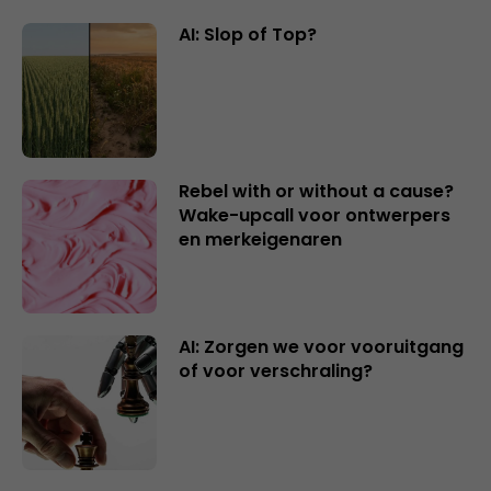
AI: Slop of Top?
Rebel with or without a cause?
Wake-upcall voor ontwerpers
en merkeigenaren
AI: Zorgen we voor vooruitgang
of voor verschraling?