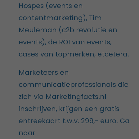
Hospes (events en
contentmarketing), Tim
Meuleman (c2b revolutie en
events), de ROI van events,
cases van topmerken, etcetera.
Marketeers en
communicatieprofessionals die
zich via Marketingfacts.nl
inschrijven, krijgen een gratis
entreekaart t.w.v. 299,- euro. Ga
naar