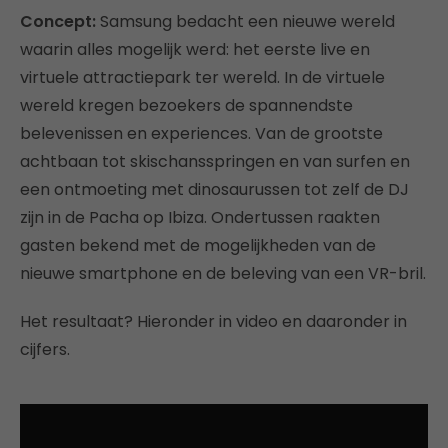
Concept:
Samsung bedacht een nieuwe wereld
waarin alles mogelijk werd: het eerste live en
virtuele attractiepark ter wereld. In de virtuele
wereld kregen bezoekers de spannendste
belevenissen en experiences. Van de grootste
achtbaan tot skischansspringen en van surfen en
een ontmoeting met dinosaurussen tot zelf de DJ
zijn in de Pacha op Ibiza. Ondertussen raakten
gasten bekend met de mogelijkheden van de
nieuwe smartphone en de beleving van een VR-bril.
Het resultaat? Hieronder in video en daaronder in
cijfers.