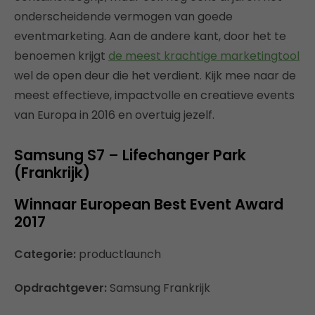
onderscheidende vermogen van goede
eventmarketing. Aan de andere kant, door het te
benoemen krijgt
de meest krachtige marketingtool
wel de open deur die het verdient. Kijk mee naar de
meest effectieve, impactvolle en creatieve events
van Europa in 2016 en overtuig jezelf.
Samsung S7 – Lifechanger Park
(Frankrijk)
Winnaar European Best Event Award
2017
Categorie:
productlaunch
Opdrachtgever:
Samsung Frankrijk