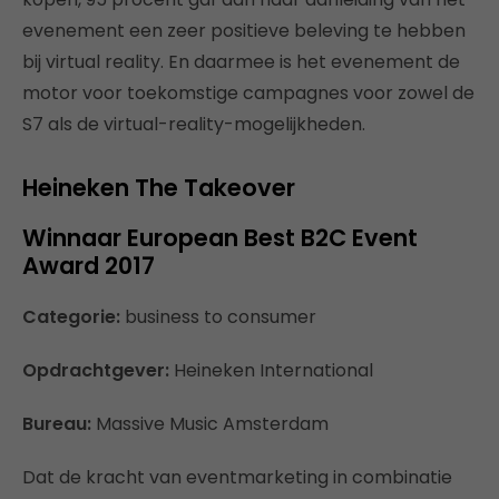
evenement een zeer positieve beleving te hebben
bij virtual reality. En daarmee is het evenement de
motor voor toekomstige campagnes voor zowel de
S7 als de virtual-reality-mogelijkheden.
Heineken The Takeover
Winnaar European Best B2C Event
Award 2017
Categorie:
business to consumer
Opdrachtgever:
Heineken International
Bureau:
Massive Music Amsterdam
Dat de kracht van eventmarketing in combinatie