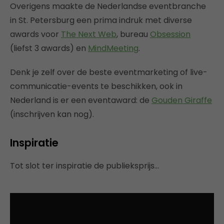
Overigens maakte de Nederlandse eventbranche
in St. Petersburg een prima indruk met diverse
awards voor
The Next Web
, bureau
Obsession
(liefst 3 awards) en
MindMeeting
.
Denk je zelf over de beste eventmarketing of live-
communicatie-events te beschikken, ook in
Nederland is er een eventaward: de
Gouden Giraffe
(inschrijven kan nog).
Inspiratie
Tot slot ter inspiratie de publieksprijs…