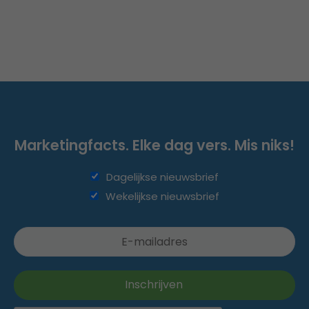
Marketingfacts. Elke dag vers. Mis niks!
Dagelijkse nieuwsbrief
Wekelijkse nieuwsbrief