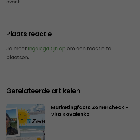
event
Plaats reactie
Je moet
ingelogd zijn op
om een reactie te
plaatsen.
Gerelateerde artikelen
Marketingfacts Zomercheck –
Vita Kovalenko