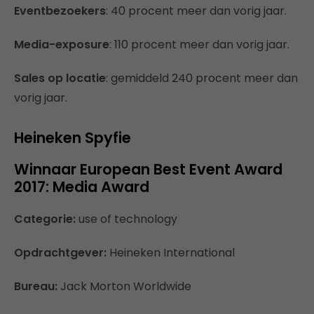
Eventbezoekers
: 40 procent meer dan vorig jaar.
Media-exposure
: 110 procent meer dan vorig jaar.
Sales op locatie
: gemiddeld 240 procent meer dan
vorig jaar.
Heineken Spyfie
Winnaar European Best Event Award
2017: Media Award
Categorie:
use of technology
Opdrachtgever:
Heineken International
Bureau:
Jack Morton Worldwide