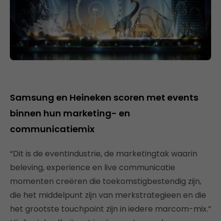
Samsung en Heineken scoren met events
binnen hun marketing- en
communicatiemix
“Dit is de eventindustrie, de marketingtak waarin
beleving, experience en live communicatie
momenten creëren die toekomstigbestendig zijn,
die het middelpunt zijn van merkstrategieen en die
het grootste touchpoint zijn in iedere marcom-mix.”