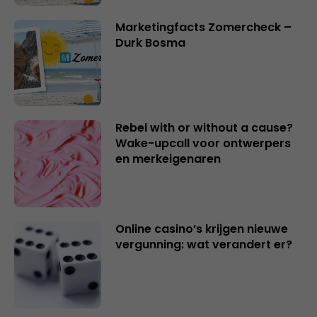
Marketingfacts Zomercheck –
Durk Bosma
Rebel with or without a cause?
Wake-upcall voor ontwerpers
en merkeigenaren
Online casino’s krijgen nieuwe
vergunning: wat verandert er?