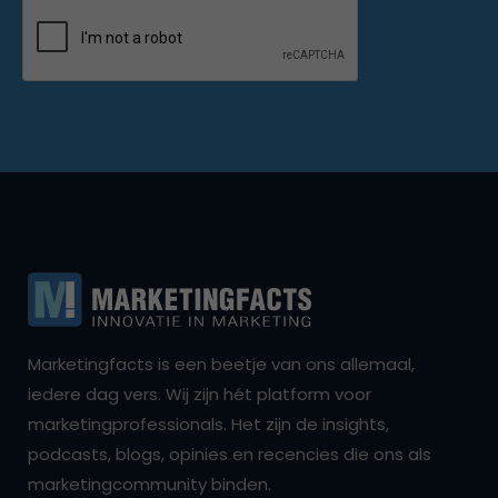
Marketingfacts is een beetje van ons allemaal,
iedere dag vers. Wij zijn hét platform voor
marketingprofessionals. Het zijn de insights,
podcasts, blogs, opinies en recencies die ons als
marketingcommunity binden.