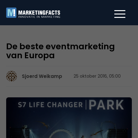
De beste eventmarketing
van Europa
Sjoerd Weikamp
25 oktober 2016, 05:00