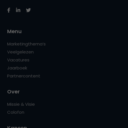
Menu
Marketingthema’s
Veelgelezen
Vacatures
Jaarboek
Partnercontent
Over
Missie & Visie
Colofon
Kansen