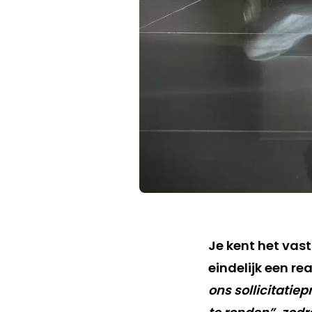
Je kent het vast 
eindelijk een rea
ons sollicitatie