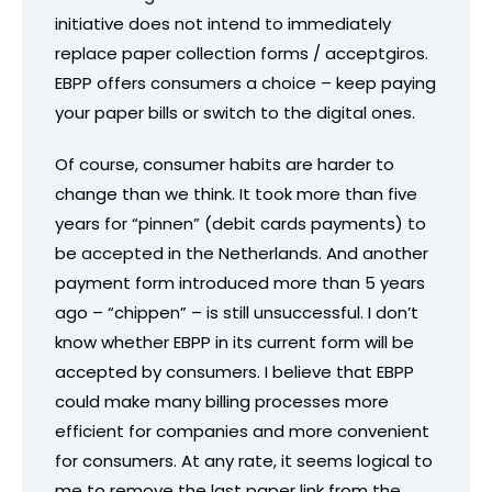
initiative does not intend to immediately
replace paper collection forms / acceptgiros.
EBPP offers consumers a choice – keep paying
your paper bills or switch to the digital ones.
Of course, consumer habits are harder to
change than we think. It took more than five
years for “pinnen” (debit cards payments) to
be accepted in the Netherlands. And another
payment form introduced more than 5 years
ago – “chippen” – is still unsuccessful. I don’t
know whether EBPP in its current form will be
accepted by consumers. I believe that EBPP
could make many billing processes more
efficient for companies and more convenient
for consumers. At any rate, it seems logical to
me to remove the last paper link from the