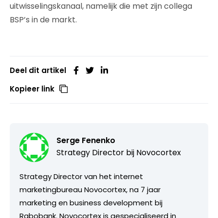
uitwisselingskanaal, namelijk die met zijn collega
BSP’s in de markt.
Deel dit artikel
Kopieer link
Serge Fenenko
Strategy Director bij
Novocortex
Strategy Director van het internet
marketingbureau Novocortex, na 7 jaar
marketing en business development bij
Rabobank. Novocortex is gespecialiseerd in