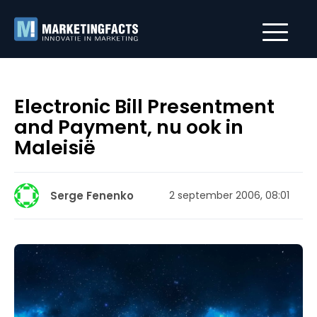
Electronic Bill Presentment
and Payment, nu ook in
Maleisië
Serge Fenenko
2 september 2006, 08:01