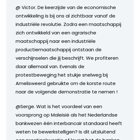
@ Victor. De keerzijde van de economische
ontwikkeling is bij ons al zichtbaar vanaf de
industriële revolutie. Zodra een maatschappij
zich ontwikkeld van een agrarische
maatschappij naar een industriële
productiemaatschappij ontstaan de
verschijnselen die jij beschrijft. We profiteren
daar allemaal van. Evenals de
protestbeweging het stukje snelweg bij
Amelisweerd gebruikte om de korste route
naar de volgende demonstratie te nemen !
@Serge. Wat is het voordeel van een
voorsprong op Maleisië als het Nederlandse
bankwezen één interbancair standaard heeft
weten te bewerkstelligen? Is dit uitsluitend