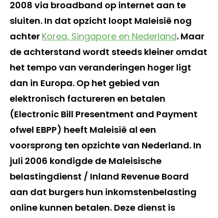
2008 via broadband op internet aan te
sluiten. In dat opzicht loopt Maleisië nog
achter
Korea, Singapore en Nederland
. Maar
de achterstand wordt steeds kleiner omdat
het tempo van veranderingen hoger ligt
dan in Europa. Op het gebied van
elektronisch factureren en betalen
(Electronic Bill Presentment and Payment
ofwel EBPP) heeft Maleisië al een
voorsprong ten opzichte van Nederland. In
juli 2006 kondigde de Maleisische
belastingdienst / Inland Revenue Board
aan dat burgers hun inkomstenbelasting
online kunnen betalen. Deze dienst is