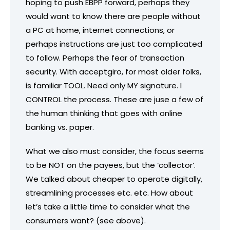
hoping to push EBPP forward, perhaps they
would want to know there are people without
a PC at home, internet connections, or
perhaps instructions are just too complicated
to follow. Perhaps the fear of transaction
security. With acceptgiro, for most older folks,
is familiar TOOL. Need only MY signature. I
CONTROL the process. These are juse a few of
the human thinking that goes with online
banking vs. paper.
What we also must consider, the focus seems
to be NOT on the payees, but the ‘collector’.
We talked about cheaper to operate digitally,
streamlining processes etc. etc. How about
let’s take a little time to consider what the
consumers want? (see above).