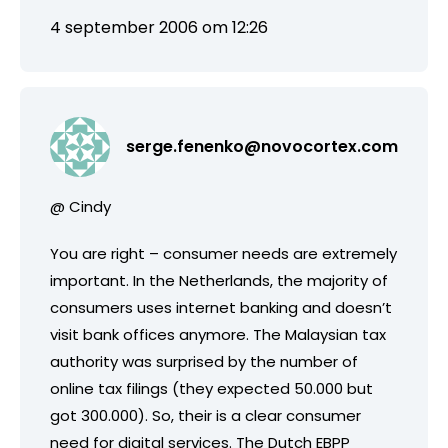
4 september 2006 om 12:26
serge.fenenko@novocortex.com
@ Cindy
You are right – consumer needs are extremely
important. In the Netherlands, the majority of
consumers uses internet banking and doesn’t
visit bank offices anymore. The Malaysian tax
authority was surprised by the number of
online tax filings (they expected 50.000 but
got 300.000). So, their is a clear consumer
need for digital services. The Dutch EBPP