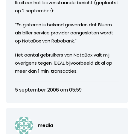
Ik citeer het bovenstaande bericht (geplaatst
op 2 september):
“En gisteren is bekend geworden dat Bluem
als biller service provider aangesloten wordt
op NotaBox van Rabobank.”
Het aantal gebruikers van NotaBox valt mij
overigens tegen. iDEAL bijvoorbeeld zit al op
meer dan 1 mln. transacties.
5 september 2006 om 05:59
media