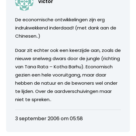
victor
De economische ontwikkelingen zijn erg
indrukwekkend inderdaad! (met dank aan de
Chinesen..)
Daar zit echter ook een keerzijde aan, zoals de
nieuwe snelweg dwars door de jungle (richting
van Tana Rata – Kotha Barhu). Economisch
gezien een hele vooruitgang, maar daar
hebben de natuur en de bewoners wel onder
te lijden. Over de aardverschuivingen maar
niet te spreken..
3 september 2006 om 05:58