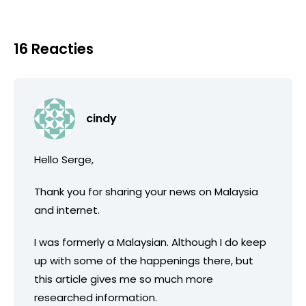
16 Reacties
cindy
Hello Serge,
Thank you for sharing your news on Malaysia
and internet.
I was formerly a Malaysian. Although I do keep
up with some of the happenings there, but
this article gives me so much more
researched information.