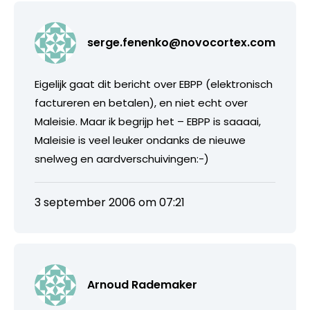
serge.fenenko@novocortex.com
Eigelijk gaat dit bericht over EBPP (elektronisch
factureren en betalen), en niet echt over
Maleisie. Maar ik begrijp het – EBPP is saaaai,
Maleisie is veel leuker ondanks de nieuwe
snelweg en aardverschuivingen:-)
3 september 2006 om 07:21
Arnoud Rademaker