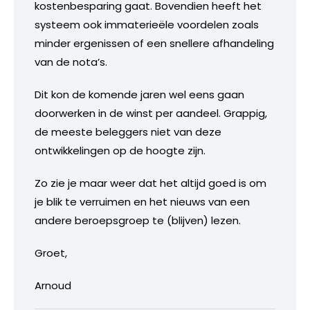
kostenbesparing gaat. Bovendien heeft het
systeem ook immaterieële voordelen zoals
minder ergenissen of een snellere afhandeling
van de nota’s.
Dit kon de komende jaren wel eens gaan
doorwerken in de winst per aandeel. Grappig,
de meeste beleggers niet van deze
ontwikkelingen op de hoogte zijn.
Zo zie je maar weer dat het altijd goed is om
je blik te verruimen en het nieuws van een
andere beroepsgroep te (blijven) lezen.
Groet,
Arnoud