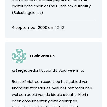
digital data chain of the Dutch tax authority
(Belastingdienst).
4 september 2006 om 12:42
ErwinVanLun
@Serge: bedankt voor dit stuk! Veel info.
Ben zelf niet een expert op het gebied van
financiele transacties over het net maar heb
wel een beeld van de ideale situatie. Hierin
doen consumenten grote aankopen