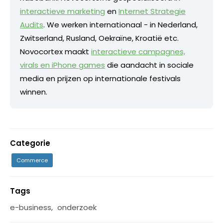
interactieve marketing
en
Internet Strategie
Audits
. We werken internationaal - in Nederland,
Zwitserland, Rusland, Oekraïne, Kroatië etc.
Novocortex maakt
interactieve campagnes,
virals en iPhone games
die aandacht in sociale
media en prijzen op internationale festivals
winnen.
Categorie
Commerce
Tags
e-business
,
onderzoek