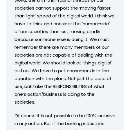
world, the thin-thin-fabric-threads of our
societies cannot support the ‘moving faster
than light’ speed of the digital world. I think we
have to think and consider the ‘human-side’
of our societies than just moving blindly
because someone else is doing it. We must
remember there are many members of our
societies are not capable of dealing with the
digital world. We should look at ’things digital’
as tool. We have to put consumers into the
equation with the plans. Not just the ease of
use, but take the RESPONSIBILITIES of what
one’s action/business is doing to the
societies.
Of course it is not possible to be 100% inclusive
in any action. But if the banking industry is