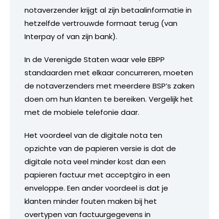
notaverzender krijgt al zijn betaalinformatie in
hetzelfde vertrouwde formaat terug (van
Interpay of van zijn bank).
In de Verenigde Staten waar vele EBPP
standaarden met elkaar concurreren, moeten
de notaverzenders met meerdere BSP’s zaken
doen om hun klanten te bereiken. Vergelijk het
met de mobiele telefonie daar.
Het voordeel van de digitale nota ten
opzichte van de papieren versie is dat de
digitale nota veel minder kost dan een
papieren factuur met acceptgiro in een
enveloppe. Een ander voordeel is dat je
klanten minder fouten maken bij het
overtypen van factuurgegevens in