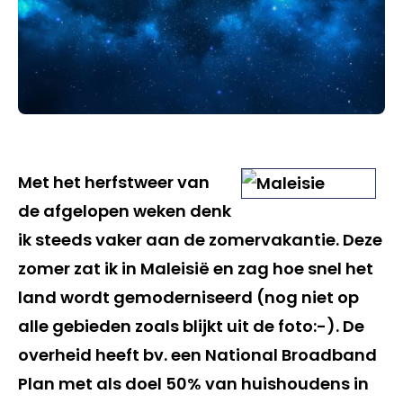
Met het herfstweer van
de afgelopen weken denk
ik steeds vaker aan de zomervakantie. Deze
zomer zat ik in Maleisië en zag hoe snel het
land wordt gemoderniseerd (nog niet op
alle gebieden zoals blijkt uit de foto:-). De
overheid heeft bv. een National Broadband
Plan met als doel 50% van huishoudens in