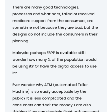
There are many good technologies,
processes and what nots, failed or received
medicore support from the consumers, are
sometime not because they are bad, but the
designs do not include the consumers in their
planning.
Malaysia: perhaps EBPP is available still I
wonder how many % of the population would
be using it? Or have the digital access to use
it?
Ever wonder why ATM (automated Teller
Machine) is so easily acceptable by the
public? It is less complicated and the
consumers can ‘feel’ the money. I am also
thinking, if we can check-in flight with passport