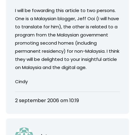
I will be fowarding this article to two persons.
One is a Malaysian blogger, Jeff Ooi (I will have
to translate for him), the other is related to a
program from the Malaysian government
promoting second homes (including
permanent residency) for non-Malaysia. I think
they will be delighted to your insightful article
on Malaysia and the digital age.
Cindy
2 september 2006 om 10:19