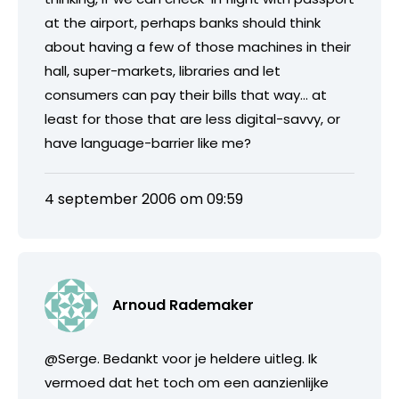
at the airport, perhaps banks should think
about having a few of those machines in their
hall, super-markets, libraries and let
consumers can pay their bills that way… at
least for those that are less digital-savvy, or
have language-barrier like me?
4 september 2006 om 09:59
Arnoud Rademaker
@Serge. Bedankt voor je heldere uitleg. Ik
vermoed dat het toch om een aanzienlijke