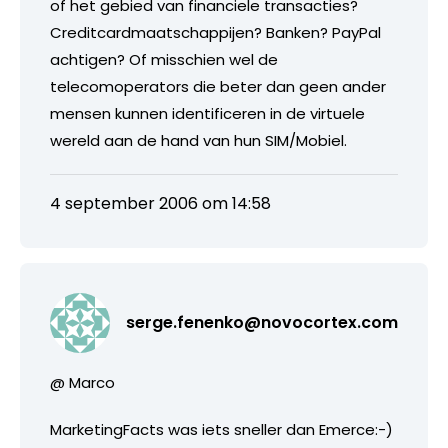
of het gebied van financiele transacties?
Creditcardmaatschappijen? Banken? PayPal
achtigen? Of misschien wel de
telecomoperators die beter dan geen ander
mensen kunnen identificeren in de virtuele
wereld aan de hand van hun SIM/Mobiel.
4 september 2006 om 14:58
serge.fenenko@novocortex.com
@ Marco
MarketingFacts was iets sneller dan Emerce:-)