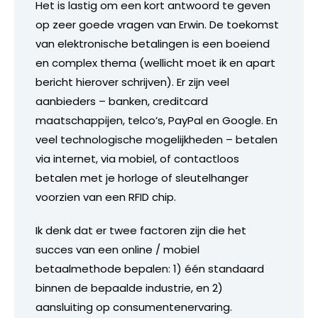
Het is lastig om een kort antwoord te geven
op zeer goede vragen van Erwin. De toekomst
van elektronische betalingen is een boeiend
en complex thema (wellicht moet ik en apart
bericht hierover schrijven). Er zijn veel
aanbieders – banken, creditcard
maatschappijen, telco’s, PayPal en Google. En
veel technologische mogelijkheden – betalen
via internet, via mobiel, of contactloos
betalen met je horloge of sleutelhanger
voorzien van een RFID chip.
Ik denk dat er twee factoren zijn die het
succes van een online / mobiel
betaalmethode bepalen: 1) één standaard
binnen de bepaalde industrie, en 2)
aansluiting op consumentenervaring.