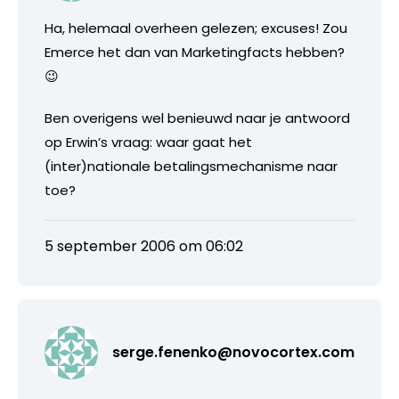
Ha, helemaal overheen gelezen; excuses! Zou
Emerce het dan van Marketingfacts hebben?
😉
Ben overigens wel benieuwd naar je antwoord
op Erwin’s vraag: waar gaat het
(inter)nationale betalingsmechanisme naar
toe?
5 september 2006 om 06:02
serge.fenenko@novocortex.com