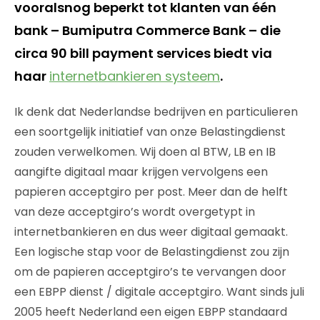
vooralsnog beperkt tot klanten van één
bank – Bumiputra Commerce Bank – die
circa 90 bill payment services biedt via
haar
internetbankieren systeem
.
Ik denk dat Nederlandse bedrijven en particulieren
een soortgelijk initiatief van onze Belastingdienst
zouden verwelkomen. Wij doen al BTW, LB en IB
aangifte digitaal maar krijgen vervolgens een
papieren acceptgiro per post. Meer dan de helft
van deze acceptgiro’s wordt overgetypt in
internetbankieren en dus weer digitaal gemaakt.
Een logische stap voor de Belastingdienst zou zijn
om de papieren acceptgiro’s te vervangen door
een EBPP dienst / digitale acceptgiro. Want sinds juli
2005 heeft Nederland een eigen EBPP standaard