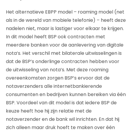
Het alternatieve EBPP model – roaming model (net
als in de wereld van mobiele telefonie) – heeft deze
nadelen niet, maar is lastiger voor elkaar te krijgen.
In dit model heeft BSP ook contracten met
meerdere banken voor de aanlevering van digitale
nota’s. Het verschil met bilaterale uitwisselingen is
dat de BSP’s onderlinge contracten hebben voor
de uitwisseling van nota’s. Met deze roaming
overeenkomsten zorgen BSP’s ervoor dat de
notaverzenders alle internetbankierende
consumenten en bedrijven kunnen bereiken via één
BSP. Voordeel van dit model is dat iedere BSP de
keuze heeft hoe hij zijn relatie met de
notaverzender en de bank wil inrichten. En dat hij
zich alleen maar druk hoeft te maken over één