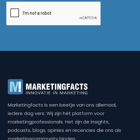
Marketingfacts is een beetje van ons allemaal,
iedere dag vers. Wij zijn hét platform voor
marketingprofessionals. Het zijn de insights,
podcasts, blogs, opinies en recencies die ons als
marketingcommunity binden.