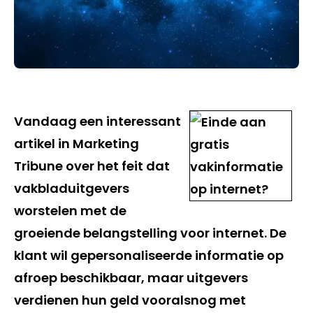
Vandaag een interessant
artikel in Marketing
Tribune over het feit dat
vakbladuitgevers
worstelen met de
groeiende belangstelling voor internet. De
klant wil gepersonaliseerde informatie op
afroep beschikbaar, maar uitgevers
verdienen hun geld vooralsnog met