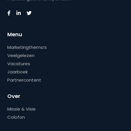
Menu
Marketingthema’s
Veelgelezen
Vacatures
Jaarboek
Partnercontent
Over
Missie & Visie
Colofon