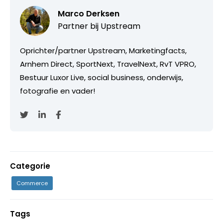
Marco Derksen
Partner bij
Upstream
Oprichter/partner Upstream, Marketingfacts,
Arnhem Direct, SportNext, TravelNext, RvT VPRO,
Bestuur Luxor Live, social business, onderwijs,
fotografie en vader!
Categorie
Commerce
Tags