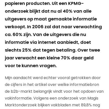
papieren producten. Uit een KPMG-
onderzoek blijkt dat nu al 40% van alle
uitgevers op maat gemaakte informatie
verkoopt. In 2006 zal dat naar verwachting
ca. 60% zijn. Van de uitgevers die nu
informatie via internet aanbiedt, doet
slechts 25% dat tegen betaling. Over twee
jaar verwacht een kleine 70% daar geld
voor te kunnen vragen.
Mijn aandacht werd echter vooral getrokken door
de cijfers in het artikel over welke informatiebron
de b2b-markt belangrijk vindt voor het opdoen van
vakinformatie. Volgens een onderzoek van Magis
Marktonderzoek blijken vakbladen met 89,8% nog