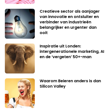
Creatieve sector als aanjager
van innovatie en ontsluiter en
verbinder van industrieën
belangrijker en urgenter dan
ooit
Inspiratie uit Londen:
intergenerationele marketing, AI
en de ‘vergeten’ 50+-man
Waarom Beieren anders is dan
Silicon Valley