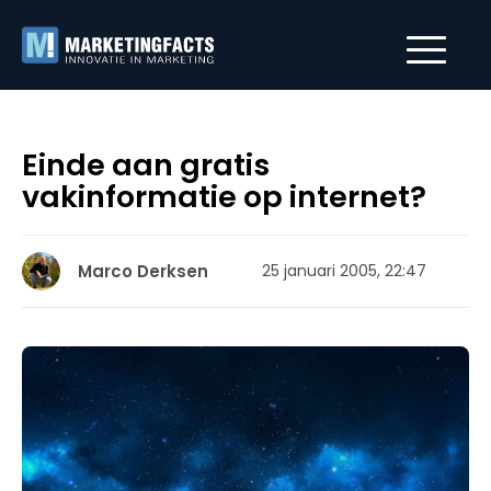
Einde aan gratis
vakinformatie op internet?
Marco Derksen
25 januari 2005, 22:47