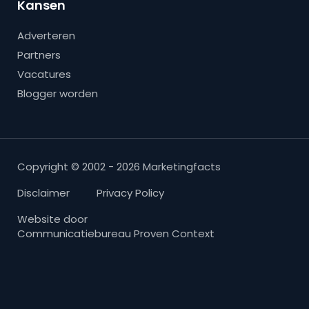
Kansen
Adverteren
Partners
Vacatures
Blogger worden
Copyright © 2002 - 2026 Marketingfacts
Disclaimer
Privacy Policy
Website door
Communicatiebureau Proven Context