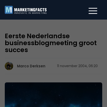
Eerste Nederlandse
businessblogmeeting groot
succes
Marco Derksen
11 november 2004, 06:20