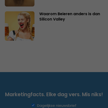
Waarom Beieren anders is dan
Silicon Valley
Marketingfacts. Elke dag vers. Mis niks!
Dagelijkse nieuwsbrief