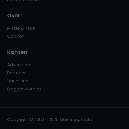
Over
Missie & Visie
Colofon
Kansen
Adverteren
Partners
Vacatures
Blogger worden
Copyright © 2002 - 2026 Marketingfacts