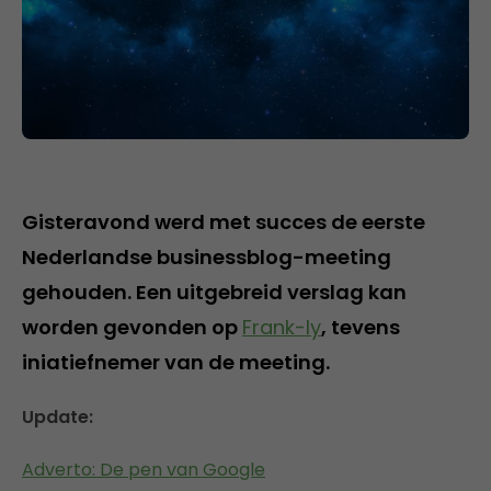
Gisteravond werd met succes de eerste
Nederlandse businessblog-meeting
gehouden. Een uitgebreid verslag kan
worden gevonden op
Frank-ly
, tevens
iniatiefnemer van de meeting.
Update:
Adverto: De pen van Google