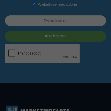
Wekelijkse nieuwsbrief