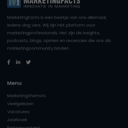
Marketingfacts is een beetje van ons allemaal,
iedere dag vers. Wij zijn hét platform voor
marketingprofessionals. Het zijn de insights,
podcasts, blogs, opinies en recencies die ons als
marketingcommunity binden.
Menu
Marketingthema’s
Veelgelezen
Vacatures
Jaarboek
Partnercontent