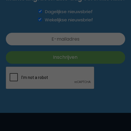
Dagelijkse nieuwsbrief
Wekelijkse nieuwsbrief