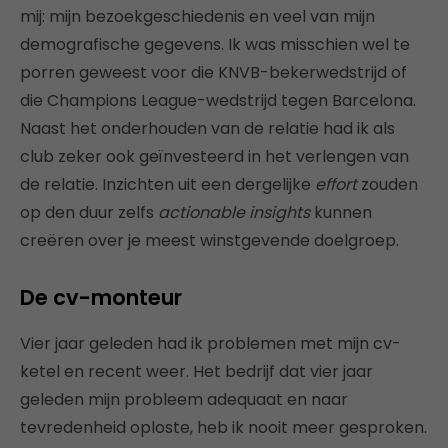
mij: mijn bezoekgeschiedenis en veel van mijn
demografische gegevens. Ik was misschien wel te
porren geweest voor die KNVB-bekerwedstrijd of
die Champions League-wedstrijd tegen Barcelona.
Naast het onderhouden van de relatie had ik als
club zeker ook geïnvesteerd in het verlengen van
de relatie. Inzichten uit een dergelijke
effort
zouden
op den duur zelfs
actionable insights
kunnen
creëren over je meest winstgevende doelgroep.
De cv-monteur
Vier jaar geleden had ik problemen met mijn cv-
ketel en recent weer. Het bedrijf dat vier jaar
geleden mijn probleem adequaat en naar
tevredenheid oploste, heb ik nooit meer gesproken.