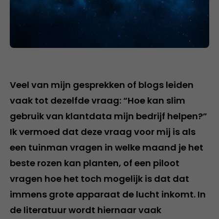
Veel van mijn gesprekken of blogs leiden
vaak tot dezelfde vraag: “Hoe kan slim
gebruik van klantdata mijn bedrijf helpen?”
Ik vermoed dat deze vraag voor mij is als
een tuinman vragen in welke maand je het
beste rozen kan planten, of een piloot
vragen hoe het toch mogelijk is dat dat
immens grote apparaat de lucht inkomt. In
de literatuur wordt hiernaar vaak