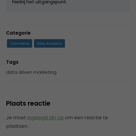
hierbij het uitgangspunt.
Categorie
Commerce
Data Analytics
Tags
data driven marketing
Plaats reactie
Je moet
ingelogd zijn op
om een reactie te
plaatsen.