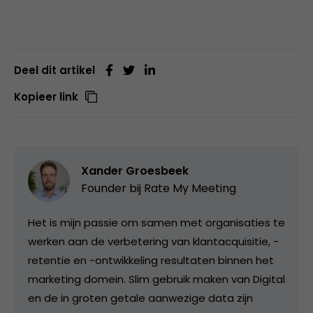
Deel dit artikel
Kopieer link
Xander Groesbeek
Founder bij
Rate My Meeting
Het is mijn passie om samen met organisaties te
werken aan de verbetering van klantacquisitie, -
retentie en -ontwikkeling resultaten binnen het
marketing domein. Slim gebruik maken van Digital
en de in groten getale aanwezige data zijn