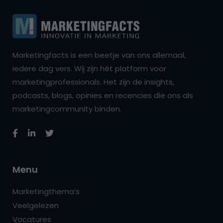
Marketingfacts is een beetje van ons allemaal,
iedere dag vers. Wij zijn hét platform voor
marketingprofessionals. Het zijn de insights,
podcasts, blogs, opinies en recencies die ons als
marketingcommunity binden.
Menu
Marketingthema’s
Veelgelezen
Vacatures