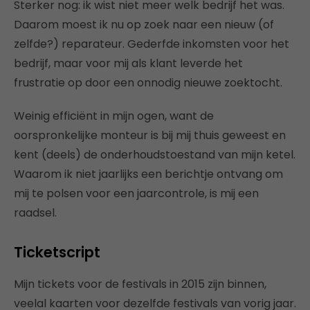
Sterker nog: ik wist niet meer welk bedrijf het was.
Daarom moest ik nu op zoek naar een nieuw (of
zelfde?) reparateur. Gederfde inkomsten voor het
bedrijf, maar voor mij als klant leverde het
frustratie op door een onnodig nieuwe zoektocht.
Weinig efficiënt in mijn ogen, want de
oorspronkelijke monteur is bij mij thuis geweest en
kent (deels) de onderhoudstoestand van mijn ketel.
Waarom ik niet jaarlijks een berichtje ontvang om
mij te polsen voor een jaarcontrole, is mij een
raadsel.
Ticketscript
Mijn tickets voor de festivals in 2015 zijn binnen,
veelal kaarten voor dezelfde festivals van vorig jaar.