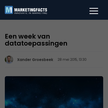
Een week van
datatoepassingen
Xander Groesbeek
28 mei 2015, 13:30