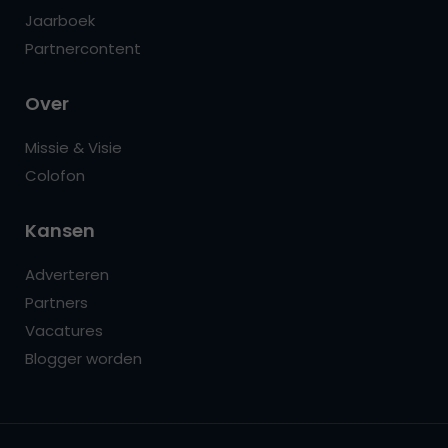
Jaarboek
Partnercontent
Over
Missie & Visie
Colofon
Kansen
Adverteren
Partners
Vacatures
Blogger worden