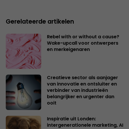
Gerelateerde artikelen
Rebel with or without a cause?
Wake-upcall voor ontwerpers
en merkeigenaren
Creatieve sector als aanjager
van innovatie en ontsluiter en
verbinder van industrieën
belangrijker en urgenter dan
ooit
Inspiratie uit Londen:
intergenerationele marketing, AI