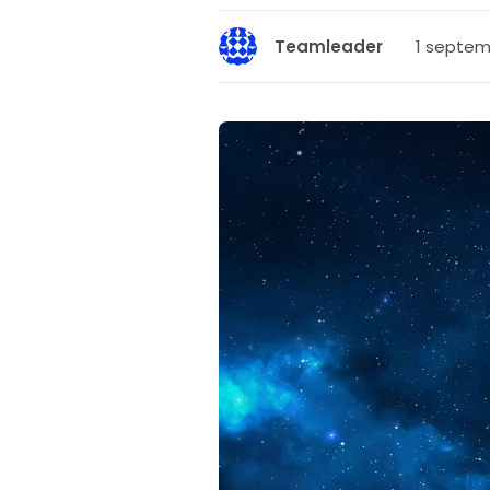
1 septem
Teamleader