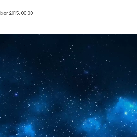
ber 2015, 08:30