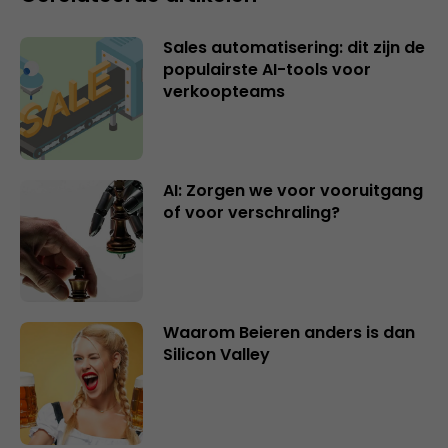
Sales automatisering: dit zijn de
populairste AI-tools voor
verkoopteams
AI: Zorgen we voor vooruitgang
of voor verschraling?
Waarom Beieren anders is dan
Silicon Valley