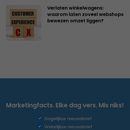
Verlaten winkelwagens:
waarom laten zoveel webshops
bewezen omzet liggen?
Marketingfacts. Elke dag vers. Mis niks!
Dagelijkse nieuwsbrief
Wekelijkse nieuwsbrief