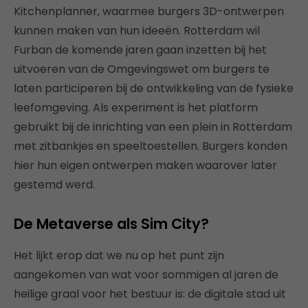
Kitchenplanner, waarmee burgers 3D-ontwerpen
kunnen maken van hun ideeën. Rotterdam wil
Furban de komende jaren gaan inzetten bij het
uitvoeren van de Omgevingswet om burgers te
laten participeren bij de ontwikkeling van de fysieke
leefomgeving. Als experiment is het platform
gebruikt bij de inrichting van een plein in Rotterdam
met zitbankjes en speeltoestellen. Burgers konden
hier hun eigen ontwerpen maken waarover later
gestemd werd.
De Metaverse als Sim City?
Het lijkt erop dat we nu op het punt zijn
aangekomen van wat voor sommigen al jaren de
heilige graal voor het bestuur is: de digitale stad uit