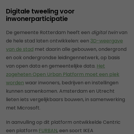
Digitale tweeling voor
inwonerparticipatie
De gemeente Rotterdam heeft een
digital twin
van
de hele stad laten ontwikkelen: een
3D-weergave
van de stad
met daarin alle gebouwen, ondergrond
en ook ondergrondse leidingennetwerk, op basis
van open data en gemeentelijke data.
Het
zogeheten Open Urban Platform moet een plek
worden
waar inwoners, bedrijven en instellingen
kunnen samenkomen. Amsterdam en Utrecht
lieten iets vergelijkbaars bouwen, in samenwerking
met Microsoft.
In aanvulling op dit platform ontwikkelde Centric
een platform
FURBAN
, een soort IKEA