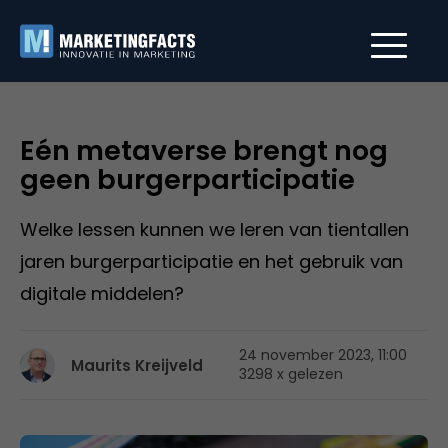
Eén metaverse brengt nog
geen burgerparticipatie
Welke lessen kunnen we leren van tientallen
jaren burgerparticipatie en het gebruik van
digitale middelen?
24 november 2023, 11:00
Maurits Kreijveld
3298 x gelezen