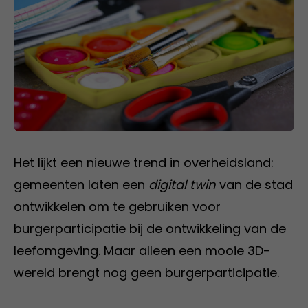
Het lijkt een nieuwe trend in overheidsland:
gemeenten laten een
digital twin
van de stad
ontwikkelen om te gebruiken voor
burgerparticipatie bij de ontwikkeling van de
leefomgeving. Maar alleen een mooie 3D-
wereld brengt nog geen burgerparticipatie.