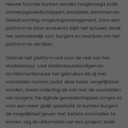
nieuwe functies kunnen worden toegevoegd zoals
ontwerpgereedschappen, simulaties, stemmen en
besluitvorming, omgevingsmanagement. Door een
platform te laten evolueren blijft het actueel. Maak
het aantrekkelijk voor burgers en bedrijven om het
platform te verrijken.
Gebruik het platform ook voor de rest van het
stadsbestuur. Laat stedenbouwkundigen en
architectenbureaus het gebruiken als zij met
voorstellen komen, zodat deze beter vergelijkbaar
worden, zowel onderling als ook met de voorstellen
van burgers. De digitale gereedschappen zorgen zo
voor een meer gelijk speelveld: ze kunnen burgers
de mogelijkheid geven met betere voorstellen te
komen. Leg de uitkomsten van een project, zoals