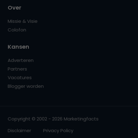
Over
Missie & Visie
Colofon
Kansen
Adverteren
Partners
Vacatures
Blogger worden
Copyright © 2002 - 2026 Marketingfacts
Disclaimer
Privacy Policy