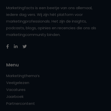
Marketingfacts is een beetje van ons allemaal,
iedere dag vers. Wij zijn hét platform voor
marketingprofessionals. Het zijn de insights,
podcasts, blogs, opinies en recencies die ons als
marketingcommunity binden.
Menu
Marketingthema’s
Veelgelezen
Vacatures
Jaarboek
Partnercontent