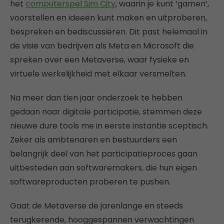
het
computerspel Sim City
, waarin je kunt ‘gamen’,
voorstellen en ideeën kunt maken en uitproberen,
bespreken en bediscussiëren. Dit past helemaal in
de visie van bedrijven als Meta en Microsoft die
spreken over een Metaverse, waar fysieke en
virtuele werkelijkheid met elkaar versmelten.
Na meer dan tien jaar onderzoek te hebben
gedaan naar digitale participatie, stemmen deze
nieuwe dure tools me in eerste instantie sceptisch.
Zeker als ambtenaren en bestuurders een
belangrijk deel van het participatieproces gaan
uitbesteden aan softwaremakers, die hun eigen
softwareproducten proberen te pushen.
Gaat de Metaverse de jarenlange en steeds
terugkerende, hooggespannen verwachtingen