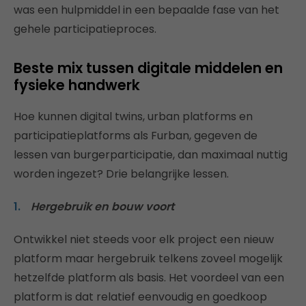
was een hulpmiddel in een bepaalde fase van het
gehele participatieproces.
Beste mix tussen digitale middelen en
fysieke handwerk
Hoe kunnen digital twins, urban platforms en
participatieplatforms als Furban, gegeven de
lessen van burgerparticipatie, dan maximaal nuttig
worden ingezet? Drie belangrijke lessen.
Hergebruik en bouw voort
Ontwikkel niet steeds voor elk project een nieuw
platform maar hergebruik telkens zoveel mogelijk
hetzelfde platform als basis. Het voordeel van een
platform is dat relatief eenvoudig en goedkoop