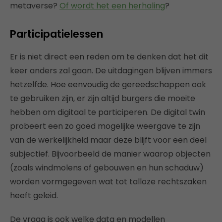
metaverse?
Of wordt het een herhaling
?
Participatielessen
Er is niet direct een reden om te denken dat het dit
keer anders zal gaan. De uitdagingen blijven immers
hetzelfde. Hoe eenvoudig de gereedschappen ook
te gebruiken zijn, er zijn altijd burgers die moeite
hebben om digitaal te participeren. De digital twin
probeert een zo goed mogelijke weergave te zijn
van de werkelijkheid maar deze blijft voor een deel
subjectief. Bijvoorbeeld de manier waarop objecten
(zoals windmolens of gebouwen en hun schaduw)
worden vormgegeven wat tot talloze rechtszaken
heeft geleid.
De vraag is ook welke data en modellen