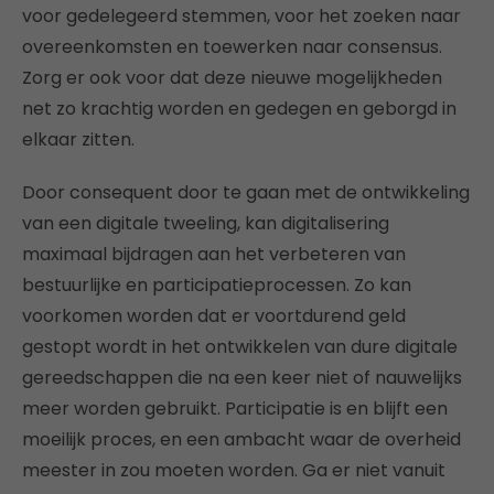
voor gedelegeerd stemmen, voor het zoeken naar
overeenkomsten en toewerken naar consensus.
Zorg er ook voor dat deze nieuwe mogelijkheden
net zo krachtig worden en gedegen en geborgd in
elkaar zitten.
Door consequent door te gaan met de ontwikkeling
van een digitale tweeling, kan digitalisering
maximaal bijdragen aan het verbeteren van
bestuurlijke en participatieprocessen. Zo kan
voorkomen worden dat er voortdurend geld
gestopt wordt in het ontwikkelen van dure digitale
gereedschappen die na een keer niet of nauwelijks
meer worden gebruikt. Participatie is en blijft een
moeilijk proces, en een ambacht waar de overheid
meester in zou moeten worden. Ga er niet vanuit