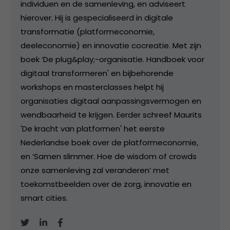
individuen en de samenleving, en adviseert
hierover. Hij is gespecialiseerd in digitale
transformatie (platformeconomie,
deeleconomie) en innovatie cocreatie. Met zijn
boek ‘De plug&play;-organisatie. Handboek voor
digitaal transformeren' en bijbehorende
workshops en masterclasses helpt hij
organisaties digitaal aanpassingsvermogen en
wendbaarheid te krijgen. Eerder schreef Maurits
'De kracht van platformen' het eerste
Nederlandse boek over de platformeconomie,
en ‘Samen slimmer. Hoe de wisdom of crowds
onze samenleving zal veranderen’ met
toekomstbeelden over de zorg, innovatie en
smart cities.